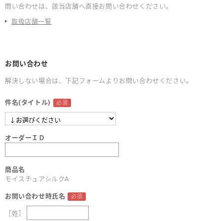
問い合わせは、該当店舗へ直接お問い合わせください。
取扱店舗一覧
お問い合わせ
解決しない場合は、下記フォームよりお問い合わせください。
件名(タイトル)
オーダーＩＤ
商品名
モイスチュアシルクA
お問い合わせ時氏名
［姓］