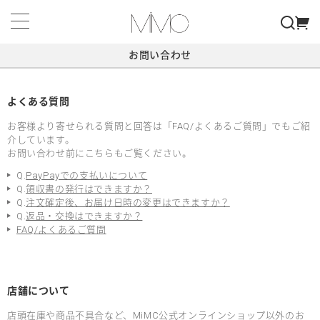
お問い合わせ
よくある質問
お客様より寄せられる質問と回答は「FAQ/よくあるご質問」でもご紹
介しています。
お問い合わせ前にこちらもご覧ください。
Q.
PayPayでの支払いについて
Q.
領収書の発行はできますか？
Q.
注文確定後、お届け日時の変更はできますか？
Q.
返品・交換はできますか？
FAQ/よくあるご質問
店舗について
店頭在庫や商品不具合など、MiMC公式オンラインショップ以外のお