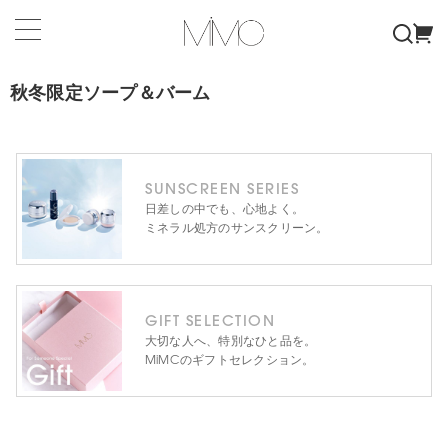
秋冬限定ソープ＆バーム
SUNSCREEN SERIES
日差しの中でも、心地よく。
ミネラル処方のサンスクリーン。
GIFT SELECTION
大切な人へ、特別なひと品を。
MiMCのギフトセレクション。