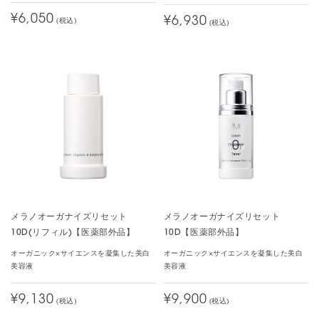
¥6,050
¥6,930
(税込)
(税込)
メラノオーガナイズリセット
メラノオーガナイズリセット
10D(リフィル)【医薬部外品】
10D【医薬部外品】
オーガニック×サイエンスを凝集した美白
オーガニック×サイエンスを凝集した美白
美容液
美容液
¥9,130
¥9,900
(税込)
(税込)