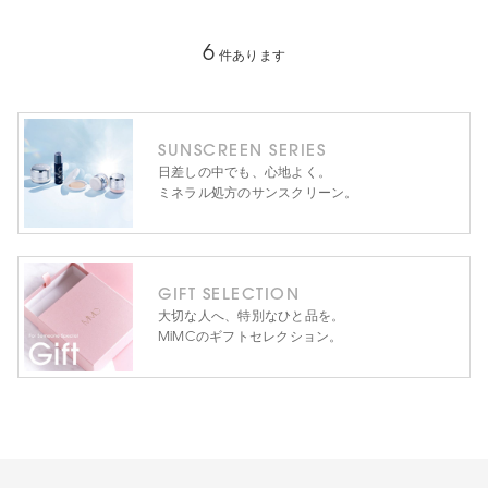
6
件あります
SUNSCREEN SERIES
日差しの中でも、心地よく。
ミネラル処方のサンスクリーン。
GIFT SELECTION
大切な人へ、特別なひと品を。
MiMCのギフトセレクション。