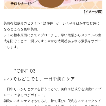
*1
美白有効成分のビタミンC誘導体
が、シミやそばかすなど気に
なるところを集中美白。
シミの根本原因にまでアプローチし、早い段階からメラニンの生
成を防ぐことで、潤ってすこやかな透明感あふれる素肌をサポー
トします。
いつでもどこでも、一日中美白ケア
一日中しっかりとケアを行うことで、美白有効成分を濃密にアプ
ローチできるのがポイント。
朝晩のスキンケアはもちろん、持ち運びに便利なスティックタイ