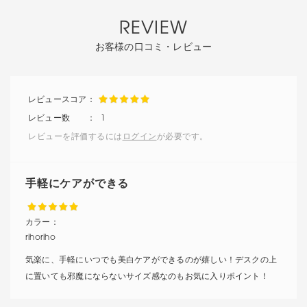
REVIEW
お客様の口コミ・レビュー
1
レビューを評価するには
ログイン
が必要です。
手軽にケアができる
カラー：
rihoriho
気楽に、手軽にいつでも美白ケアができるのが嬉しい！デスクの上
に置いても邪魔にならないサイズ感なのもお気に入りポイント！