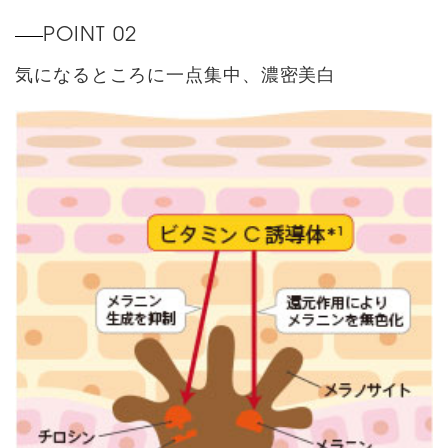
POINT 02
気になるところに一点集中、濃密美白