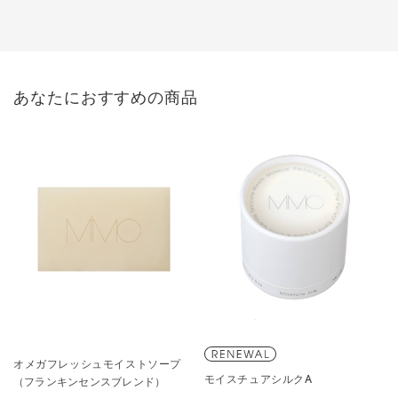
あなたにおすすめの商品
オメガフレッシュモイストソープ
モイスチュアシルクA
（フランキンセンスブレンド）