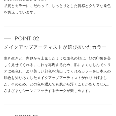
品質とカラーにこだわって、しっとりとした質感とクリアな発色
を実現しています。
メイクアップアーティストが選び抜いたカラー
生き生きと、内側から上気したような血色の頬は、顔の印象を美
しく見せてくれる。これを再現するため、肌によくなじんでクリ
アに発色し、より美しい顔色を演出してくれるカラーを日本人の
肌色を知り尽くしたメイクアップアーティストが作り上げまし
た。そのため、どの色を選んでも肌から浮くことがありません。
さまざまなシーンにマッチするチークが楽しめます。