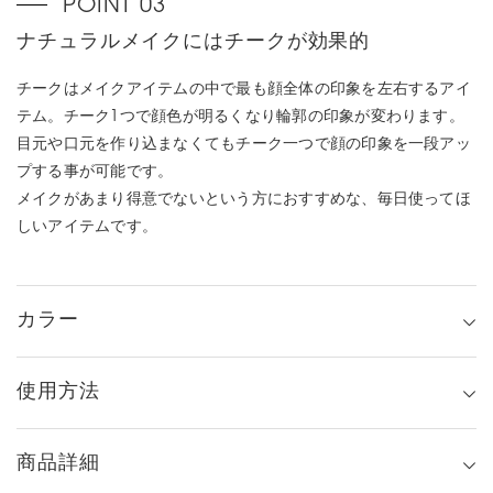
ナチュラルメイクにはチークが効果的
チークはメイクアイテムの中で最も顔全体の印象を左右するアイ
テム。チーク1つで顔色が明るくなり輪郭の印象が変わります。
目元や口元を作り込まなくてもチーク一つで顔の印象を一段アッ
プする事が可能です。
メイクがあまり得意でないという方におすすめな、毎日使ってほ
しいアイテムです。
カラー
使用方法
商品詳細