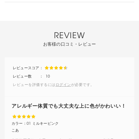
REVIEW
お客様の口コミ・レビュー
10
レビューを評価するには
ログイン
が必要です。
アレルギー体質でも大丈夫な上に色がかわいい！
カラー：
01 ミルキーピンク
こあ