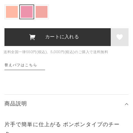
送料全国一律550円(税込)、5,000円(税込)のご購入で送料無料
替えパフはこちら
商品説明
片手で簡単に仕上がる
ポンポンタイプのチー