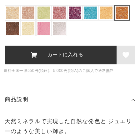
送料全国一律550円(税込)、5,000円(税込)のご購入で送料無料
商品説明
天然ミネラルで実現した自然な発色と
ジュエリ
ーのような美しい輝き。