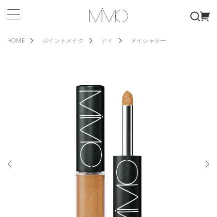
HOME
ポイントメイク
アイ
アイシャドー