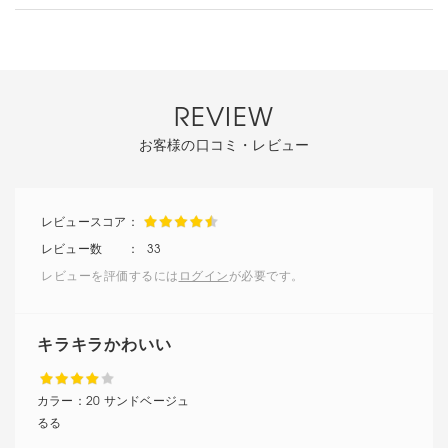
REVIEW
お客様の口コミ・レビュー
33
レビューを評価するには
ログイン
が必要です。
キラキラかわいい
カラー：
20 サンドベージュ
るる