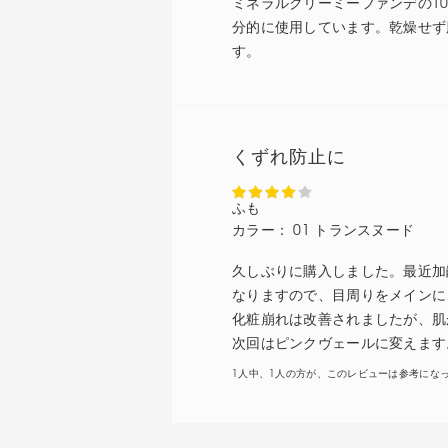
ミネラルクリーミーファンデの1
分的に使用しています。乾燥せず
す。
くずれ防止に
ふも
カラー：
01 トランスヌード
久しぶりに購入しました。最近加
なりますので、目周りをメインに
化粧崩れは改善されましたが、肌
次回はピンクヴェールに変えます
1人中、1人の方が、このレビューは参考にな