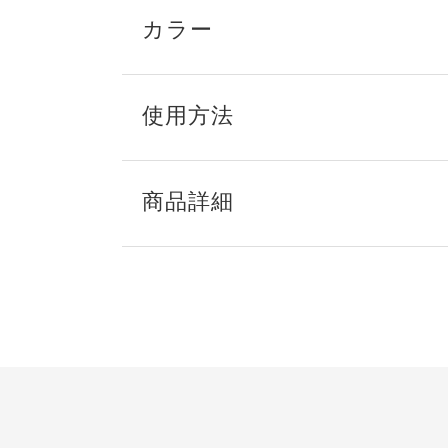
カラー
使用方法
商品詳細