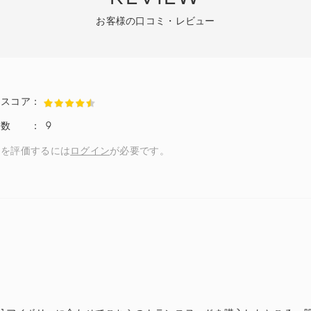
お客様の口コミ・レビュー
9
ーを評価するには
ログイン
が必要です。