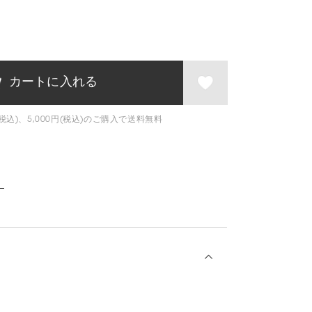
税込)、5,000円(税込)のご購入で送料無料