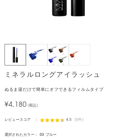
ミネラルロングアイラッシュ
ぬるま湯だけで簡単にオフできるフィルムタイプ
¥4,180
(税込)
レビュースコア ：
4.5
(5件)
選択されたカラー：
03 ブルー