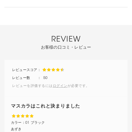
REVIEW
お客様の口コミ・レビュー
50
レビューを評価するには
ログイン
が必要です。
マスカラはこれと決まりました
カラー：
01 ブラック
あずき