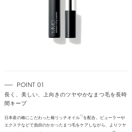
長く、美しい、上向きのツヤやかなまつ毛を長時
間キープ
*1
日本産の椿にこだわった椿リッチオイル
を配合。ビューラーや
エクステなどで負担のかかったまつ毛をケアしながら、よりツヤ