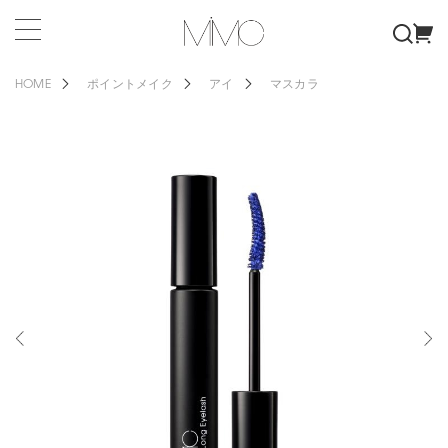
HOME
ポイントメイク
アイ
マスカラ