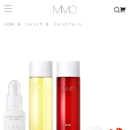
HOME
スキンケア
スキンケアセット