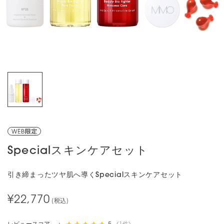
Specialスキンケアセット
引き締まったツヤ肌へ導くSpecialスキンケアセット
¥22,770
(税込)