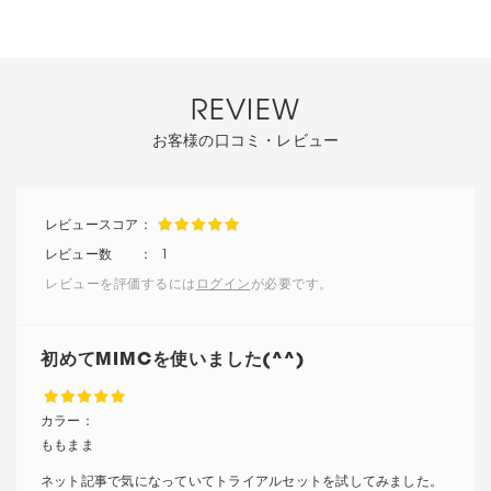
REVIEW
お客様の口コミ・レビュー
1
レビューを評価するには
ログイン
が必要です。
初めてMIMCを使いました(^^)
カラー：
ももまま
ネット記事で気になっていてトライアルセットを試してみました。