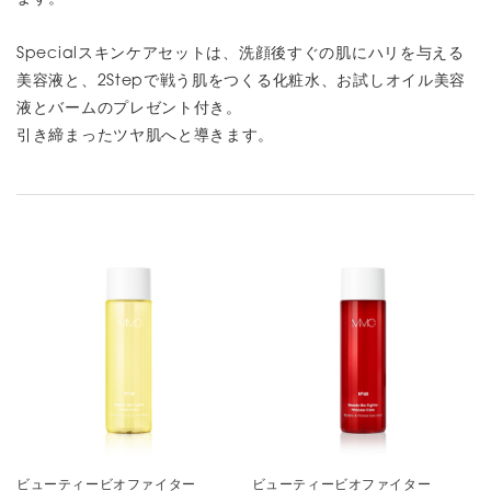
Specialスキンケアセットは、洗顔後すぐの肌にハリを与える
美容液と、2Stepで戦う肌をつくる化粧水、お試しオイル美容
液とバームのプレゼント付き。
引き締まったツヤ肌へと導きます。
ビューティービオファイター
ビューティービオファイター