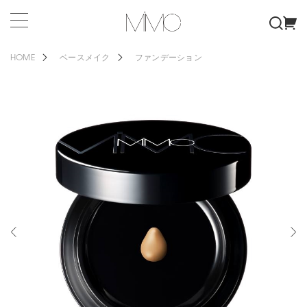
HOME
ベースメイク
ファンデーション