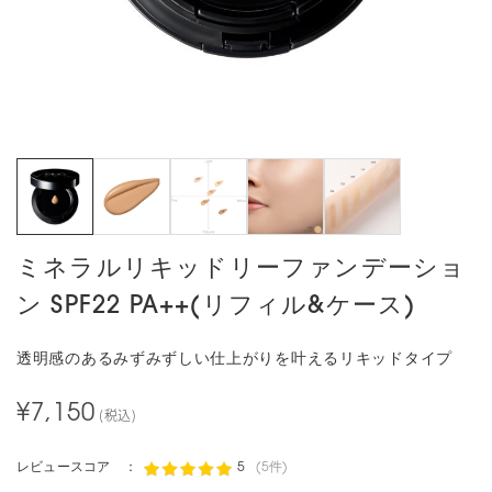
ミネラルリキッドリーファンデーショ
ン SPF22 PA++(リフィル&ケース)
透明感のあるみずみずしい仕上がりを叶えるリキッドタイプ
¥7,150
(税込)
レビュースコア ：
5
(5件)