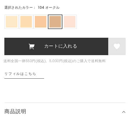
選択されたカラー：
104 オークル
送料全国一律550円(税込)、5,000円(税込)のご購入で送料無料
リフィルはこちら
商品説明