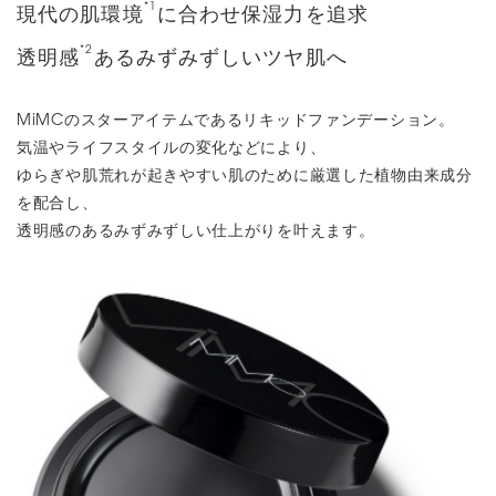
*1
現代の肌環境
に合わせ保湿力を追求
*2
透明感
あるみずみずしいツヤ肌へ
MiMCのスターアイテムであるリキッドファンデーション。
気温やライフスタイルの変化などにより、
ゆらぎや肌荒れが起きやすい肌のために厳選した植物由来成分
を配合し、
透明感のあるみずみずしい仕上がりを叶えます。