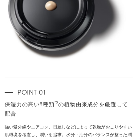
*3
保湿力の高い8種類
の植物由来成分を厳選して
配合
強い紫外線やエアコン、日差しなどによって乾燥がおこりやすい
肌環境を考慮し、潤いを追求。水分・油分のバランスが整った潤