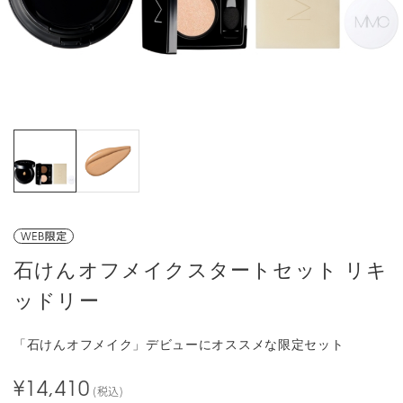
石けんオフメイクスタートセット リキ
ッドリー
「石けんオフメイク」デビューにオススメな限定セット
¥14,410
(税込)