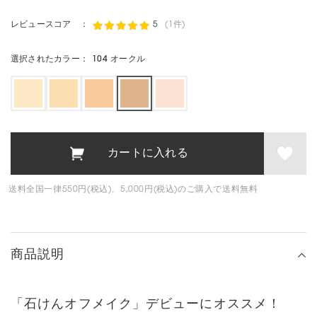
レビュースコア ：
5
(1件)
選択されたカラー：
104 オークル
送料全国一律550円(税込)、5,000円(税込)のご購入で送料無料
商品説明
「石けんオフメイク」デビューにオススメ！