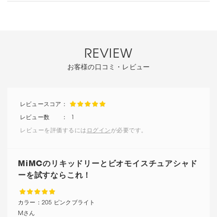
REVIEW
お客様の口コミ・レビュー
1
レビューを評価するには
ログイン
が必要です。
MiMCのリキッドリーとビオモイスチュアシャド
ーを試すならこれ！
カラー：
205 ピンクブライト
Mさん