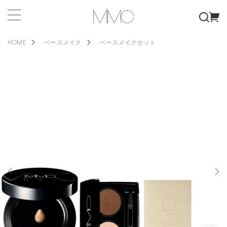
HOME
ベースメイク
ベースメイクセット