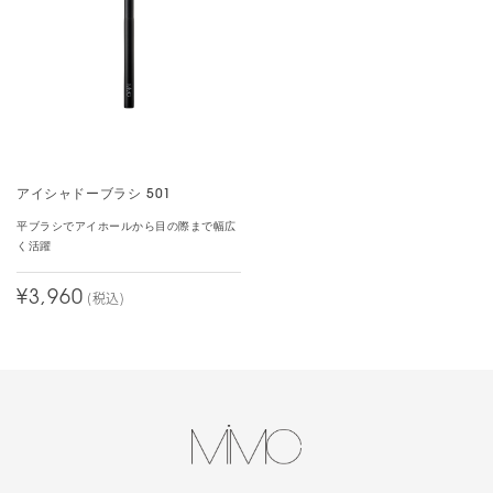
アイシャドーブラシ 501
平ブラシでアイホールから目の際まで幅広
く活躍
¥3,960
(税込)