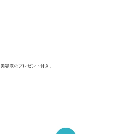
種の美容液のプレゼント付き。