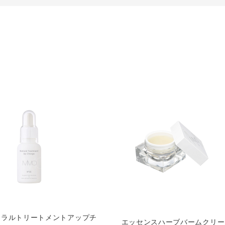
ュラルトリートメントアップチ
エッセンスハーブバームクリー