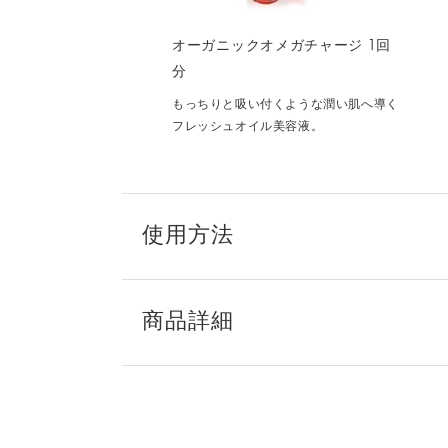
オーガニックオメガチャージ 1回
分
もっちりと吸い付くような潤い肌へ導く
フレッシュオイル美容液。
使用方法
商品詳細