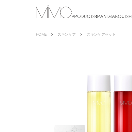
PRODUCTS
BRANDS
ABOUT
SH
HOME
スキンケア
スキンケアセット