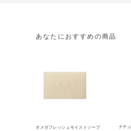
あなたにおすすめの商品
ナチ
オメガフレッシュモイストソープ