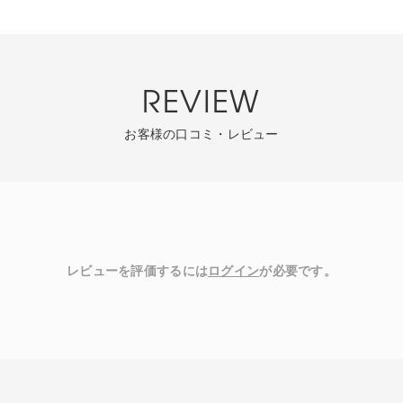
REVIEW
お客様の口コミ・レビュー
レビューを評価するには
ログイン
が必要です。