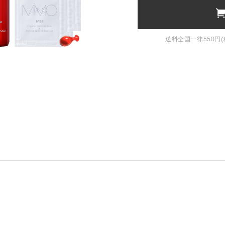
送料全国一律550円(