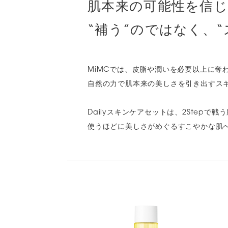
肌本来の可能性を信じ
“補う”のではなく、
MiMCでは、皮脂や潤いを必要以上に奪
自然の力で肌本来の美しさを引き出すス
Dailyスキンケアセットは、2Step
使うほどに美しさがめぐるすこやかな肌