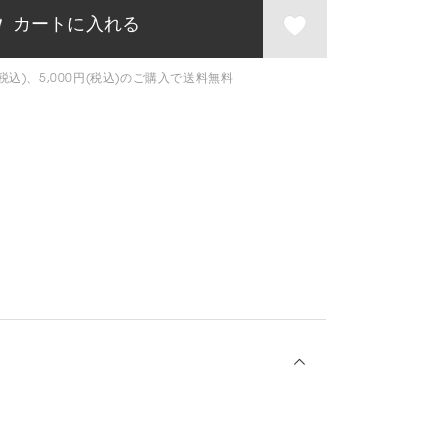
税込)、5,000円(税込)のご購入で送料無料