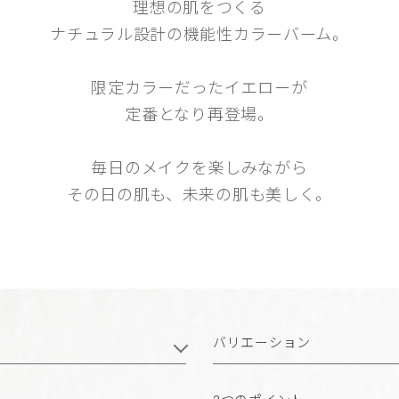
理想の肌をつくる
ナチュラル設計の機能性カラーバーム。
限定カラーだったイエローが
定番となり再登場。
毎日のメイクを楽しみながら
その日の肌も、未来の肌も美しく。
バリエーション