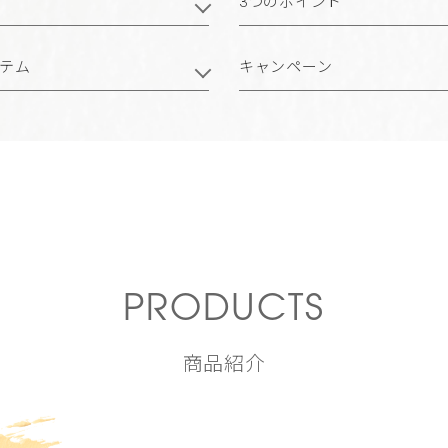
3つのポイント
テム
キャンペーン
PRODUCTS
商品紹介