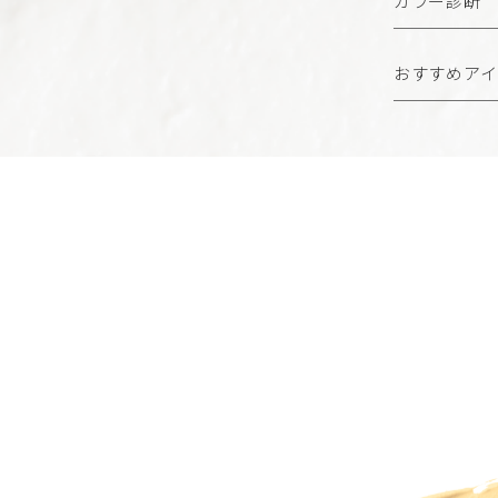
カラー診断
おすすめアイ