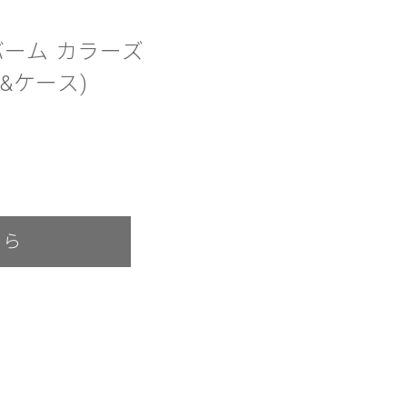
ーム カラーズ
ル&ケース)
ちら