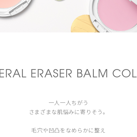
ERAL
ERASER BALM
COL
一人一人ちがう
さまざまな肌悩みに寄りそう。
毛穴や凹凸をなめらかに整え