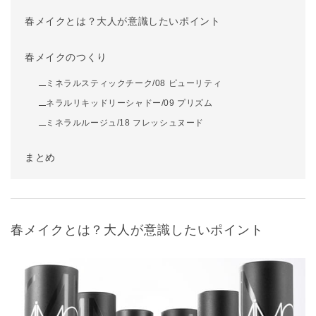
春メイクとは？大人が意識したいポイント
春メイクのつくり
ミネラルスティックチーク/08 ピューリティ
ネラルリキッドリーシャドー/09 プリズム
ミネラルルージュ/18 フレッシュヌード
まとめ
春メイクとは？大人が意識したいポイント