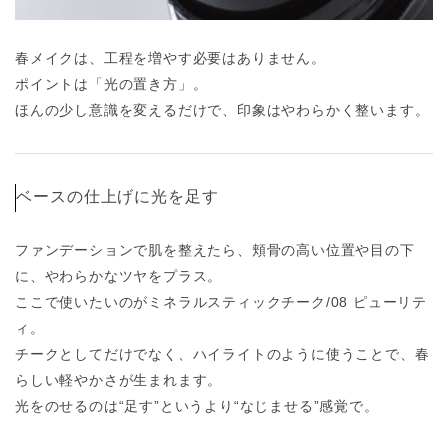
春メイクは、工程を増やす必要はありません。
ポイントは「光の置き方」。
ほんの少し意識を変えるだけで、印象はやわらかく整います。
ベースの仕上げに光を足す
ファンデーションで肌を整えたら、頬骨の高い位置や目の下
に、やわらかなツヤをプラス。
ここで使いたいのがミネラルスティックチーク/08 ピューリテ
ィ。
チークとしてだけでなく、ハイライトのように使うことで、春
らしい軽やかさが生まれます。
光をのせるのは“足す”というより“なじませる”感覚で。