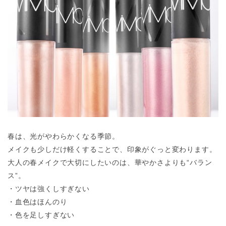
春は、光がやわらかくなる季節。
メイクも少しだけ軽くすることで、印象がぐっと変わります。
大人の春メイクで大切にしたいのは、華やかさよりも“バラン
ス”。
・ツヤは強くしすぎない
・血色はほんのり
・色を足しすぎない