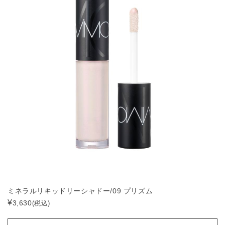
ミネラルリキッドリーシャドー/09 プリズム
¥
3,630
(税込)