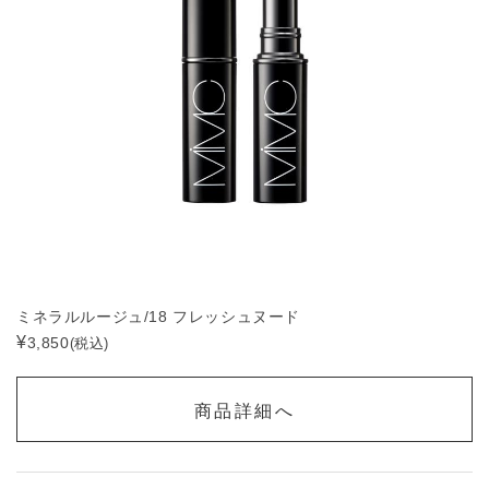
ミネラルルージュ/18 フレッシュヌード
¥
3,850
(税込)
商品詳細へ