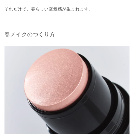
それだけで、春らしい空気感が生まれます。
春メイクのつくり方