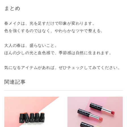
まとめ
春メイクは、光を足すだけで印象が変わります。
色を強くするのではなく、やわらかなツヤで整える。
大人の春は、盛らないこと。
ほんの少しの光と血色感で、季節感は自然に生まれます。
気になるアイテムがあれば、ぜひチェックしてみてください。
関連記事