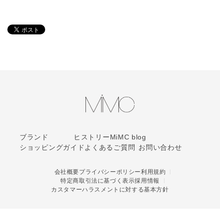
ブランド
ヒストリー
MiMC blog
ショッピングガイド
よくあるご質問
お問い合わせ
会社概要
プライバシーポリシー
利用規約
特定商取引法に基づく表示
採用情報
カスタマーハラスメントに対する基本方針