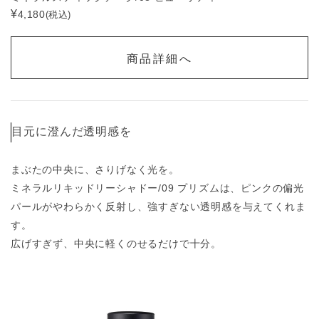
¥
4,180
(税込)
商品詳細へ
目元に澄んだ透明感を
まぶたの中央に、さりげなく光を。
ミネラルリキッドリーシャドー/09 プリズムは、ピンクの偏光
パールがやわらかく反射し、強すぎない透明感を与えてくれま
す。
広げすぎず、中央に軽くのせるだけで十分。