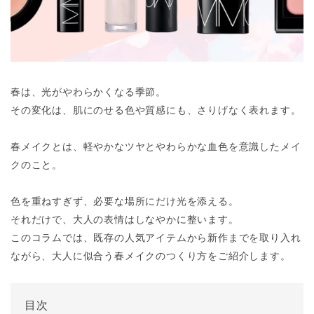
春は、光がやわらかくなる季節。
その変化は、肌にのせる色や質感にも、さりげなく表れます。
春メイクとは、軽やかなツヤとやわらかな血色を意識したメイ
クのこと。
色を重ねすぎず、必要な場所にだけ光を添える。
それだけで、大人の表情はしなやかに整います。
このコラムでは、既存の人気アイテムから新作までを取り入れ
ながら、大人に似合う春メイクのつくり方をご紹介します。
目次