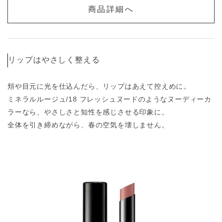
商品詳細へ
リップはやさしく整える
頬や目元に光を仕込んだら、リップはあえて控えめに。
ミネラルルージュ/18 フレッシュヌードのようなヌーディーカ
ラーなら、やさしさと知性を感じさせる印象に。
全体を引き締めながら、春の空気を壊しません。