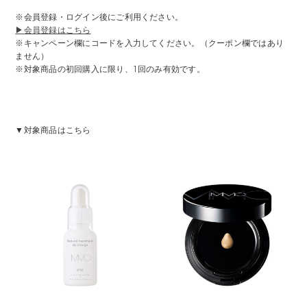
※会員登録・ログイン後にご利用ください。
▶会員登録はこちら
※キャンペーン欄にコードを入力してください。（クーポン欄ではあり
ません）
※対象商品の初回購入に限り、1回のみ有効です。
▼対象商品はこちら