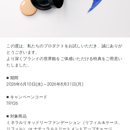
この度は、私たちのプロダクトをお試しいただき、誠にありが
とうございます。
より深くブランドの世界観をご体感いただける特典をご用意い
たしました。
■ 期間
2026年6月10日(水)～2026年8月31日(月)
■ キャンペーンコード
TRY26
■ 対象商品
ミネラルリキッドリーファンデーション（リフィル＆ケース、
リフィル） or ナチュラルトリートメントアップチャージ