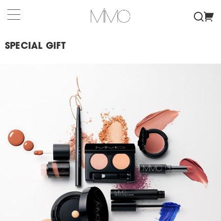
SPECIAL GIFT