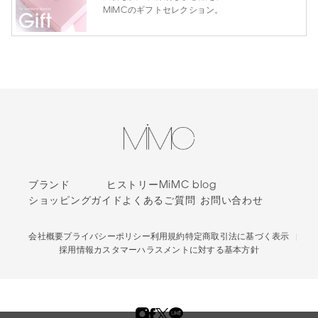
MiMCのギフトセレクション。
ブランド
ヒストリー
MiMC blog
ショッピングガイド
よくあるご質問
お問い合わせ
会社概要
プライバシーポリシー
利用規約
特定商取引法に基づく表示
採用情報
カスタマーハラスメントに対する基本方針