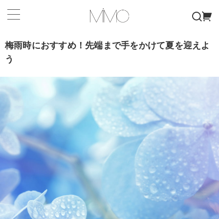
梅雨時におすすめ！先端まで手をかけて夏を迎えよ
う