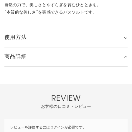
自然の力で、美しさとやすらぎを育むひとときを。
“本質的な美しさ”を実感できるバスソルトです。
使用方法
商品詳細
REVIEW
お客様の口コミ・レビュー
レビューを評価するには
ログイン
が必要です。