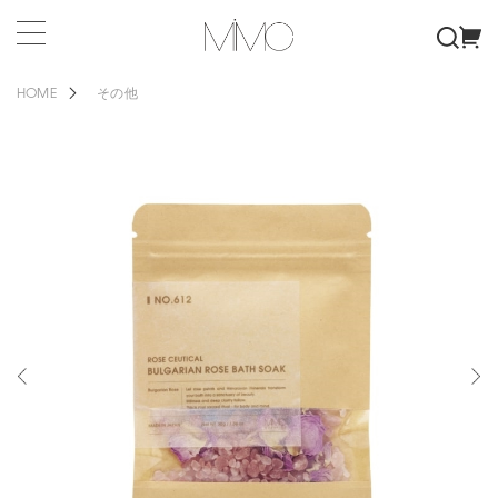
HOME
その他