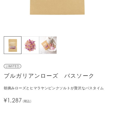
ブルガリアンローズ バスソーク
朝摘みローズとヒマラヤンピンクソルトが贅沢なバスタイム
¥1,287
(税込)