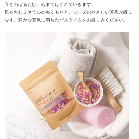
立ちのぼるたび、心までほぐれていきます。
肌を包むミネラルのぬくもりと、ローズのやさしい芳香が織り
なす、静かな贅沢に満ちたバスタイムをお楽しみください。