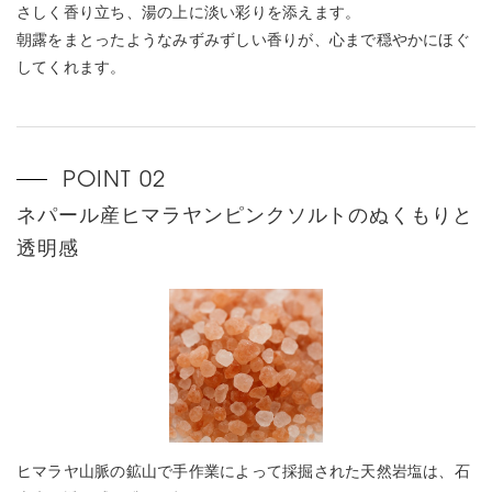
さしく香り立ち、湯の上に淡い彩りを添えます。
朝露をまとったようなみずみずしい香りが、心まで穏やかにほぐ
してくれます。
ネパール産ヒマラヤンピンクソルトのぬくもりと
透明感
ヒマラヤ山脈の鉱山で手作業によって採掘された天然岩塩は、石