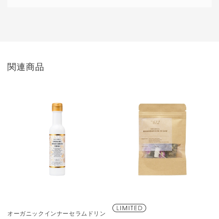
関連商品
オーガニックインナーセラムドリン