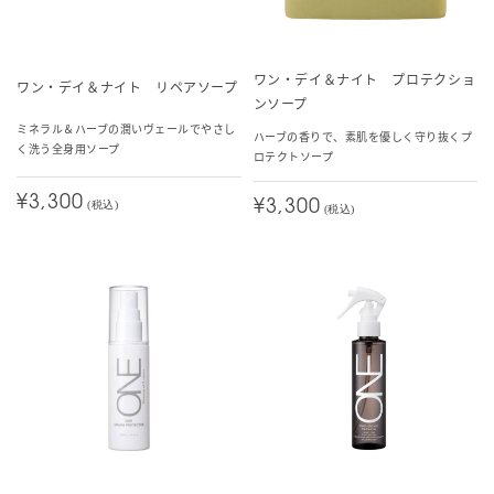
ワン・デイ＆ナイト プロテクショ
ワン・デイ＆ナイト リペアソープ
ンソープ
ミネラル＆ハーブの潤いヴェールでやさし
ハーブの香りで、素肌を優しく守り抜くプ
く洗う全身用ソープ
ロテクトソープ
¥3,300
¥3,300
(税込)
(税込)