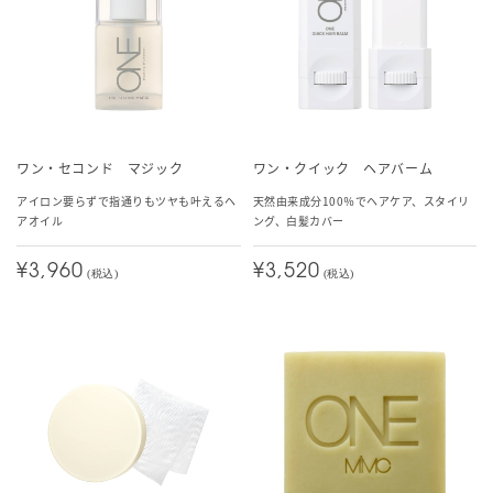
ワン・セコンド マジック
ワン・クイック ヘアバーム
アイロン要らずで指通りもツヤも叶えるヘ
天然由来成分100％でヘアケア、スタイリ
アオイル
ング、白髪カバー
¥3,960
¥3,520
(税込)
(税込)