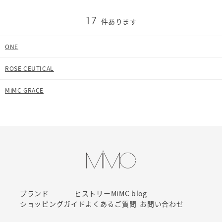
件あります
17
ONE
ROSE CEUTICAL
MiMC GRACE
ブランド
ヒストリー
MiMC blog
ショッピングガイド
よくあるご質問
お問い合わせ