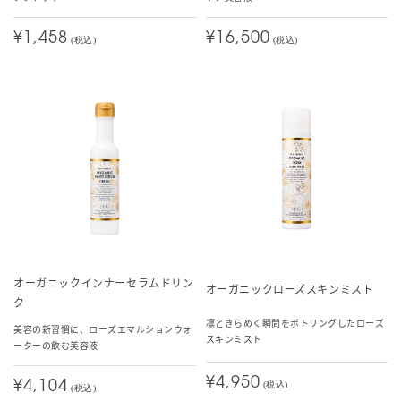
¥1,458
¥16,500
(税込)
(税込)
オーガニックインナーセラムドリン
オーガニックローズスキンミスト
ク
凛ときらめく瞬間をボトリングしたローズ
美容の新習慣に、ローズエマルションウォ
スキンミスト
ーターの飲む美容液
¥4,950
¥4,104
(税込)
(税込)