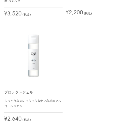
用UVミルク
¥2,200
¥3,520
(税込)
(税込)
プロテクトジェル
しっとりなのにさらさらな使い心地のアル
コールジェル
¥2,640
(税込)