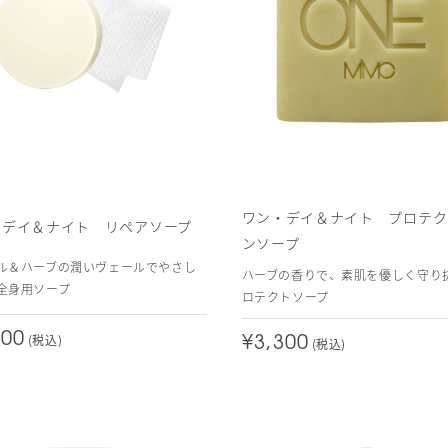
ワン・デイ＆ナイト プロテク
・デイ＆ナイト リペアソープ
ンソープ
ル＆ハーブの潤いヴェールでやさし
ハーブの香りで、素肌を優しく守り
全身用ソープ
ロテクトソープ
300
(税込)
¥3,300
(税込)