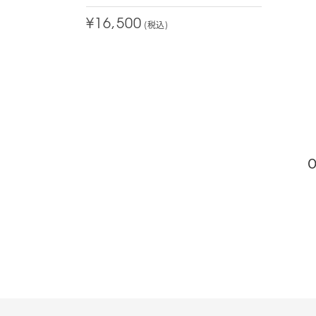
¥16,500
(税込)