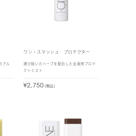
ワン・スマッシュ プロテクター
のアル
選び抜いたハーブを配合した全身用プロテ
クトミスト
¥2,750
(税込)