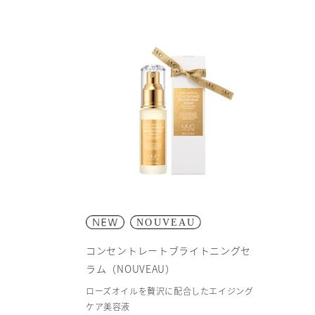
コンセントレートブライトニングセ
ラム（NOUVEAU）
ローズオイルを贅沢に配合したエイジング
ケア美容液