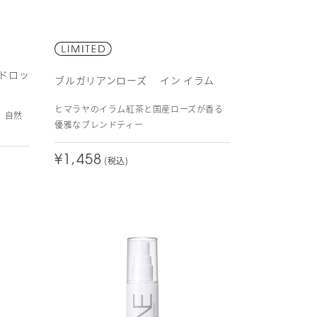
ドロッ
ブルガリアンローズ イン イラム
ヒマラヤのイラム紅茶と国産ローズが香る
、自然
優雅なブレンドティー
¥1,458
(税込)