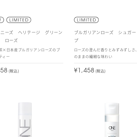
パニーズ ヘリテージ グリーン
ブルガリアンローズ シュガー
ー ローズ
プ
茶×日本産ブルガリアンローズのブ
ローズの澄んだ香りとみずみずしさ
ティー
のままの繊細な味わい
458
¥1,458
(税込)
(税込)