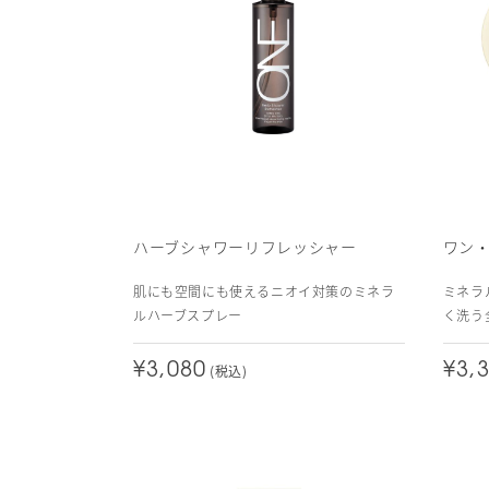
ハーブシャワーリフレッシャー
ワン
肌にも空間にも使えるニオイ対策のミネラ
ミネラ
ルハーブスプレー
く洗う
¥3,080
¥3,
(税込)