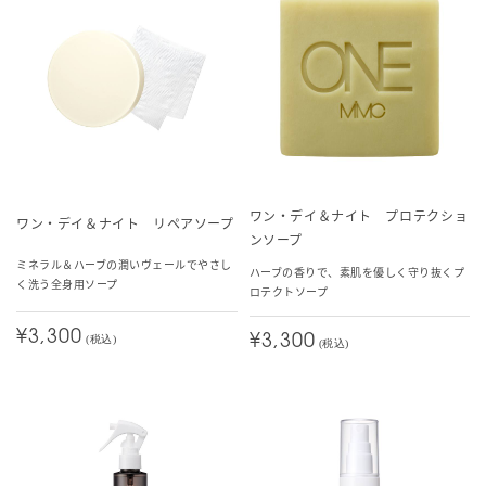
ワン・デイ＆ナイト プロテクショ
ワン・デイ＆ナイト リペアソープ
ンソープ
ミネラル＆ハーブの潤いヴェールでやさし
ハーブの香りで、素肌を優しく守り抜くプ
く洗う全身用ソープ
ロテクトソープ
¥3,300
¥3,300
(税込)
(税込)