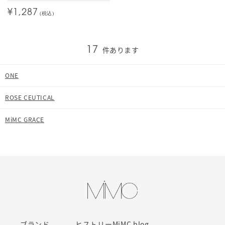
¥1,287
(税込)
件あります
17
ONE
ROSE CEUTICAL
MiMC GRACE
ブランド
ヒストリー
MiMC blog