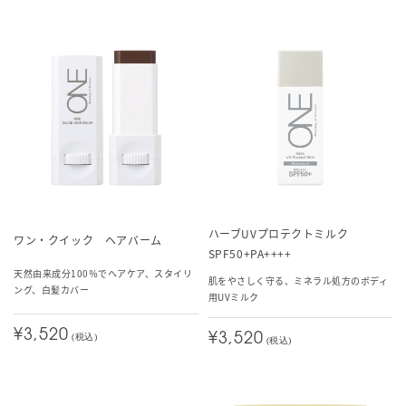
ハーブUVプロテクトミルク
ワン・クイック ヘアバーム
SPF50+PA++++
天然由来成分100％でヘアケア、スタイリ
肌をやさしく守る、ミネラル処方のボディ
ング、白髪カバー
用UVミルク
¥3,520
¥3,520
(税込)
(税込)