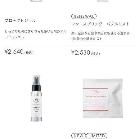
プロテクトジェル
ワン・スプリング バブルミスト
しっとりなのにさらさらな使い心地のアル
顔、全身から髪や頭皮にも使える温泉水
コールジェル
+炭酸の化粧水ミスト
¥2,640
¥2,530
(税込)
(税込)