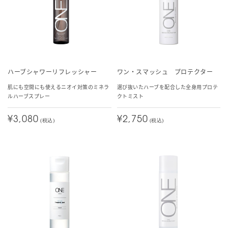
ハーブシャワーリフレッシャー
ワン・スマッシュ プロテクター
肌にも空間にも使えるニオイ対策のミネラ
選び抜いたハーブを配合した全身用プロテ
ルハーブスプレー
クトミスト
¥3,080
¥2,750
(税込)
(税込)