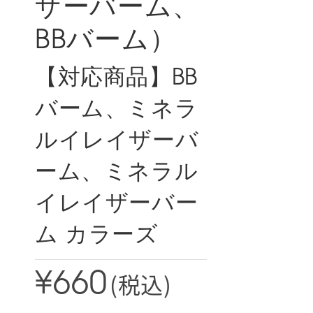
ザーバーム、
BBバーム）
【対応商品】BB
バーム、ミネラ
ルイレイザーバ
ーム、ミネラル
イレイザーバー
ム カラーズ
(税込)
¥660