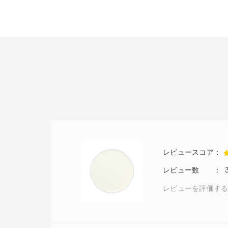
レビューを評価す