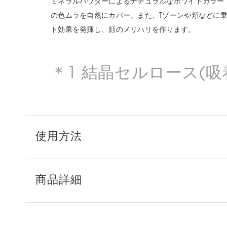
ミネラルパウダーによるナチュラルなホワイトカラーで
の色ムラを自然にカバー。また、Tゾーンや頬などに
ト効果を発揮し、顔のメリハリを作ります。
＊1 結晶セルロース(吸
使用方法
商品詳細