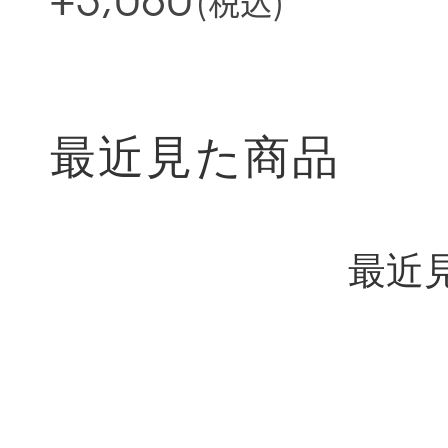
(税込)
¥3,080
最近見た商品
最近