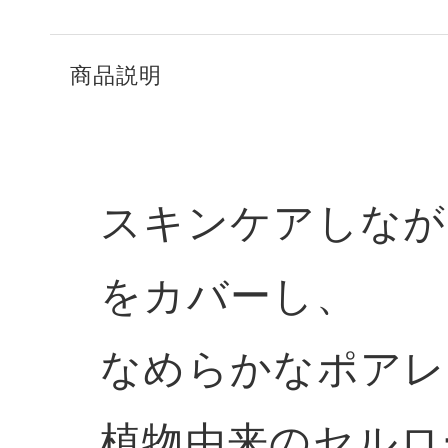
商品説明
スキンケアしなが
をカバーし、
なめらかなポアレ
植物由来のセルロ