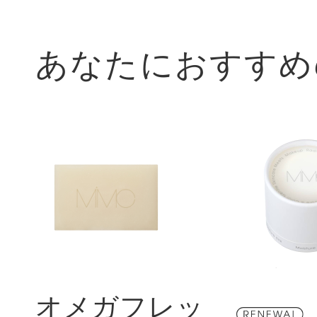
あなたにおすすめ
オメガフレッ