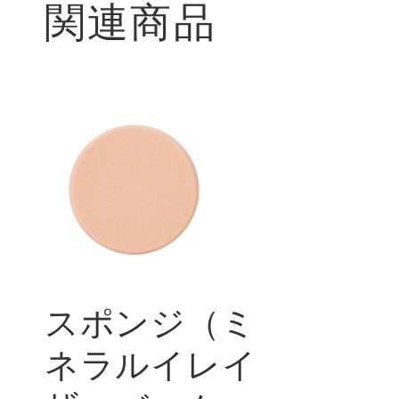
関連商品
スポンジ（ミ
ネラルイレイ