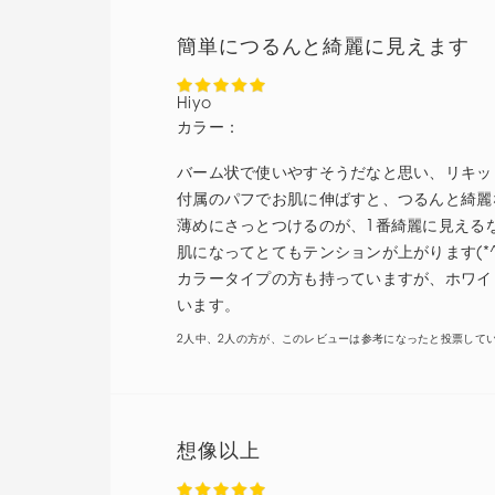
簡単につるんと綺麗に見えます
Hiyo
カラー：
バーム状で使いやすそうだなと思い、リキッ
付属のパフでお肌に伸ばすと、つるんと綺麗
薄めにさっとつけるのが、1番綺麗に見える
肌になってとてもテンションが上がります(*^^
カラータイプの方も持っていますが、ホワイ
います。
2人中、2人の方が、このレビューは参考になったと投票して
想像以上