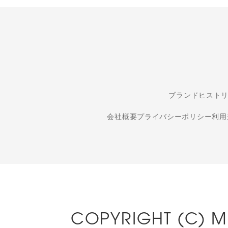
ブランド
ヒスト
会社概要
プライバシーポリシー
利用
COPYRIGHT (C) MI