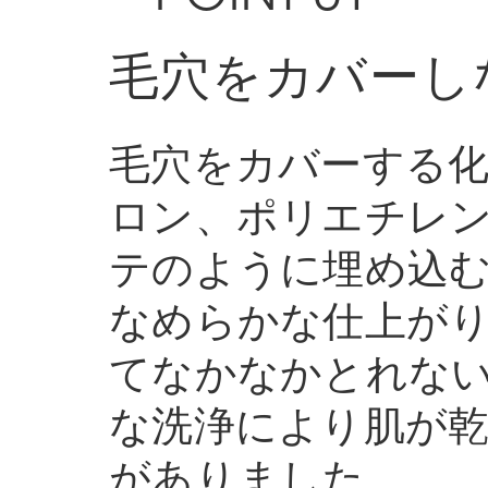
毛穴をカバーし
毛穴をカバーする化
ロン、ポリエチレ
テのように埋め込
なめらかな仕上が
てなかなかとれない
な洗浄により肌が
がありました。