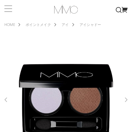
HOME
ポイントメイク
アイ
アイシャドー