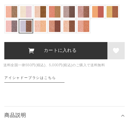
送料全国一律550円(税込)、5,000円(税込)のご購入で送料無料
アイシャドーブラシはこちら
商品説明