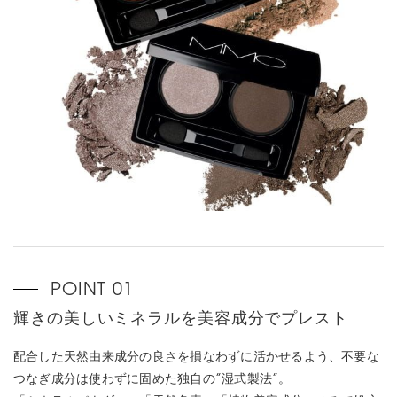
輝きの美しいミネラルを美容成分でプレスト
配合した天然由来成分の良さを損なわずに活かせるよう、不要な
つなぎ成分は使わずに固めた独自の”湿式製法”。