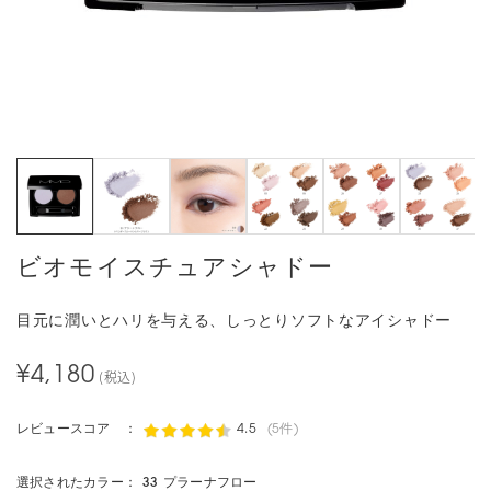
ビオモイスチュアシャドー
目元に潤いとハリを与える、しっとりソフトなアイシャドー
¥4,180
(税込)
レビュースコア ：
4.5
(5件)
選択されたカラー：
33 プラーナフロー