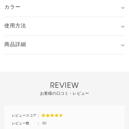
カラー
使用方法
商品詳細
REVIEW
お客様の口コミ・レビュー
50