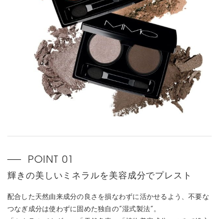
輝きの美しいミネラルを美容成分でプレスト
配合した天然由来成分の良さを損なわずに活かせるよう、不要な
つなぎ成分は使わずに固めた独自の”湿式製法”。