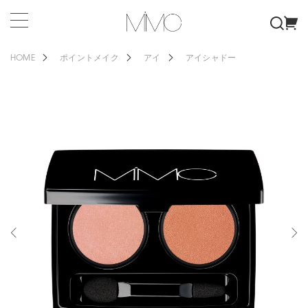
HOME
ポイントメイク
アイ
アイシャドー