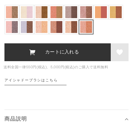
送料全国一律550円(税込)、5,000円(税込)のご購入で送料無料
アイシャドーブラシはこちら
商品説明