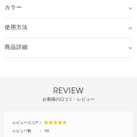
カラー
使用方法
商品詳細
REVIEW
お客様の口コミ・レビュー
50