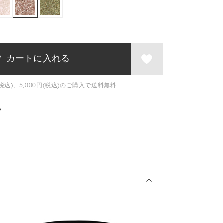
税込)、5,000円(税込)のご購入で送料無料
ら