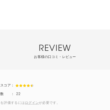
REVIEW
お客様の口コミ・レビュー
22
ーを評価するには
ログイン
が必要です。