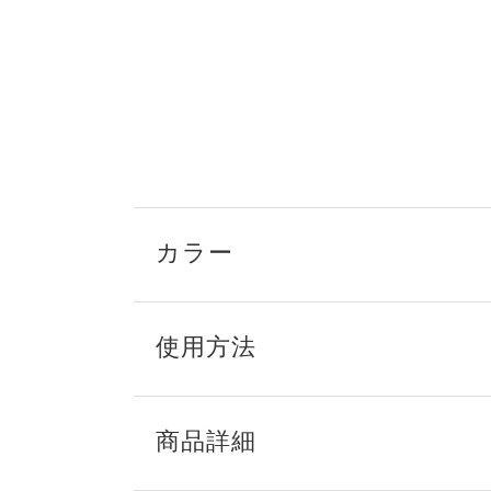
カラー
使用方法
商品詳細