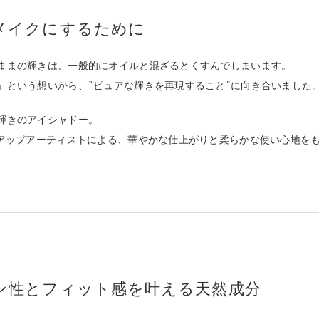
メイクにするために
ままの輝きは、一般的にオイルと混ざるとくすんでしまいます。
」という想いから、“ピュアな輝きを再現すること”に向き合いました
輝きのアイシャドー。
クアップアーティストによる、華やかな仕上がりと柔らかな使い心地を
ン性とフィット感を叶える天然成分