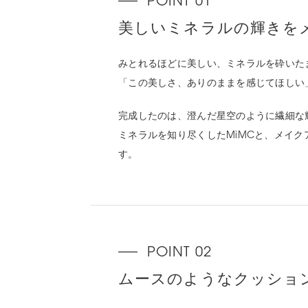
美しいミネラルの輝きを
みとれるほどに美しい、ミネラルを砕いた
「この美しさ、ありのままを感じてほしい
完成したのは、澄んだ星空のように繊細な
ミネラルを知り尽くしたMiMCと、メイ
す。
ムースのようなクッショ