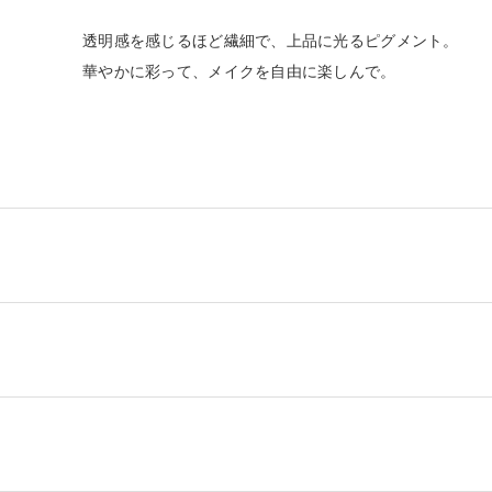
透明感を感じるほど繊細で、上品に光るピグメント。
華やかに彩って、メイクを自由に楽しんで。