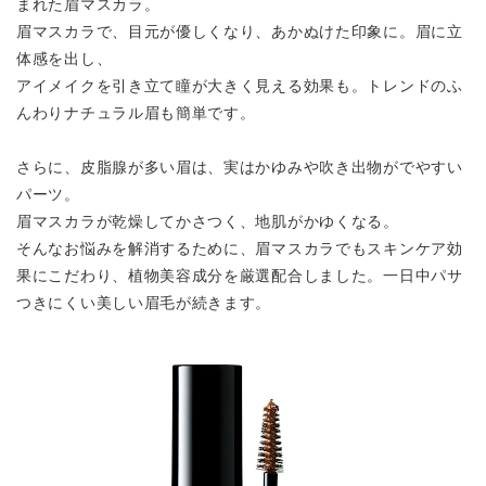
まれた眉マスカラ。
眉マスカラで、目元が優しくなり、あかぬけた印象に。眉に立
体感を出し、
アイメイクを引き立て瞳が大きく見える効果も。トレンドのふ
んわりナチュラル眉も簡単です。
さらに、皮脂腺が多い眉は、実はかゆみや吹き出物がでやすい
パーツ。
眉マスカラが乾燥してかさつく、地肌がかゆくなる。
そんなお悩みを解消するために、眉マスカラでもスキンケア効
果にこだわり、植物美容成分を厳選配合しました。一日中パサ
つきにくい美しい眉毛が続きます。