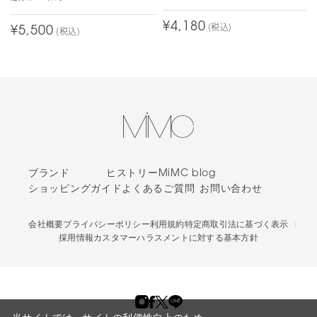
¥4,180
(税込)
¥5,500
(税込)
ブランド
ヒストリー
MiMC blog
ショッピングガイド
よくあるご質問
お問い合わせ
会社概要
プライバシーポリシー
利用規約
特定商取引法に基づく表示
採用情報
カスタマーハラスメントに対する基本方針