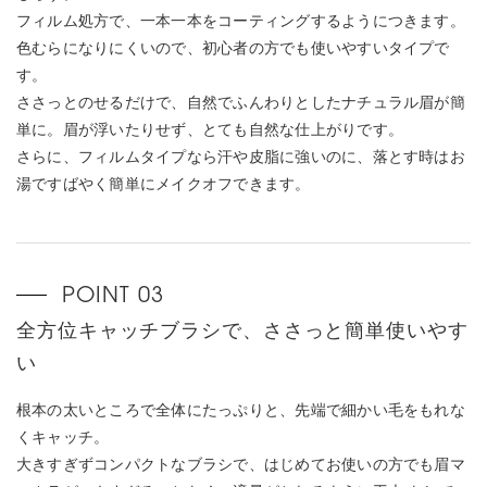
フィルム処方で、一本一本をコーティングするようにつきます。
色むらになりにくいので、初心者の方でも使いやすいタイプで
す。
ささっとのせるだけで、自然でふんわりとしたナチュラル眉が簡
単に。眉が浮いたりせず、とても自然な仕上がりです。
さらに、フィルムタイプなら汗や皮脂に強いのに、落とす時はお
湯ですばやく簡単にメイクオフできます。
全方位キャッチブラシで、ささっと簡単使いやす
い
根本の太いところで全体にたっぷりと、先端で細かい毛をもれな
くキャッチ。
大きすぎずコンパクトなブラシで、はじめてお使いの方でも眉マ