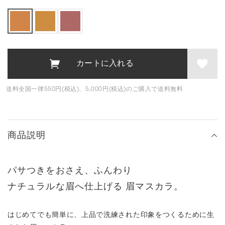
送料全国一律550円(税込)、5,000円(税込)のご購入で送料無料
商品説明
パサつきをおさえ、ふんわり
ナチュラルな眉へ仕上げる 眉マスカラ。
はじめてでも簡単に、上品で洗練された印象をつくるために生