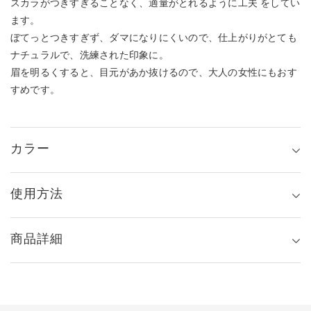
スカラがつきすぎることなく、適量がとれるように工夫 をしてい
ます。
ぼてっとつきすぎず、ダマになりにくいので、仕上がりがとても
ナチュラルで、洗練された印象に。
眉を明るくすると、目元があか抜けるので、大人の女性にもおす
すめです。
カラー
使用方法
商品詳細