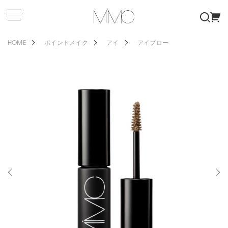
HOME
ポイントメイク
アイ
アイブロー