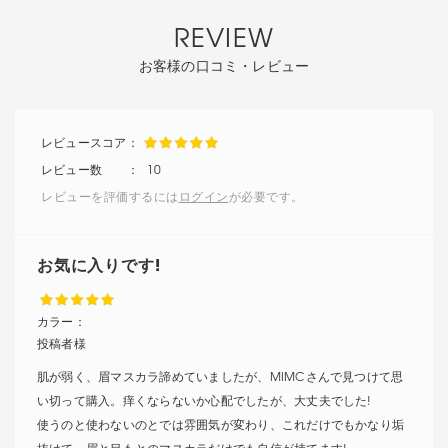
REVIEW
お客様の口コミ・レビュー
10
レビューを評価するには
ログイン
が必要です。
お気に入りです!
カラー：
投稿者様
肌が弱く、眉マスカラ諦めていましたが、MIMCさんで見つけて思
い切って購入。痒くならないか心配でしたが、大丈夫でした!
使うのと使わないのとでは雰囲気が変わり、これだけでもかなり垢