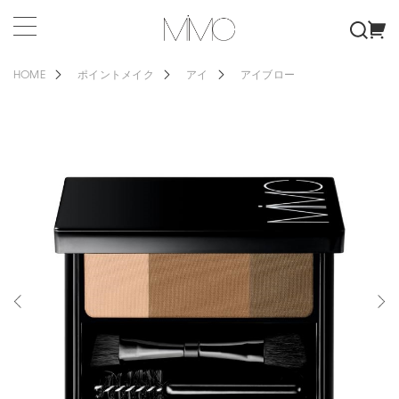
HOME
ポイントメイク
アイ
アイブロー