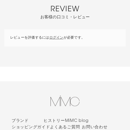
REVIEW
お客様の口コミ・レビュー
レビューを評価するには
ログイン
が必要です。
ブランド
ヒストリー
MiMC blog
ショッピングガイド
よくあるご質問
お問い合わせ