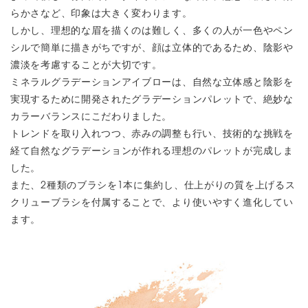
らかさなど、印象は大きく変わります。
しかし、理想的な眉を描くのは難しく、多くの人が一色やペン
シルで簡単に描きがちですが、顔は立体的であるため、陰影や
濃淡を考慮することが大切です。
ミネラルグラデーションアイブローは、自然な立体感と陰影を
実現するために開発されたグラデーションパレットで、絶妙な
カラーバランスにこだわりました。
トレンドを取り入れつつ、赤みの調整も行い、技術的な挑戦を
経て自然なグラデーションが作れる理想のパレットが完成しま
した。
また、2種類のブラシを1本に集約し、仕上がりの質を上げるス
クリューブラシを付属することで、より使いやすく進化してい
ます。