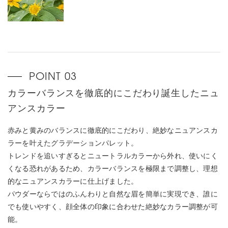
カラーバランスを徹底的にこだわり誕生したニュ
アンスカラー
赤みと黄みのバランスに徹底的にこだわり、絶妙なニュアンスカ
ラーを叶えたグラデーションパレット。
トレンドを追いすぎるとニュートラルカラーから外れ、使いにく
くなる恐れがあるため、カラーバランスを極限まで調整し、理想
的なニュアンスカラーに仕上げました。
パウダーならではのふんわりと自然な眉を簡単に実現でき、誰に
でも使いやすく、顔全体の印象に合わせた絶妙なカラー調整が可
能。