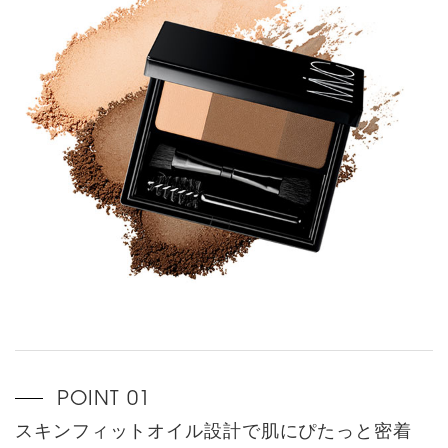
スキンフィットオイル設計で肌にぴたっと密着