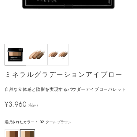
ミネラルグラデーションアイブロー
自然な立体感と陰影を実現するパウダーアイブローパレット
¥3,960
(税込)
選択されたカラー：
02 クールブラウン