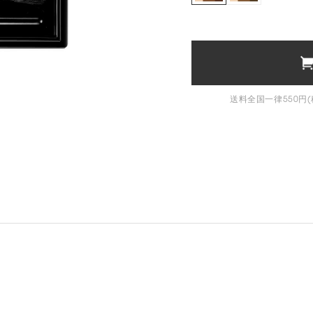
送料全国一律550円(