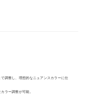
まで調整し、理想的なニュアンスカラーに仕
なカラー調整が可能。