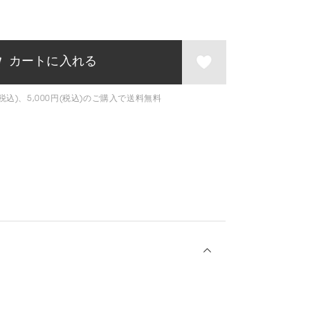
税込)、5,000円(税込)のご購入で送料無料