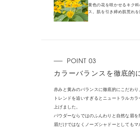
黄色の花を咲かせるキク科
ス。肌を引き締め肌荒れを
カラーバランスを徹底的
赤みと黄みのバランスに徹底的にこだわり
トレンドを追いすぎるとニュートラルカラ
上げました。
パウダーならではのふんわりと自然な眉を
眉だけではなくノーズシャドーとしてもマ