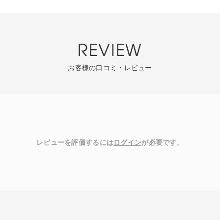
REVIEW
お客様の口コミ・レビュー
レビューを評価するには
ログイン
が必要です。