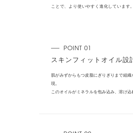
ことで、より使いやすく進化しています
スキンフィットオイル設
肌がみずからもつ皮脂にぎりぎりまで組織
現。
このオイルがミネラルを包み込み、溶け込