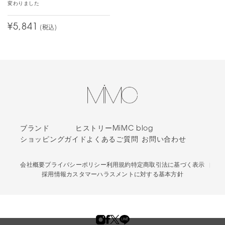
変わりました
¥5,841
(税込)
ブランド
ヒストリー
MiMC blog
ショッピングガイド
よくあるご質問
お問い合わせ
会社概要
プライバシーポリシー
利用規約
特定商取引法に基づく表示
採用情報
カスタマーハラスメントに対する基本方針