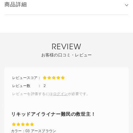
商品詳細
REVIEW
お客様の口コミ・レビュー
2
レビューを評価するには
ログイン
が必要です。
リキッドアイライナー難民の救世主！
カラー：
03 アースブラウン