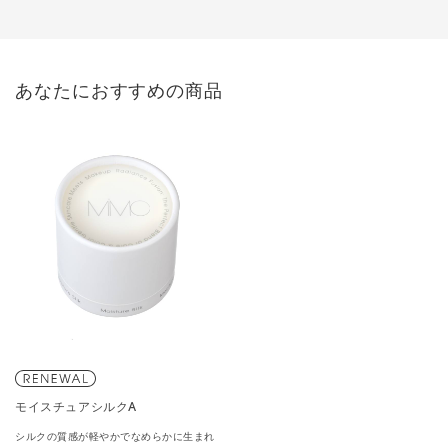
あなたにおすすめの商品
モイスチュアシルクA
シルクの質感が軽やかでなめらかに生まれ