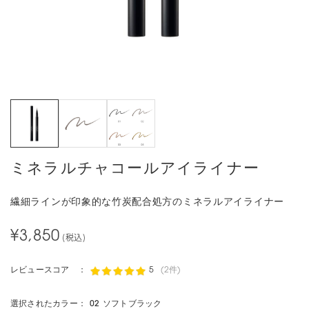
ミネラルチャコールアイライナー
繊細ラインが印象的な竹炭配合処方のミネラルアイライナー
¥3,850
(税込)
レビュースコア ：
5
(2件)
選択されたカラー：
02 ソフトブラック