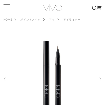
HOME
ポイントメイク
アイ
アイライナー