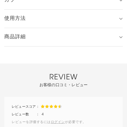
カラー
使用方法
商品詳細
REVIEW
お客様の口コミ・レビュー
4
レビューを評価するには
ログイン
が必要です。