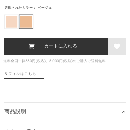
選択されたカラー：
ベージュ
送料全国一律550円(税込)、5,000円(税込)のご購入で送料無料
リフィルはこちら
商品説明