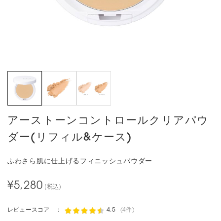
アーストーンコントロールクリアパウ
ダー(リフィル&ケース)
ふわさら肌に仕上げるフィニッシュパウダー
¥5,280
(税込)
レビュースコア ：
4.5
(4件)