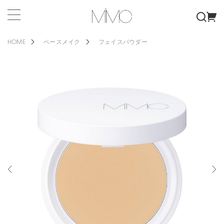
HOME
ベースメイク
フェイスパウダー