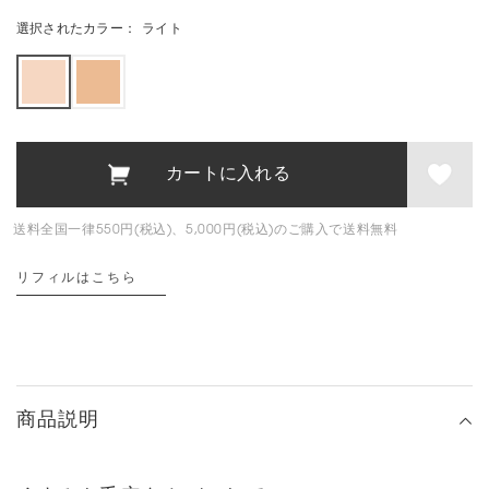
選択されたカラー：
ライト
送料全国一律550円(税込)、5,000円(税込)のご購入で送料無料
リフィルはこちら
商品説明