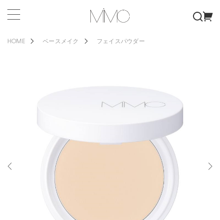
HOME
ベースメイク
フェイスパウダー