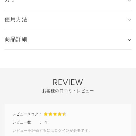
カラー
使用方法
商品詳細
REVIEW
お客様の口コミ・レビュー
4
レビューを評価するには
ログイン
が必要です。