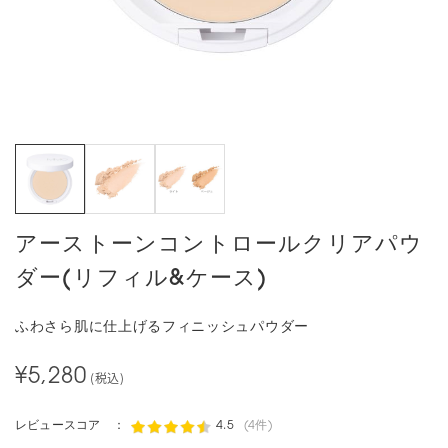
アーストーンコントロールクリアパウ
ダー(リフィル&ケース)
ふわさら肌に仕上げるフィニッシュパウダー
¥5,280
(税込)
レビュースコア ：
4.5
(4件)