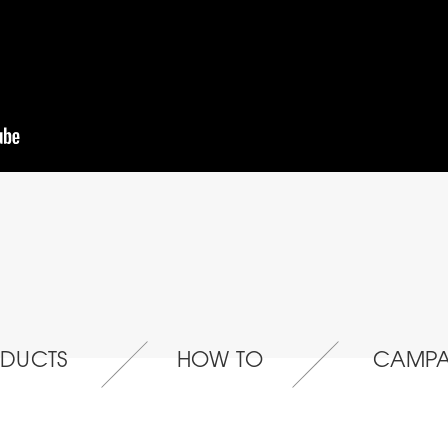
DUCTS
HOW TO
CAMPA