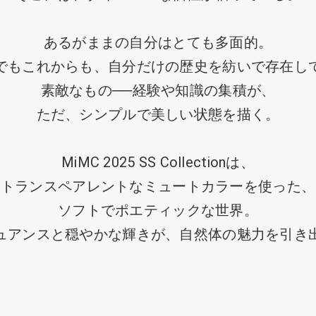
あるがままの自分はとても多面的。
でもこれからも、自分だけの歴史を紡いで存在し
素敵なもの──経験や知識の集積が、
ただ、シンプルで美しい状態を描く。
MiMC 2025 SS Collectionは、
トランスペアレントなミュートカラーを使った、
ソフトでポエティックな世界。
ュアンスと穏やかな輝きが、自然体の魅力を引き