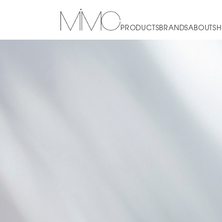
PRODUCTS
BRANDS
ABOUT
SH