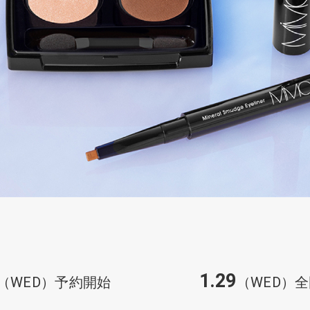
1.29
（WED）予約開始
（WED）