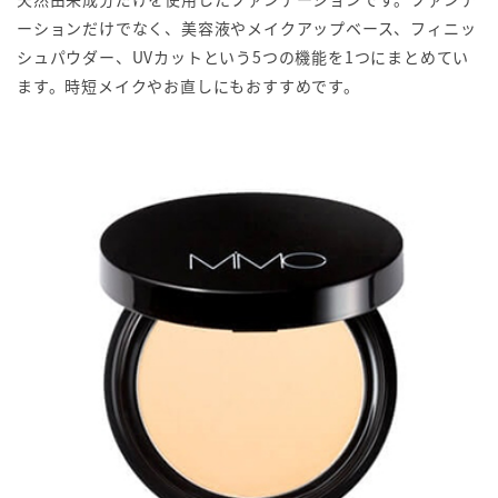
ーションだけでなく、美容液やメイクアップベース、フィニッ
シュパウダー、UVカットという5つの機能を1つにまとめてい
ます。時短メイクやお直しにもおすすめです。