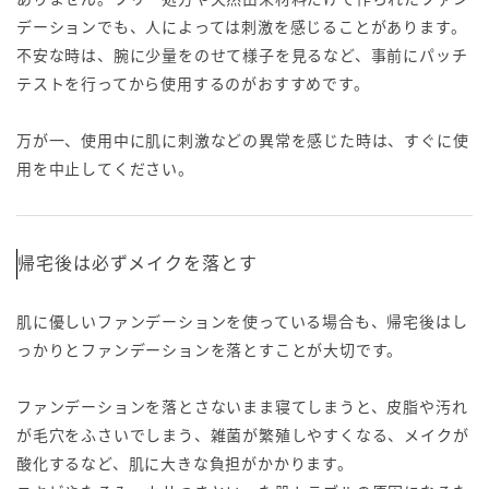
デーションでも、人によっては刺激を感じることがあります。
不安な時は、腕に少量をのせて様子を見るなど、事前にパッチ
テストを行ってから使用するのがおすすめです。
万が一、使用中に肌に刺激などの異常を感じた時は、すぐに使
用を中止してください。
帰宅後は必ずメイクを落とす
肌に優しいファンデーションを使っている場合も、帰宅後はし
っかりとファンデーションを落とすことが大切です。
ファンデーションを落とさないまま寝てしまうと、皮脂や汚れ
が毛穴をふさいでしまう、雑菌が繁殖しやすくなる、メイクが
酸化するなど、肌に大きな負担がかかります。