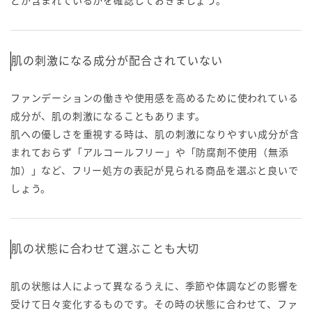
肌の刺激になる成分が配合されていない
ファンデーションの働きや使用感を高めるために使われている
成分が、肌の刺激になることもあります。
肌への優しさを重視する時は、肌の刺激になりやすい成分が含
まれておらず「アルコールフリー」や「防腐剤不使用（無添
加）」など、フリー処方の表記が見られる商品を選ぶと良いで
しょう。
肌の状態に合わせて選ぶことも大切
肌の状態は人によって異なるうえに、季節や体調などの影響を
受けて日々変化するものです。その時の状態に合わせて、ファ