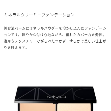
ミネラルクリーミーファンデーション
美容液バームにミネラルパウダーを溶かし込んだファンデーシ
ョンです。軽やかな付け心地ながら、優れたカバー力を発揮。
濃厚なテクスチャーながらべたつかず、滑らかで美しい仕上が
りを叶えます。