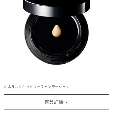
ミネラルリキッドリーファンデーション
商品詳細へ