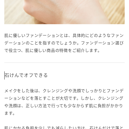
肌に優しいファンデーションとは、具体的にどのようなファン
デーションのことを指すのでしょうか。ファンデーション選び
で役立つ、肌に優しい商品の特徴をご紹介します。
石けんでオフできる
メイクをした後は、クレンジングや洗顔でしっかりとファンデ
ーションなどを落とすことが大切です。しかし、クレンジング
や洗顔は、正しい方法で行っても少なからず肌に負担がかかり
ます。
肌にかかる負担を少しでも減らしたい方は、石けんだけで落と