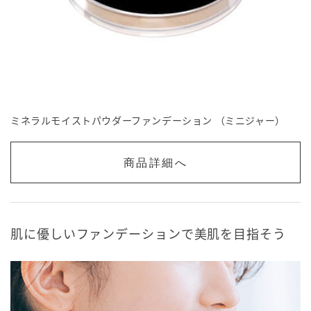
ミネラルモイストパウダーファンデーション （ミニジャー）
商品詳細へ
肌に優しいファンデーションで美肌を目指そう