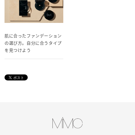
肌に合ったファンデーション
の選び方。自分に合うタイプ
を見つけよう