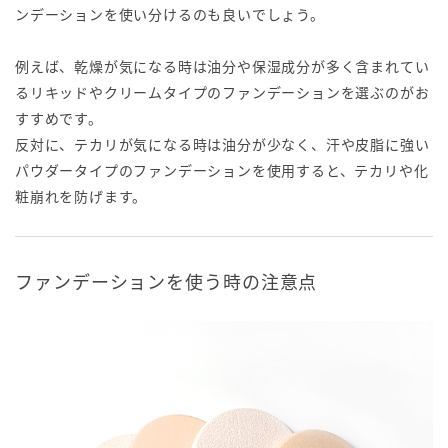
ンデーションを使い分けるのも良いでしょう。
例えば、乾燥が気になる時は油分や保湿成分が多く含まれてい
るリキッドやクリームタイプのファンデーションを選ぶのがお
すすめです。
反対に、テカリが気になる時は油分が少なく、汗や皮脂に強い
パウダータイプのファンデーションを使用すると、テカリや化
粧崩れを防げます。
ファンデーションを使う時の注意点