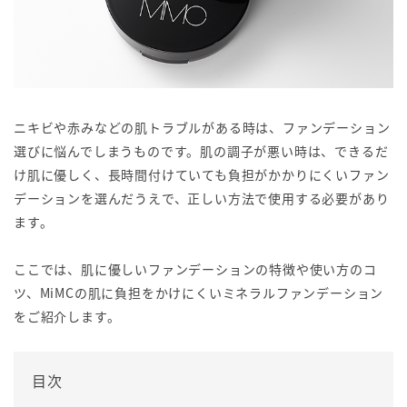
ニキビや赤みなどの肌トラブルがある時は、ファンデーション
選びに悩んでしまうものです。肌の調子が悪い時は、できるだ
け肌に優しく、長時間付けていても負担がかかりにくいファン
デーションを選んだうえで、正しい方法で使用する必要があり
ます。
ここでは、肌に優しいファンデーションの特徴や使い方のコ
ツ、MiMCの肌に負担をかけにくいミネラルファンデーション
をご紹介します。
目次