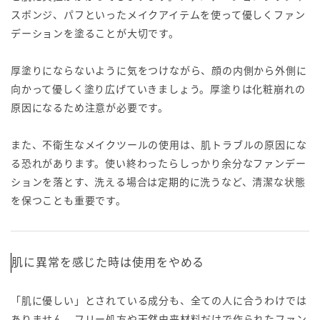
スポンジ、パフといったメイクアイテムを使って優しくファン
デーションを塗ることが大切です。
厚塗りにならないように気をつけながら、顔の内側から外側に
向かって優しく塗り広げていきましょう。厚塗りは化粧崩れの
原因になるため注意が必要です。
また、不衛生なメイクツールの使用は、肌トラブルの原因にな
る恐れがあります。使い終わったらしっかり余分なファンデー
ションを落とす、洗える場合は定期的に洗うなど、清潔な状態
を保つことも重要です。
肌に異常を感じた時は使用をやめる
「肌に優しい」とされている成分も、全ての人に合うわけでは
ありません。フリー処方や天然由来材料だけで作られたファン