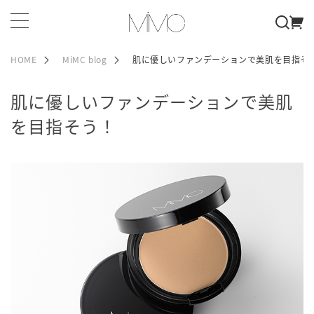
HOME
MiMC blog
肌に優しいファンデーションで美肌を目指そ
肌に優しいファンデーションで美肌
を目指そう！