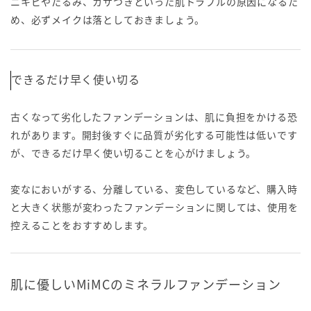
ニキビやたるみ、カサつきといった肌トラブルの原因になるた
め、必ずメイクは落としておきましょう。
できるだけ早く使い切る
古くなって劣化したファンデーションは、肌に負担をかける恐
れがあります。開封後すぐに品質が劣化する可能性は低いです
が、できるだけ早く使い切ることを心がけましょう。
変なにおいがする、分離している、変色しているなど、購入時
と大きく状態が変わったファンデーションに関しては、使用を
控えることをおすすめします。
肌に優しいMiMCのミネラルファンデーション