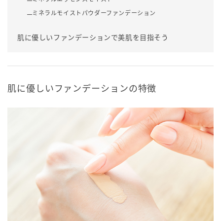
ミネラルモイストパウダーファンデーション
肌に優しいファンデーションで美肌を目指そう
肌に優しいファンデーションの特徴