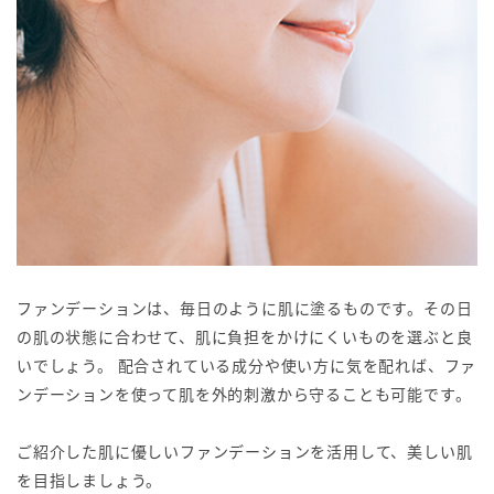
ファンデーションは、毎日のように肌に塗るものです。その日
の肌の状態に合わせて、肌に負担をかけにくいものを選ぶと良
いでしょう。 配合されている成分や使い方に気を配れば、ファ
ンデーションを使って肌を外的刺激から守ることも可能です。
ご紹介した肌に優しいファンデーションを活用して、美しい肌
を目指しましょう。