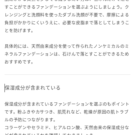
すことができるファンデーションを選ぶようにしましょう。ク
レンジングと洗顔料を使ったダブル洗顔が不要で、摩擦による
負担がかかりにくいうえに、必要な皮脂まで落としてしまうこ
とを防げます。
具体的には、天然由来成分を使って作られたノンケミカルのミ
ネラルファンデーションは、石けんで落とすことができるため
おすすめです。
保湿成分が含まれている
保湿成分が含まれているファンデーションを選ぶのもポイント
です。粉ふきやカサつき、肌荒れなど、乾燥が原因の肌トラブ
ルの予防につながります。
コラーゲンやセラミド、ヒアルロン酸、天然由来の保湿成分な
どが含まれているかを確認しておきましょう。