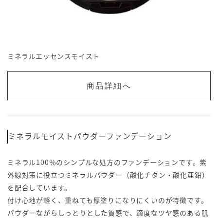
ミネラルエッセンスモイスト
商品詳細へ
ミネラルモイストパウダーファンデーション
ミネラル100％のシンプルな処方のファンデーションです。紫
外線対策に役立つミネラルパウダー（酸化チタン・酸化亜鉛）
を配合しています。
付け心地が軽く、重ねても厚塗りになりにくいのが特徴です。
パウダーながらしっとりとした質感で、適度なツヤ感のある肌