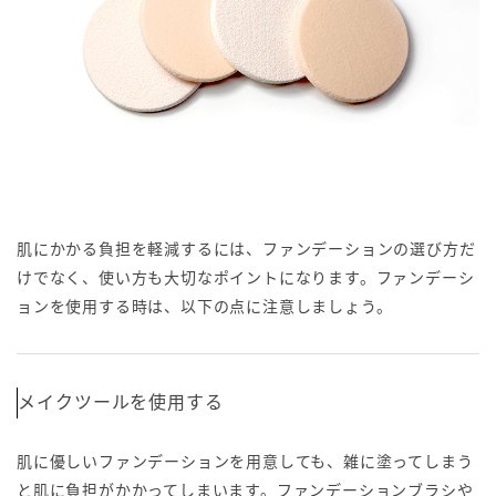
肌にかかる負担を軽減するには、ファンデーションの選び方だ
けでなく、使い方も大切なポイントになります。ファンデーシ
ョンを使用する時は、以下の点に注意しましょう。
メイクツールを使用する
肌に優しいファンデーションを用意しても、雑に塗ってしまう
と肌に負担がかかってしまいます。ファンデーションブラシや