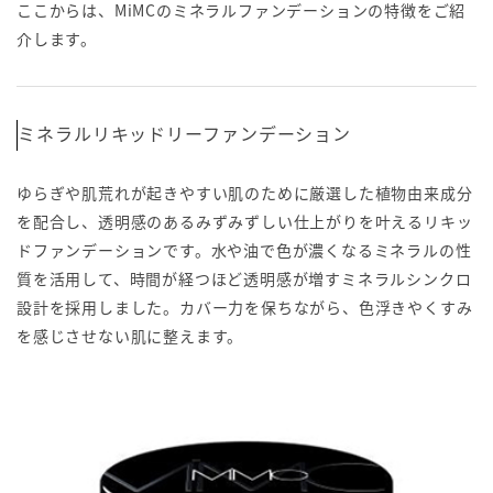
ここからは、MiMCのミネラルファンデーションの特徴をご紹
介します。
ミネラルリキッドリーファンデーション
ゆらぎや肌荒れが起きやすい肌のために厳選した植物由来成分
を配合し、透明感のあるみずみずしい仕上がりを叶えるリキッ
ドファンデーションです。水や油で色が濃くなるミネラルの性
質を活用して、時間が経つほど透明感が増すミネラルシンクロ
設計を採用しました。カバー力を保ちながら、色浮きやくすみ
を感じさせない肌に整えます。