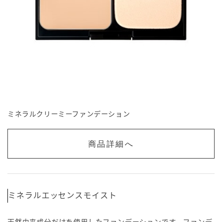
ミネラルクリーミーファンデーション
商品詳細へ
ミネラルエッセンスモイスト
天然由来成分だけを使用したファンデーションです。ファンデ