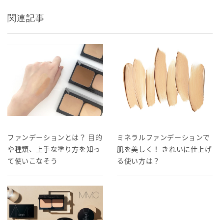
関連記事
ファンデーションとは？ 目的
ミネラルファンデーションで
や種類、上手な塗り方を知っ
肌を美しく！ きれいに仕上げ
て使いこなそう
る使い方は？