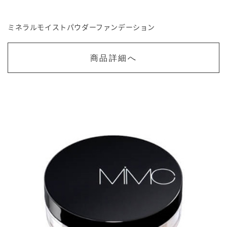
ミネラルモイストパウダーファンデーション
商品詳細へ