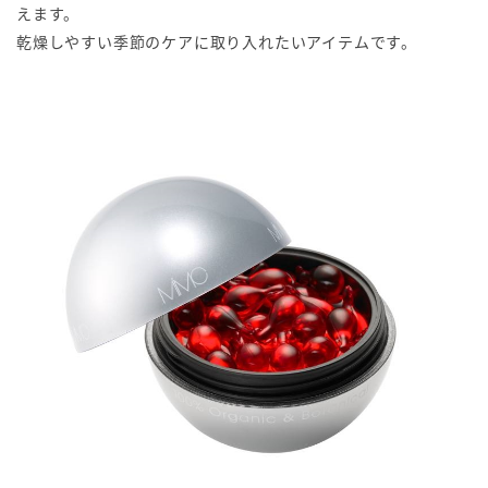
えます。
乾燥しやすい季節のケアに取り入れたいアイテムです。