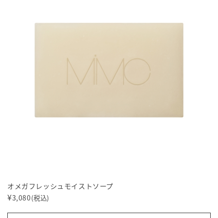
オメガフレッシュモイストソープ
¥
3,080
(税込)