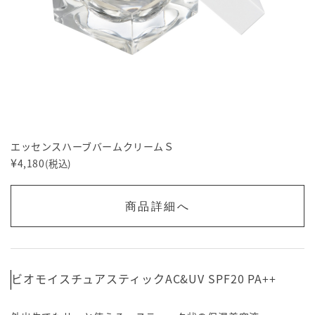
エッセンスハーブバームクリームＳ
¥
4,180
(税込)
商品詳細へ
ビオモイスチュアスティックAC&UV SPF20 PA++