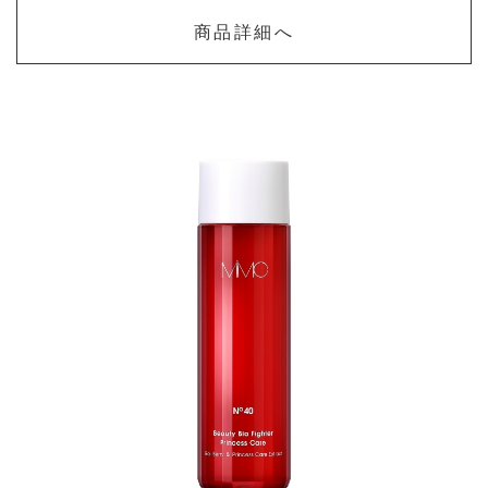
商品詳細へ