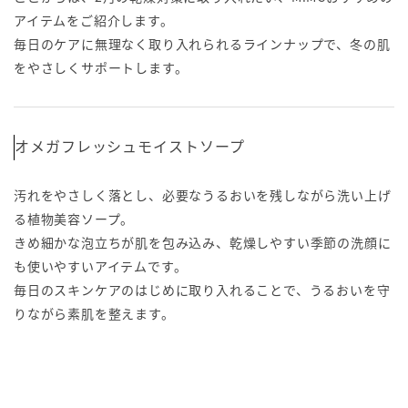
アイテムをご紹介します。
毎日のケアに無理なく取り入れられるラインナップで、冬の肌
をやさしくサポートします。
オメガフレッシュモイストソープ
汚れをやさしく落とし、必要なうるおいを残しながら洗い上げ
る植物美容ソープ。
きめ細かな泡立ちが肌を包み込み、乾燥しやすい季節の洗顔に
も使いやすいアイテムです。
毎日のスキンケアのはじめに取り入れることで、うるおいを守
りながら素肌を整えます。