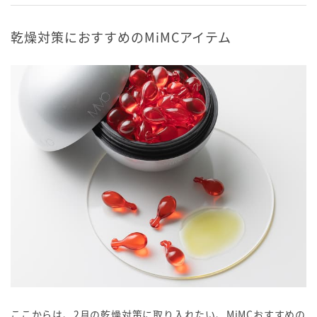
乾燥対策におすすめのMiMCアイテム
ここからは、2月の乾燥対策に取り入れたい、MiMCおすすめの