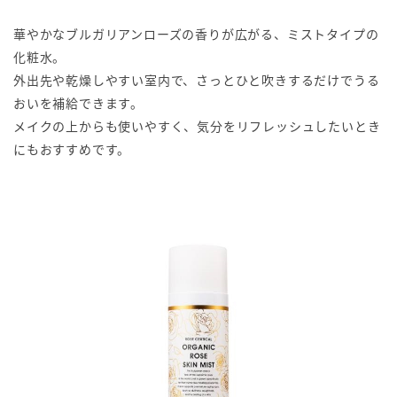
華やかなブルガリアンローズの香りが広がる、ミストタイプの
化粧水。
外出先や乾燥しやすい室内で、さっとひと吹きするだけでうる
おいを補給できます。
メイクの上からも使いやすく、気分をリフレッシュしたいとき
にもおすすめです。