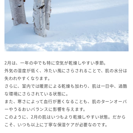
2月は、一年の中でも特に空気が乾燥しやすい季節。
外気の湿度が低く、冷たい風にさらされることで、肌の水分は
失われやすくなります。
さらに、室内では暖房による乾燥も加わり、肌は一日中、過酷
な環境にさらされている状態に。
また、寒さによって血行が悪くなることも、肌のターンオーバ
ーやうるおいバランスに影響を与えます。
このように、2月の肌はいつもより乾燥しやすい状態。だから
こそ、いつも以上に丁寧な保湿ケアが必要なのです。