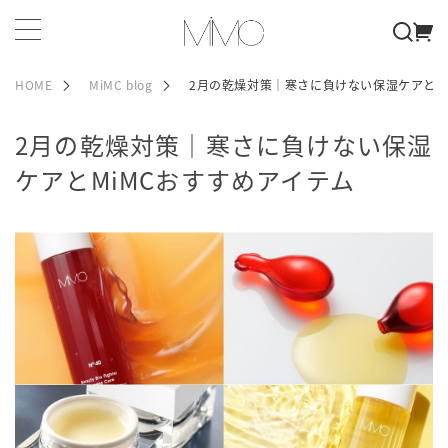
HOME
MiMC blog
2月の乾燥対策｜寒さに負けない保湿ケアとM
2月の乾燥対策｜寒さに負けない保湿
ケアとMiMCおすすめアイテム