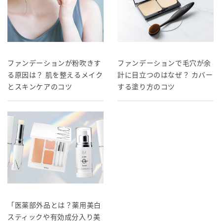
ファンデーションが粉吹きす
ファンデーションで毛穴が余
る原因は？ 肌を整えるメイク
計に目立つのはなぜ？ カバー
とスキンケアのコツ
する塗り方のコツ
「医薬部外品とは？薬用美白
スティックや有効成分入り美