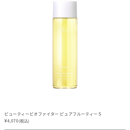
ビューティービオファイター ピュアフルーティーＳ
¥
4,070
(税込)