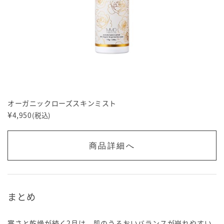
オーガニックローズスキンミスト
¥
4,950
(税込)
商品詳細へ
まとめ
寒さと乾燥が続く2月は、肌のうるおいバランスが崩れやすい