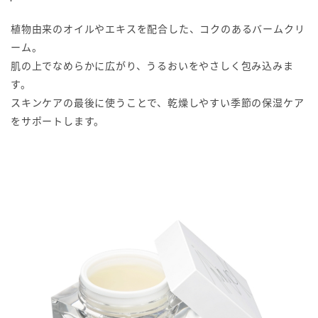
植物由来のオイルやエキスを配合した、コクのあるバームクリ
ーム。
肌の上でなめらかに広がり、うるおいをやさしく包み込みま
す。
スキンケアの最後に使うことで、乾燥しやすい季節の保湿ケア
をサポートします。