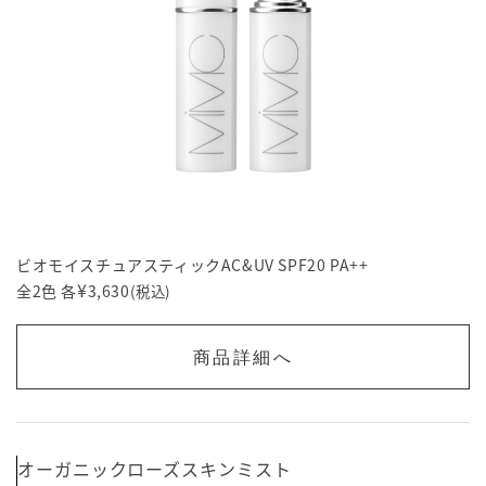
ビオモイスチュアスティックAC&UV SPF20 PA++
¥
全2色 各
3,630
(税込)
商品詳細へ
オーガニックローズスキンミスト