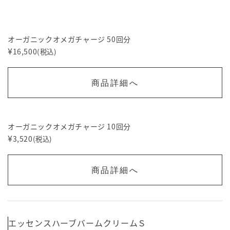
オーガニックオメガチャージ 50回分
¥
16,500
(税込)
商品詳細へ
オーガニックオメガチャージ 10回分
¥
3,520
(税込)
商品詳細へ
エッセンスハーブバームクリームＳ