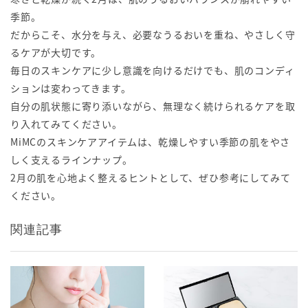
季節。
だからこそ、水分を与え、必要なうるおいを重ね、やさしく守
るケアが大切です。
毎日のスキンケアに少し意識を向けるだけでも、肌のコンディ
ションは変わってきます。
自分の肌状態に寄り添いながら、無理なく続けられるケアを取
り入れてみてください。
MiMCのスキンケアアイテムは、乾燥しやすい季節の肌をやさ
しく支えるラインナップ。
2月の肌を心地よく整えるヒントとして、ぜひ参考にしてみて
ください。
関連記事