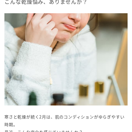
こんな乾燥悩み、ありませんか？
寒さと乾燥が続く2月は、肌のコンディションがゆらぎやすい
時期。