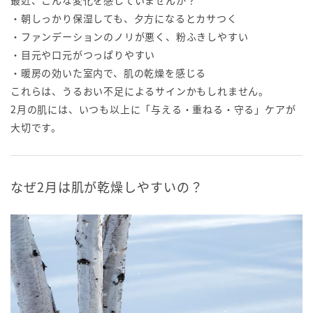
最近、こんな変化を感じていませんか？
・朝しっかり保湿しても、夕方になるとカサつく
・ファンデーションのノリが悪く、粉ふきしやすい
・目元や口元がつっぱりやすい
・暖房の効いた室内で、肌の乾燥を感じる
これらは、うるおい不足によるサインかもしれません。
2月の肌には、いつも以上に「与える・重ねる・守る」ケアが
大切です。
なぜ2月は肌が乾燥しやすいの？