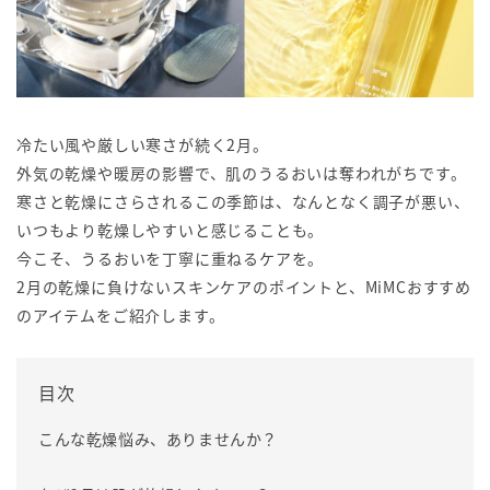
冷たい風や厳しい寒さが続く2月。
外気の乾燥や暖房の影響で、肌のうるおいは奪われがちです。
寒さと乾燥にさらされるこの季節は、なんとなく調子が悪い、
いつもより乾燥しやすいと感じることも。
今こそ、うるおいを丁寧に重ねるケアを。
2月の乾燥に負けないスキンケアのポイントと、MiMCおすすめ
のアイテムをご紹介します。
目次
こんな乾燥悩み、ありませんか？