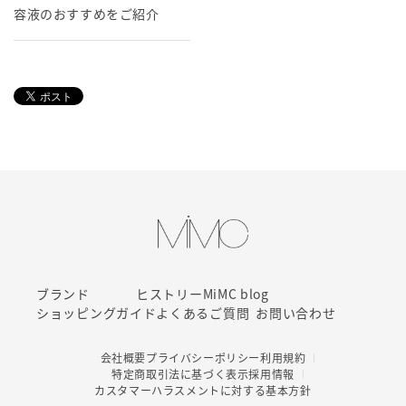
容液のおすすめをご紹介
ブランド
ヒストリー
MiMC blog
ショッピングガイド
よくあるご質問
お問い合わせ
会社概要
プライバシーポリシー
利用規約
特定商取引法に基づく表示
採用情報
カスタマーハラスメントに対する基本方針