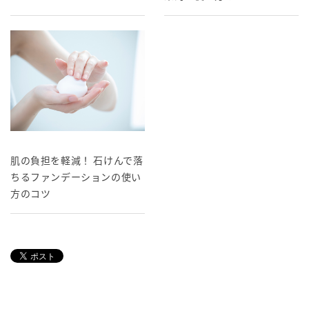
肌の負担を軽減！ 石けんで落
ちるファンデーションの使い
方のコツ