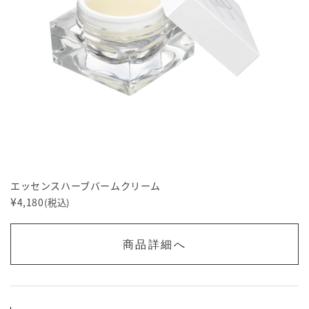
エッセンスハーブバームクリーム
¥
4,180
(税込)
商品詳細へ