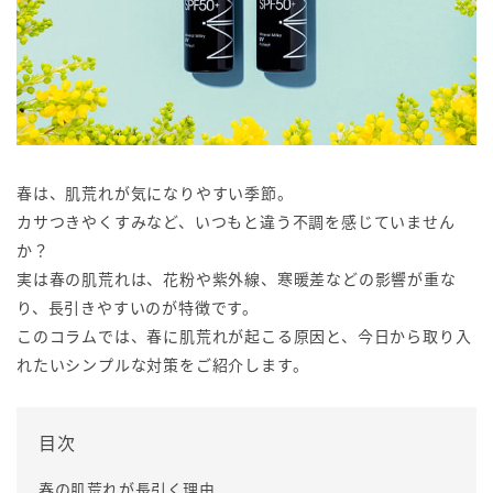
春は、肌荒れが気になりやすい季節。
カサつきやくすみなど、いつもと違う不調を感じていません
か？
実は春の肌荒れは、花粉や紫外線、寒暖差などの影響が重な
り、長引きやすいのが特徴です。
このコラムでは、春に肌荒れが起こる原因と、今日から取り入
れたいシンプルな対策をご紹介します。
目次
春の肌荒れが長引く理由