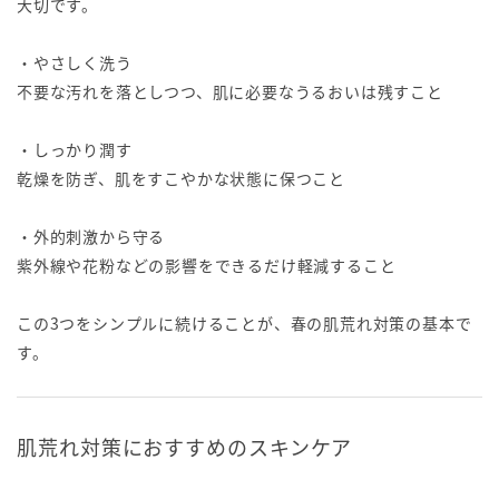
大切です。
・やさしく洗う
不要な汚れを落としつつ、肌に必要なうるおいは残すこと
・しっかり潤す
乾燥を防ぎ、肌をすこやかな状態に保つこと
・外的刺激から守る
紫外線や花粉などの影響をできるだけ軽減すること
この3つをシンプルに続けることが、春の肌荒れ対策の基本で
す。
肌荒れ対策におすすめのスキンケア