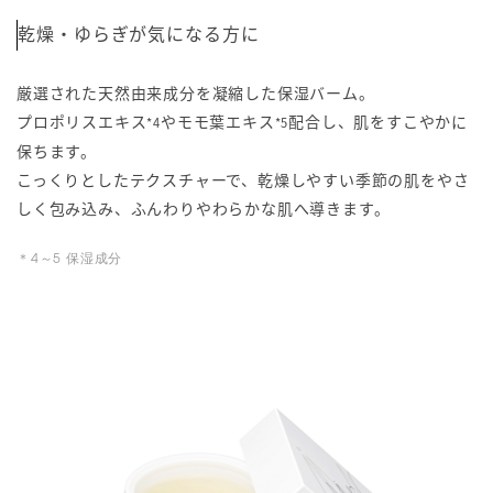
乾燥・ゆらぎが気になる方に
厳選された天然由来成分を凝縮した保湿バーム。
プロポリスエキス
やモモ葉エキス
配合し、肌をすこやかに
*4
*5
保ちます。
こっくりとしたテクスチャーで、乾燥しやすい季節の肌をやさ
しく包み込み、ふんわりやわらかな肌へ導きます。
＊4～5 保湿成分