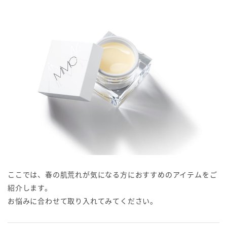
ここでは、春の肌荒れが気になる方におすすめのアイテムをご
紹介します。
お悩みに合わせて取り入れてみてください。