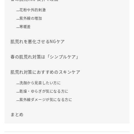
花粉や外的刺激
紫外線の増加
寒暖差
肌荒れを悪化させるNGケア
春の肌荒れ対策は「シンプルケア」
肌荒れ対策におすすめのスキンケア
洗顔から見直したい方に
乾燥・ゆらぎが気になる方に
紫外線ダメージが気になる方に
まとめ