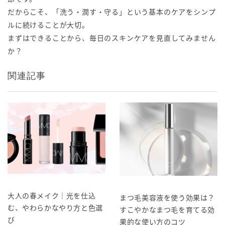
だからこそ、「洗う・潤す・守る」という基本のケアをシンプ
ルに続けることが大切。
まずはできることから、毎日のスキンケアを見直してみません
か？
関連記事
大人の春メイク｜光を仕込
まつ毛美容液を使う効果は？
む、やわらかなやり方と色選
すこやかなまつ毛を育てる効
び
果的な使い方のコツ