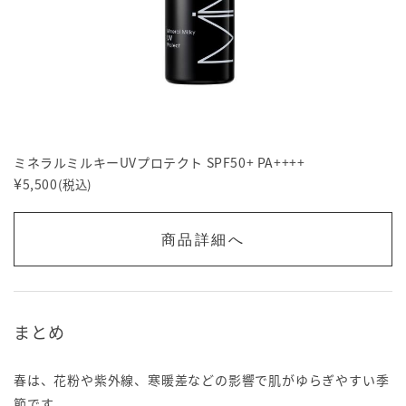
ミネラルミルキーUVプロテクト SPF50+ PA++++
¥
5,500
(税込)
商品詳細へ
まとめ
春は、花粉や紫外線、寒暖差などの影響で肌がゆらぎやすい季
節です。