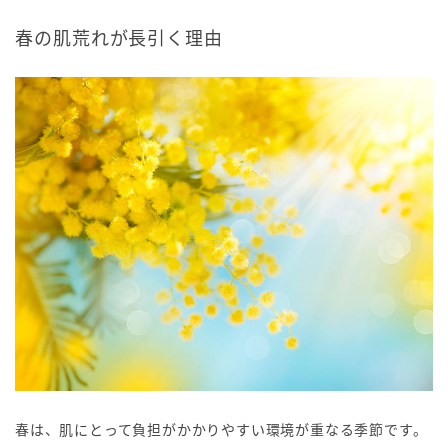
春の肌荒れが長引く理由
春は、肌にとって負担がかかりやすい環境が重なる季節です。