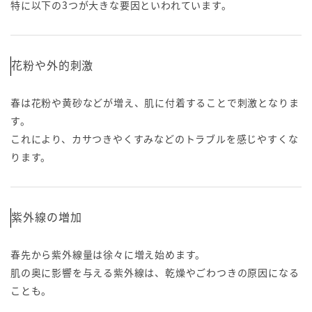
特に以下の3つが大きな要因といわれています。
花粉や外的刺激
春は花粉や黄砂などが増え、肌に付着することで刺激となりま
す。
これにより、カサつきやくすみなどのトラブルを感じやすくな
ります。
紫外線の増加
春先から紫外線量は徐々に増え始めます。
肌の奥に影響を与える紫外線は、乾燥やごわつきの原因になる
ことも。