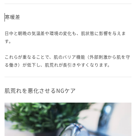
寒暖差
日中と朝晩の気温差や環境の変化も、肌状態に影響を与えま
す。
これらが重なることで、肌のバリア機能（外部刺激から肌を守
る働き）が低下し、肌荒れが長引きやすくなります。
肌荒れを悪化させるNGケア