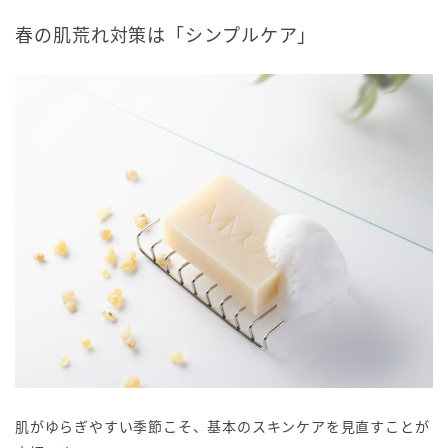
春の肌荒れ対策は「シンプルケア」
肌がゆらぎやすい季節こそ、基本のスキンケアを見直すことが