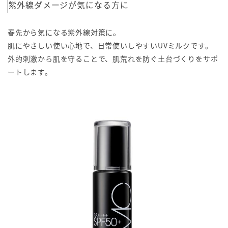
紫外線ダメージが気になる方に
春先から気になる紫外線対策に。
肌にやさしい使い心地で、日常使いしやすいUVミルクです。
外的刺激から肌を守ることで、肌荒れを防ぐ土台づくりをサポ
ートします。