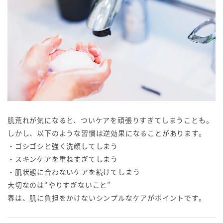
肌荒れが気になると、ついケアを頑張りすぎてしまうことも。
しかし、以下のような習慣は逆効果になることがあります。
・ゴシゴシと強く洗顔してしまう
・スキンケアを重ねすぎてしまう
・肌状態に合わないケアを続けてしまう
大切なのは“やりすぎないこと”
春は、肌に負担をかけないシンプルなケアがポイントです。