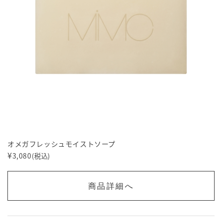
オメガフレッシュモイストソープ
¥
3,080
(税込)
商品詳細へ