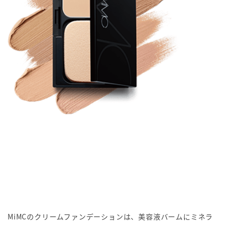
MiMCのクリームファンデーションは、美容液バームにミネラ