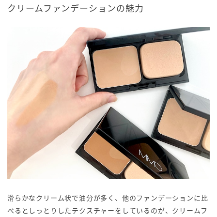
クリームファンデーションの魅力
滑らかなクリーム状で油分が多く、他のファンデーションに比
べるとしっとりしたテクスチャーをしているのが、クリームフ