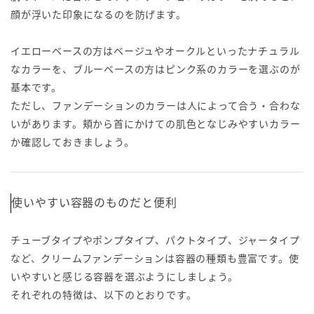
顔が浮いた印象になるのを防げます。
イエローベースの方はベージュやオークルといったナチュラル
なカラーを、ブルーベースの方はピンク系のカラーを選ぶのが
基本です。
ただし、ファンデーションのカラーは人によって合う・合わな
いがあります。頬から首にかけての肌色となじみやすいカラー
か確認しておきましょう。
使いやすい容器のものだと便利
チューブタイプやポンプタイプ、パクトタイプ、ジャータイプ
など、クリームファンデーションは容器の種類も豊富です。使
いやすいと感じる容器を選ぶようにしましょう。
それぞれの特徴は、以下のとおりです。