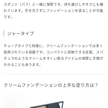
スポンジ（パフ）と一緒に保管でき、持ち運びしやすさにも優
れています。手を汚さずにファンデーションを塗ることが可能
です。
ジャータイプ
チューブタイプと同様に、クリームファンデーションでは多く
採用されている容器です。コンパクトに収納できる反面、スパ
チュラのようなクリームをすくい取るアイテムの保管に手間が
かかることもあります。
クリームファンデーションの上手な塗り方は？