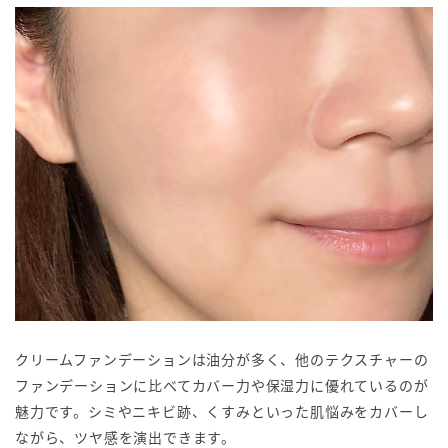
クリームファンデーションは油分が多く、他のテクスチャーの
ファンデーションに比べてカバー力や保湿力に優れているのが
魅力です。シミやニキビ跡、くすみといった肌悩みをカバーし
ながら、ツヤ感を演出できます。