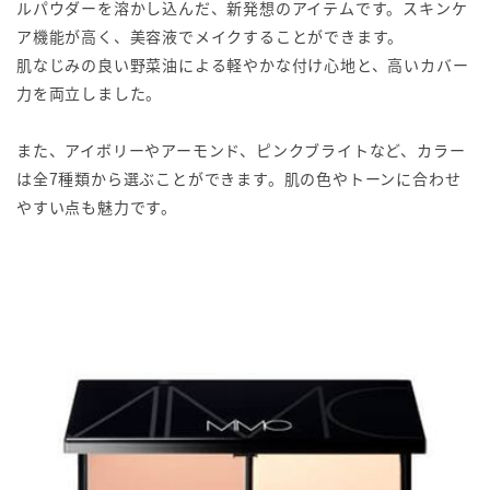
ルパウダーを溶かし込んだ、新発想のアイテムです。スキンケ
ア機能が高く、美容液でメイクすることができます。
肌なじみの良い野菜油による軽やかな付け心地と、高いカバー
力を両立しました。
また、アイボリーやアーモンド、ピンクブライトなど、カラー
は全7種類から選ぶことができます。肌の色やトーンに合わせ
やすい点も魅力です。