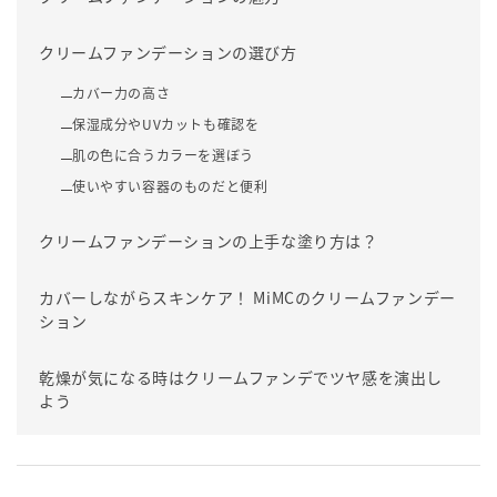
クリームファンデーションの選び方
カバー力の高さ
保湿成分やUVカットも確認を
肌の色に合うカラーを選ぼう
使いやすい容器のものだと便利
クリームファンデーションの上手な塗り方は？
カバーしながらスキンケア！ MiMCのクリームファンデー
ション
乾燥が気になる時はクリームファンデでツヤ感を演出し
よう