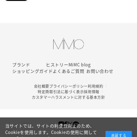
ブランド
ヒストリー
MiMC blog
ショッピングガイド
よくあるご質問
お問い合わせ
会社概要
プライバシーポリシー
利用規約
特定商取引法に基づく表示
採用情報
カスタマーハラスメントに対する基本方針
当サイトでは、サイトの利便性向上のため、
Cookieを使用します。Cookieの使用に関して
承諾する