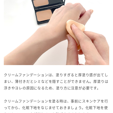
クリームファンデーションは、塗りすぎると厚塗り感が出てし
まい、薄付きだとシミなどを隠すことができません。厚塗りは
浮きやヨレの原因になるため、塗り方に注意が必要です。
クリームファンデーションを塗る時は、事前にスキンケアを行
ってから、化粧下地をなじませておきましょう。化粧下地を使