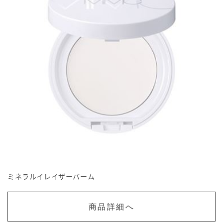
ミネラルイレイザーバーム
商品詳細へ