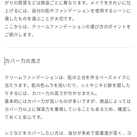
がりの質感などは商品ごとに異なります。メイクをきれいに仕
上げるには、自分の肌やファンデーションを使用するシーンに
適したものを選ぶことが大切です。
ここからは、クリームファンデーションの選び方のポイントを
ご紹介します。
カバー力の高さ
クリームファンデーションは、肌の土台を作るベースメイクに
当たります。肌の色ムラを防いだり、シミやニキビ跡を隠した
りするには、カバー力の高さが欠かせません。
基本的にはカバー力が高いものが多いですが、商品によっては
カバー力以上に保湿力を重視していることもあるため、確認し
ておくと安心です。
シミなどをカバーしたい方は、油分が多めで密着度が高く、ヨ