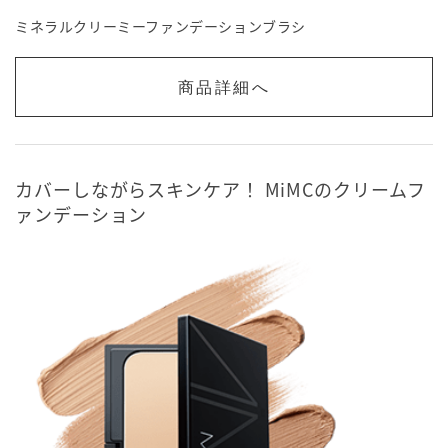
ミネラルクリーミーファンデーションブラシ
商品詳細へ
カバーしながらスキンケア！ MiMCのクリームフ
ァンデーション