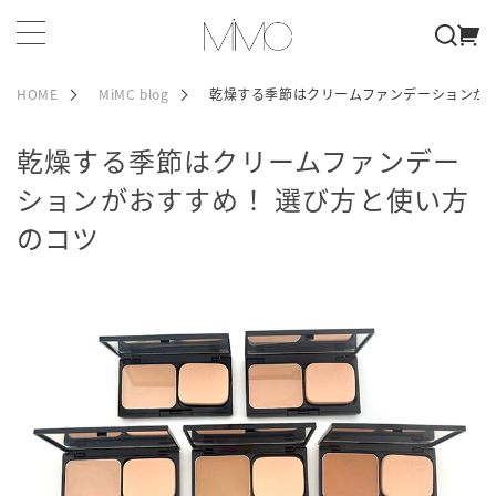
HOME
MiMC blog
乾燥する季節はクリームファンデーションがお
乾燥する季節はクリームファンデー
ションがおすすめ！ 選び方と使い方
のコツ