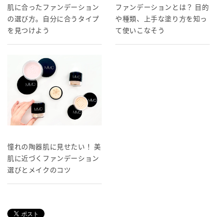
肌に合ったファンデーション
ファンデーションとは？ 目的
の選び方。自分に合うタイプ
や種類、上手な塗り方を知っ
を見つけよう
て使いこなそう
憧れの陶器肌に見せたい！ 美
肌に近づくファンデーション
選びとメイクのコツ