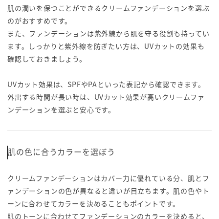
肌の潤いを保つことができるクリームファンデーションを選ぶ
のがおすすめです。
また、ファンデーションは紫外線から肌を守る役割も持ってい
ます。しっかりと紫外線を防ぎたい方は、UVカットの効果も
確認しておきましょう。
UVカット効果は、SPFやPAといった表記から確認できます。
外出する時間が長い時は、UVカット効果が高いクリームファ
ンデーションを選ぶと安心です。
肌の色に合うカラーを選ぼう
クリームファンデーションはカバー力に優れている分、肌とフ
ァンデーションの色が異なると違いが目立ちます。肌の色やト
ーンに合わせてカラーを決めることもポイントです。
肌のトーンに合わせてファンデーションのカラーを決めると、