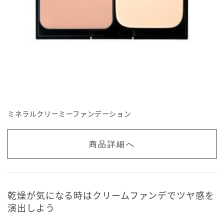
ミネラルクリーミーファンデーション
商品詳細へ
乾燥が気になる時はクリームファンデでツヤ感を
演出しよう