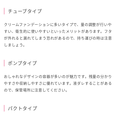
チューブタイプ
クリームファンデーションに多いタイプで、量の調整が行いや
すい、衛生的に使いやすいといったメリットがあります。フタ
が外れると漏れてしまう恐れがあるので、持ち運びの時は注意
しましょう。
ポンプタイプ
おしゃれなデザインの容器が多いのが魅力です。残量の分かり
やすさや収納しやすさに優れています。液ダレすることがある
ので、保管場所に注意してください。
パクトタイプ