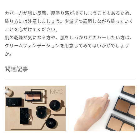
カバー力が強い反面、厚塗り感が出てしまうこともあるため、
塗り方には注意しましょう。少量ずつ調節しながら塗っていく
ことを心がけてください。
肌の乾燥が気になる方や、肌をしっかりとカバーしたい方は、
クリームファンデーションを用意してみてはいかがでしょう
か。
関連記事