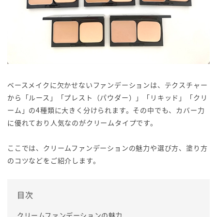
ベースメイクに欠かせないファンデーションは、テクスチャー
から「ルース」「プレスト（パウダー）」「リキッド」「クリ
ーム」の4種類に大きく分けられます。その中でも、カバー力
に優れており人気なのがクリームタイプです。
ここでは、クリームファンデーションの魅力や選び方、塗り方
のコツなどをご紹介します。
目次
クリームファンデーションの魅力