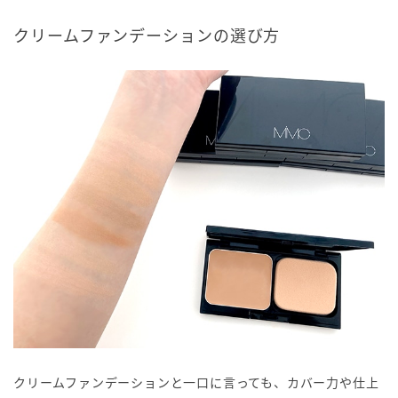
クリームファンデーションの選び方
クリームファンデーションと一口に言っても、カバー力や仕上