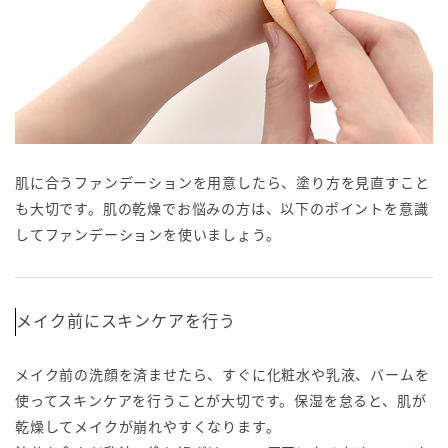
肌に合うファンデーションを用意したら、塗り方を見直すこと
も大切です。肌の乾燥でお悩みの方は、以下のポイントを意識
してファンデーションを使いましょう。
メイク前にスキンケアを行う
メイク前の洗顔を済ませたら、すぐに化粧水や乳液、バームを
使ってスキンケアを行うことが大切です。保湿を怠ると、肌が
乾燥してメイクが崩れやすくなります。