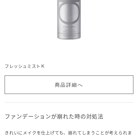
フレッシュミストＫ
商品詳細へ
ファンデーションが崩れた時の対処法
きれいにメイクを仕上げても、崩れてしまうことが考えられま