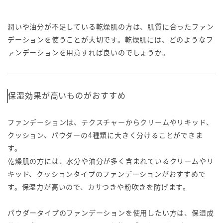
潤いや油分が不足している乾燥肌の方は、肌質に合ったファン
デーションを使うことが大切です。乾燥肌には、どのようなフ
ァンデーションを用意すれば良いのでしょうか。
保湿効果が高いものがおすすめ
ファンデーションは、テクスチャーからクリームやリキッド、
クッション、パウダーの4種類に大きく分けることができま
す。
乾燥肌の方には、水分や油分が多く含まれているクリームやリ
キッド、クッションタイプのファンデーションがおすすめで
す。保湿力が高いので、カサつきや粉吹きを防げます。
パウダータイプのファンデーションを使用したい方は、保湿成