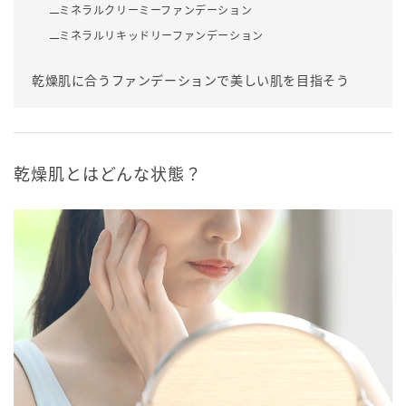
ミネラルクリーミーファンデーション
ミネラルリキッドリーファンデーション
乾燥肌に合うファンデーションで美しい肌を目指そう
乾燥肌とはどんな状態？