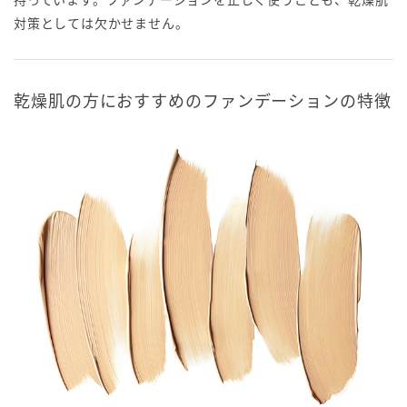
対策としては欠かせません。
乾燥肌の方におすすめのファンデーションの特徴