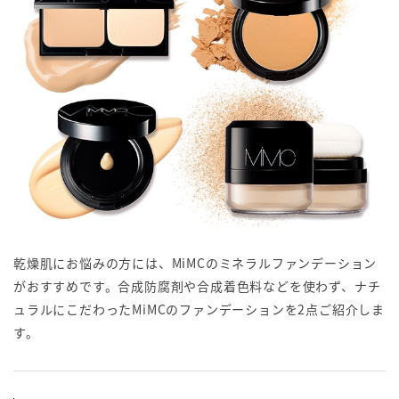
乾燥肌にお悩みの方には、MiMCのミネラルファンデーション
がおすすめです。合成防腐剤や合成着色料などを使わず、ナチ
ュラルにこだわったMiMCのファンデーションを2点ご紹介しま
す。