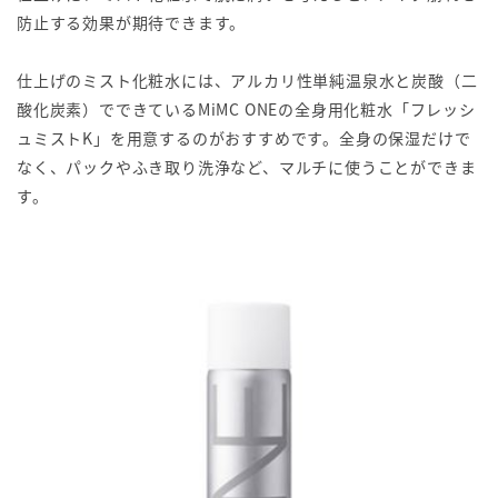
防止する効果が期待できます。
仕上げのミスト化粧水には、アルカリ性単純温泉水と炭酸（二
酸化炭素）でできているMiMC ONEの全身用化粧水「フレッシ
ュミストK」を用意するのがおすすめです。全身の保湿だけで
なく、パックやふき取り洗浄など、マルチに使うことができま
す。