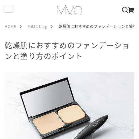
HOME
MiMC blog
乾燥肌におすすめのファンデーションと塗り
乾燥肌におすすめのファンデーショ
ンと塗り方のポイント