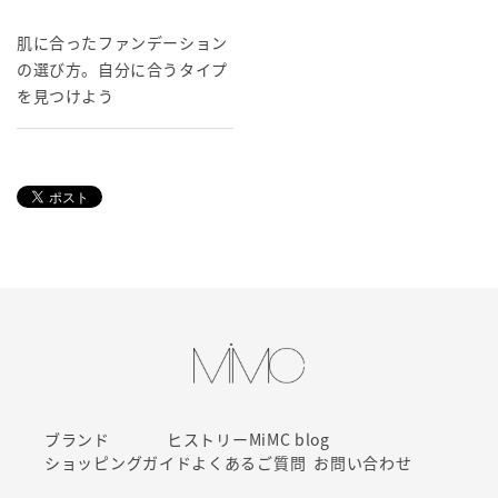
肌に合ったファンデーション
の選び方。自分に合うタイプ
を見つけよう
ブランド
ヒストリー
MiMC blog
ショッピングガイド
よくあるご質問
お問い合わせ