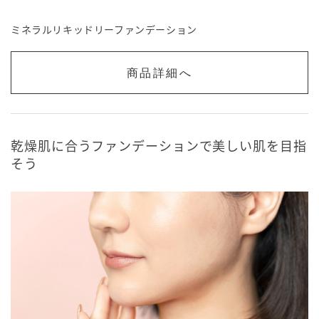
ミネラルリキッドリーファンデーション
商品詳細へ
乾燥肌に合うファンデーションで美しい肌を目指
そう