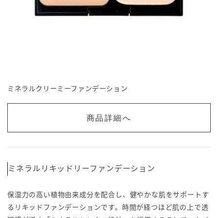
ミネラルクリーミーファンデーション
商品詳細へ
ミネラルリキッドリーファンデーション
保湿力の高い植物由来成分を配合し、健やかな肌をサポートす
るリキッドファンデーションです。時間が経つほど肌の上で透