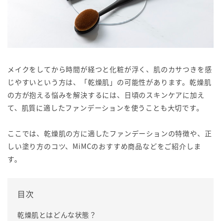
メイクをしてから時間が経つと化粧が浮く、肌のカサつきを感
じやすいという方は、「乾燥肌」の可能性があります。乾燥肌
の方が抱える悩みを解決するには、日頃のスキンケアに加え
て、肌質に適したファンデーションを使うことも大切です。
ここでは、乾燥肌の方に適したファンデーションの特徴や、正
しい塗り方のコツ、MiMCのおすすめ商品などをご紹介しま
す。
目次
乾燥肌とはどんな状態？