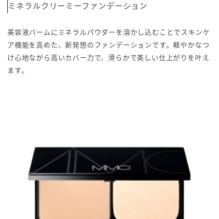
ミネラルクリーミーファンデーション
美容液バームにミネラルパウダーを溶かし込むことでスキンケ
ア機能を高めた、新発想のファンデーションです。軽やかなつ
け心地ながら高いカバー力で、滑らかで美しい仕上がりを叶え
ます。