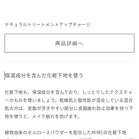
ナチュラルトリートメントアップチャージ
商品詳細へ
保湿成分を含んだ化粧下地を使う
化粧下地も、保湿成分を含んでおり、しっとりしたテクスチャ
ーのものを使いましょう。乾燥肌と脂性肌が混在している混合
肌の方は、皮脂が浮きやすい部分に皮脂崩れ防止効果を持つ下
地を使うと、メイク崩れを防げます。
植物由来のセルロースパウダーを配合したMiMCの化粧下地