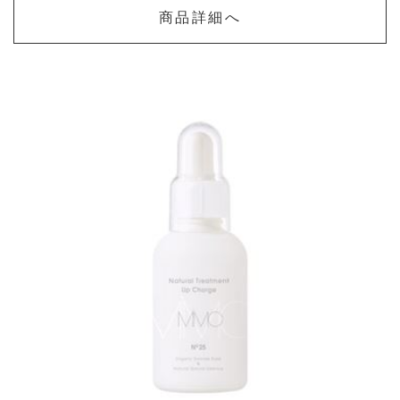
商品詳細へ