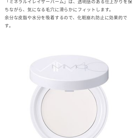
「ミネラルイレイザーバーム」は、透明感のある仕上がりを保
ちながら、気になる毛穴に滑らかにフィットします。
余分な皮脂や水分を吸着するので、化粧崩れ防止に効果的で
す。