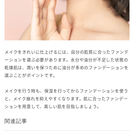
メイクをきれいに仕上げるには、自分の肌質に合ったファンデ
ーションを選ぶ必要があります。水分や油分が不足した状態の
乾燥肌は、潤いを保つために油分が多めのファンデーションを
選ぶことがポイントです。
メイクを行う時も、保湿を行ってからファンデーションを使う
と、メイク崩れを抑えやすくなります。肌に合ったファンデー
ションを用意して、美しい肌を目指しましょう。
関連記事