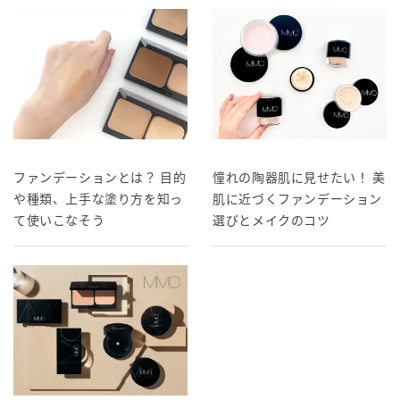
ファンデーションとは？ 目的
憧れの陶器肌に見せたい！ 美
や種類、上手な塗り方を知っ
肌に近づくファンデーション
て使いこなそう
選びとメイクのコツ