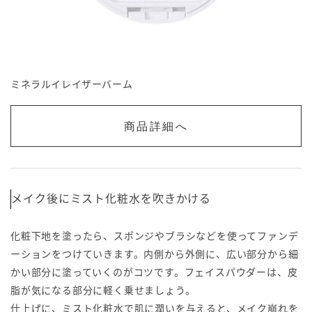
ミネラルイレイザーバーム
商品詳細へ
メイク後にミスト化粧水を吹きかける
化粧下地を塗ったら、スポンジやブラシなどを使ってファンデ
ーションをつけていきます。内側から外側に、広い部分から細
かい部分に塗っていくのがコツです。フェイスパウダーは、皮
脂が気になる部分に軽く乗せましょう。
仕上げに、ミスト化粧水で肌に潤いを与えると、メイク崩れを