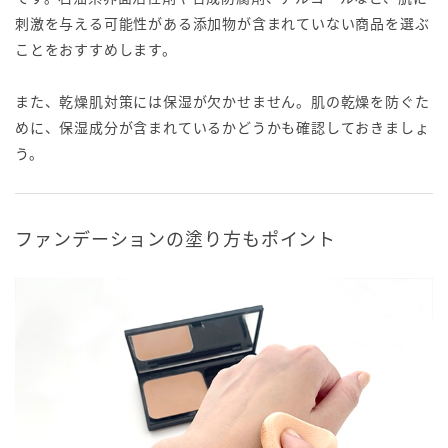
刺激を与える可能性がある添加物が含まれていない商品を選ぶ
ことをおすすめします。
また、乾燥肌対策には保湿が欠かせません。肌の乾燥を防ぐた
めに、保湿成分が含まれているかどうかも確認しておきましょ
う。
ファンデーションの塗り方もポイント