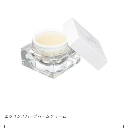
エッセンスハーブバームクリーム