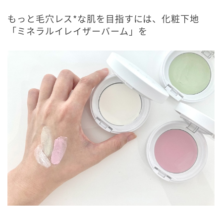
もっと毛穴レス*な肌を目指すには、化粧下地
「ミネラルイレイザーバーム」を