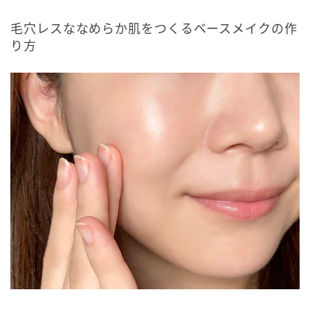
毛穴レスななめらか肌をつくるベースメイクの作
り方