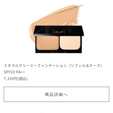
ミネラルクリーミーファンデーション（リフィル＆ケース）
SPF20 PA++
7,150円(税込)
商品詳細へ