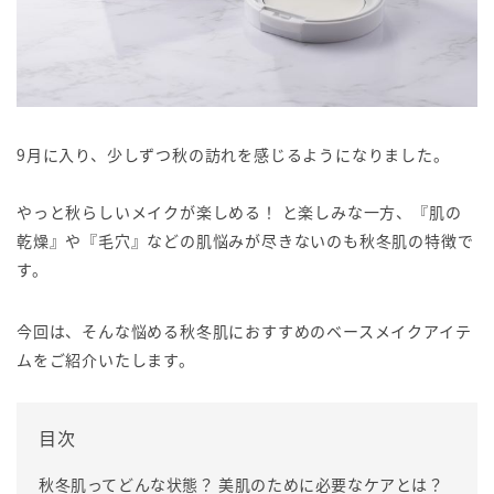
9月に入り、少しずつ秋の訪れを感じるようになりました。
やっと秋らしいメイクが楽しめる！ と楽しみな一方、『肌の
乾燥』や『毛穴』などの肌悩みが尽きないのも秋冬肌の特徴で
す。
今回は、そんな悩める秋冬肌におすすめのベースメイクアイテ
ムをご紹介いたします。
目次
秋冬肌ってどんな状態？ 美肌のために必要なケアとは？