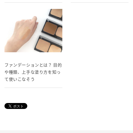
ファンデーションとは？ 目的
や種類、上手な塗り方を知っ
て使いこなそう