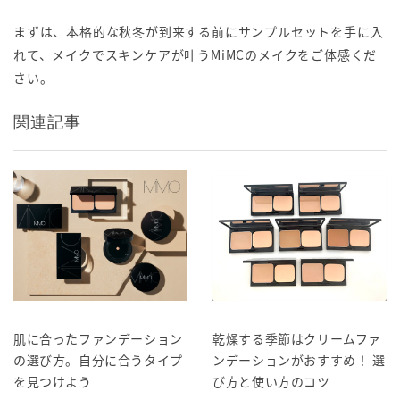
まずは、本格的な秋冬が到来する前にサンプルセットを手に入
れて、メイクでスキンケアが叶うMiMCのメイクをご体感くだ
さい。
関連記事
肌に合ったファンデーション
乾燥する季節はクリームファ
の選び方。自分に合うタイプ
ンデーションがおすすめ！ 選
を見つけよう
び方と使い方のコツ