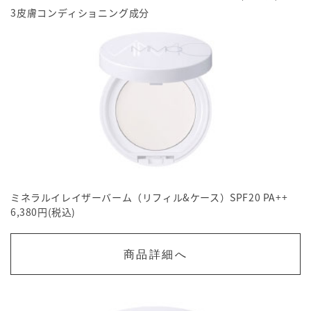
3皮膚コンディショニング成分
ミネラルイレイザーバーム（リフィル&ケース）SPF20 PA++
6,380円(税込)
商品詳細へ