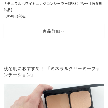
ナチュラルホワイトニングコンシーラーSPF32 PA++【医薬部
外品】
6,050円(税込)
商品詳細へ
秋冬肌におすすめ！ 「ミネラルクリーミーファ
ンデーション」