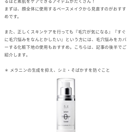
るほど素肌をケアできるアイテムがたくさん！
まずは、顔全体に使用するベースメイクから見直すのがおすす
めです。
また、正しくスキンケアを行っても『毛穴が気になる』『すぐ
に毛穴悩みをなんとかしたい』という方には、毛穴悩みをカバ
ーする化粧下地の使用もおすすめ。こちらは、記事の後半でご
紹介します。
＊ メラニンの生成を抑え、シミ・そばかすを防ぐこと