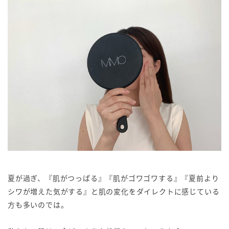
夏が過ぎ、『肌がつっぱる』『肌がゴワゴワする』『夏前より
シワが増えた気がする』と肌の変化をダイレクトに感じている
方も多いのでは。