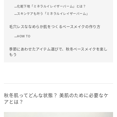
化粧下地「ミネラルイレイザーバーム」とは？
スキンケアも叶う「ミネラルイレイザーバーム」
毛穴レスななめらか肌をつくるベースメイクの作り方
HOW TO
季節にあわせたアイテム選びで、秋冬ベースメイクを楽し
もう
秋冬肌ってどんな状態？ 美肌のために必要なケ
アとは？