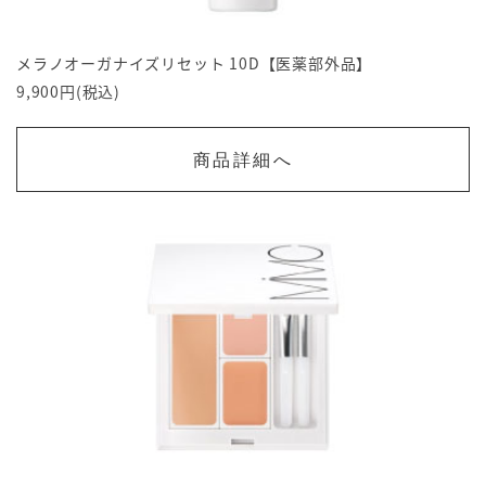
メラノオーガナイズリセット 10D【医薬部外品】
9,900円(税込)
商品詳細へ