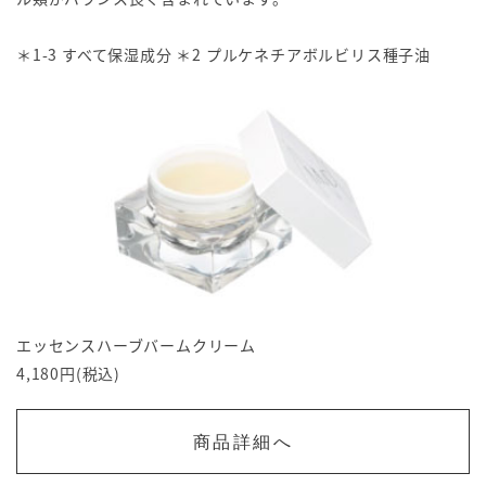
＊1-3 すべて保湿成分 ＊2 プルケネチアボルビリス種子油
エッセンスハーブバームクリーム
4,180円(税込)
商品詳細へ