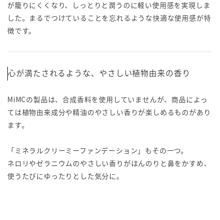
が籠りにくくなり、しっとりと潤うのに軽い使用感を実現しま
した。まるでつけていることを忘れるような快適な使用感が特
徴です。
心が満たされるような、やさしい植物由来の香り
MiMCの製品は、合成香料を使用していませんが、商品によっ
ては植物由来成分や精油のやさしい香りが楽しめるものがあり
ます。
「ミネラルクリーミーファンデーション」もその一つ。
ネロリやゼラニウムのやさしい香りがほんのりと鼻をかすめ、
使うたびにゆったりとした気分に。