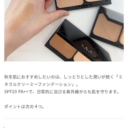
秋冬肌におすすめしたいのは、しっとりとした潤いが続く「ミ
ネラルクリーミーファンデーション」。
SPF20 PA++で、日常的に浴びる紫外線からも肌を守ります。
ポイントは次の４つ。