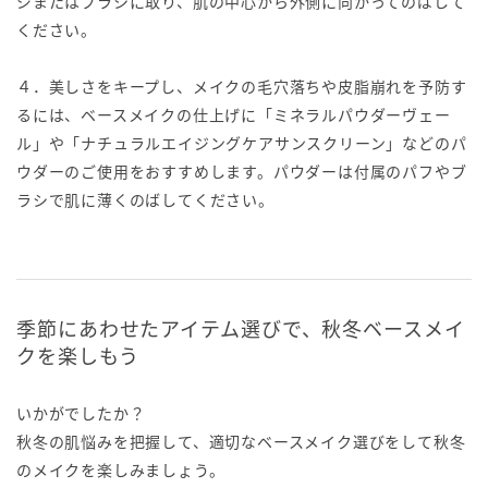
ジまたはブラシに取り、肌の中心から外側に向かってのばして
ください。
４．美しさをキープし、メイクの毛穴落ちや皮脂崩れを予防す
るには、ベースメイクの仕上げに「ミネラルパウダーヴェー
ル」や「ナチュラルエイジングケアサンスクリーン」などのパ
ウダーのご使用をおすすめします。パウダーは付属のパフやブ
ラシで肌に薄くのばしてください。
季節にあわせたアイテム選びで、秋冬ベースメイ
クを楽しもう
いかがでしたか？
秋冬の肌悩みを把握して、適切なベースメイク選びをして秋冬
のメイクを楽しみましょう。