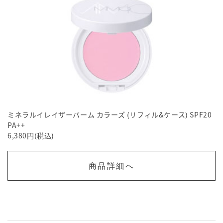
ミネラルイレイザーバーム カラーズ (リフィル&ケース) SPF20
PA++
6,380円(税込)
商品詳細へ