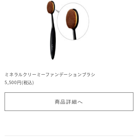
ミネラルクリーミーファンデーションブラシ
5,500円(税込)
商品詳細へ