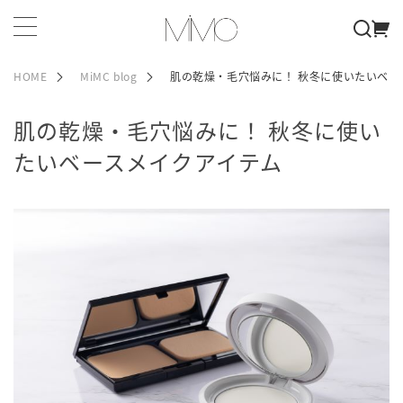
HOME
MiMC blog
肌の乾燥・毛穴悩みに！ 秋冬に使いたいベー
肌の乾燥・毛穴悩みに！ 秋冬に使い
たいベースメイクアイテム