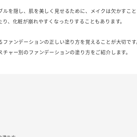
ブルを隠し、肌を美しく見せるために、メイクは欠かすこと
たり、化粧が崩れやすくなったりすることもあります。
るファンデーションの正しい塗り方を覚えることが大切です
スチャー別のファンデーションの塗り方をご紹介します。