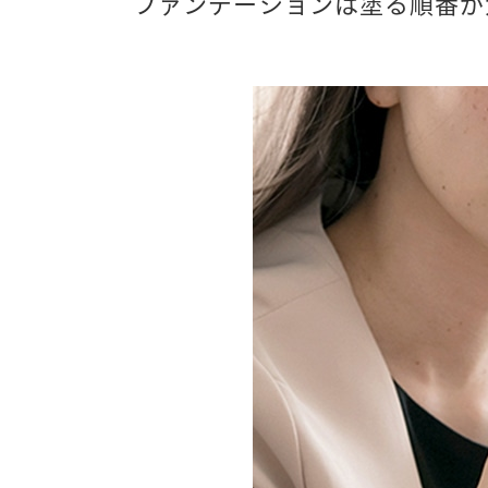
ファンデーションは塗る順番が