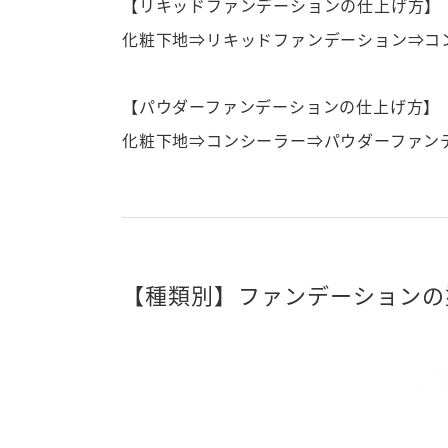
【リキッドファンデーションの仕上げ方】
化粧下地⇒リキッドファンデーション⇒コ
【パウダーファンデーションの仕上げ方】
化粧下地⇒コンシーラー⇒パウダーファン
【種類別】ファンデーションの