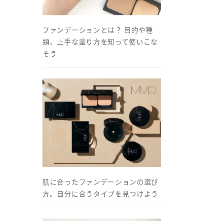
ファンデーションとは？ 目的や種
類、上手な塗り方を知って使いこな
そう
肌に合ったファンデーションの選び
方。自分に合うタイプを見つけよう