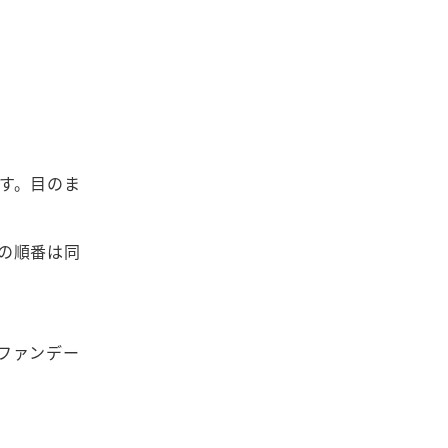
す。目のま
の順番は同
ファンデー