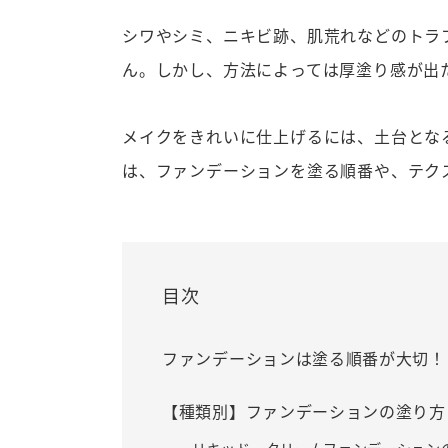
シワやシミ、ニキビ跡、肌荒れなどのトラ
ん。しかし、方法によっては厚塗り感が出
メイクをきれいに仕上げるには、土台とな
は、ファンデーションを塗る順番や、テク
目次
ファンデーションは塗る順番が大切！
【種類別】ファンデーションの塗り方