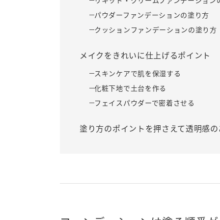
リキッド・クリームファンデーション
パウダーファンデーションの塗り方
クッションファンデーションの塗り方
メイクをきれいに仕上げるポイント
スキンケアで肌を保湿する
化粧下地で土台を作る
フェイスパウダーで密着させる
塗り方のポイントを押さえて透明感の