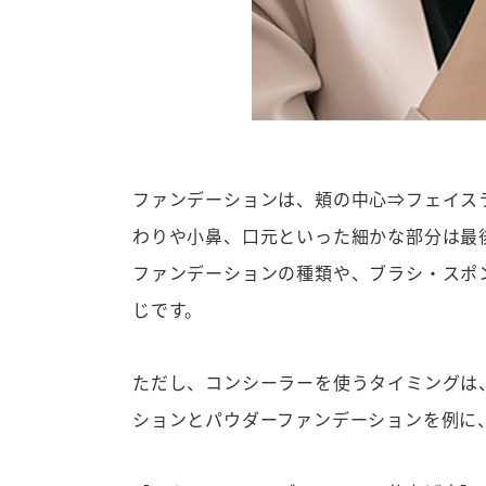
ファンデーションは、頬の中心⇒フェイス
わりや小鼻、口元といった細かな部分は最
ファンデーションの種類や、ブラシ・スポ
じです。
ただし、コンシーラーを使うタイミングは
ションとパウダーファンデーションを例に