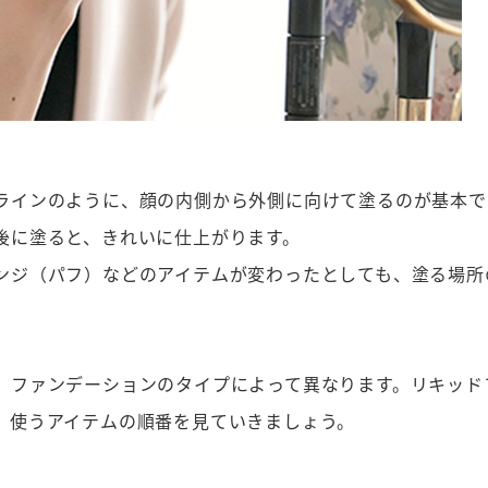
ラインのように、顔の内側から外側に向けて塗るのが基本で
後に塗ると、きれいに仕上がります。
ンジ（パフ）などのアイテムが変わったとしても、塗る場所
、ファンデーションのタイプによって異なります。リキッド
、使うアイテムの順番を見ていきましょう。