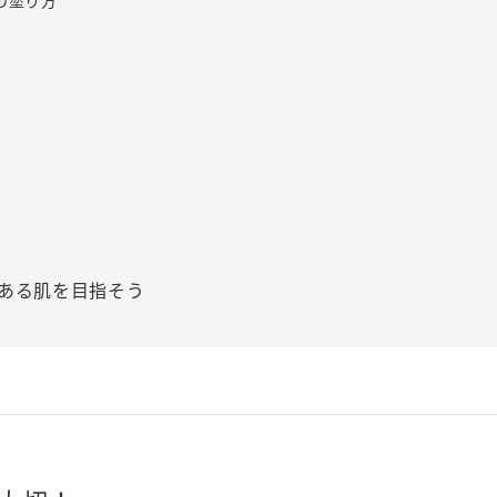
の塗り方
ある肌を目指そう