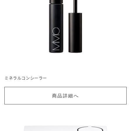
ミネラルコンシーラー
商品詳細へ