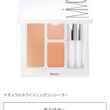
ナチュラルホワイトニングコンシーラー