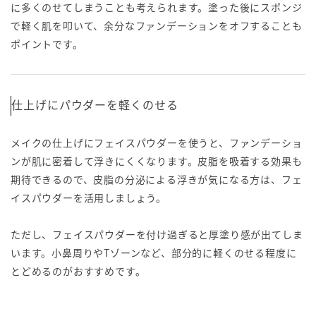
に多くのせてしまうことも考えられます。塗った後にスポンジ
で軽く肌を叩いて、余分なファンデーションをオフすることも
ポイントです。
仕上げにパウダーを軽くのせる
メイクの仕上げにフェイスパウダーを使うと、ファンデーショ
ンが肌に密着して浮きにくくなります。皮脂を吸着する効果も
期待できるので、皮脂の分泌による浮きが気になる方は、フェ
イスパウダーを活用しましょう。
ただし、フェイスパウダーを付け過ぎると厚塗り感が出てしま
います。小鼻周りやTゾーンなど、部分的に軽くのせる程度に
とどめるのがおすすめです。