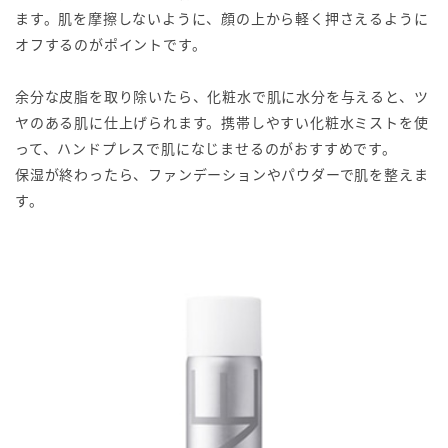
ます。肌を摩擦しないように、顔の上から軽く押さえるように
オフするのがポイントです。
余分な皮脂を取り除いたら、化粧水で肌に水分を与えると、ツ
ヤのある肌に仕上げられます。携帯しやすい化粧水ミストを使
って、ハンドプレスで肌になじませるのがおすすめです。
保湿が終わったら、ファンデーションやパウダーで肌を整えま
す。