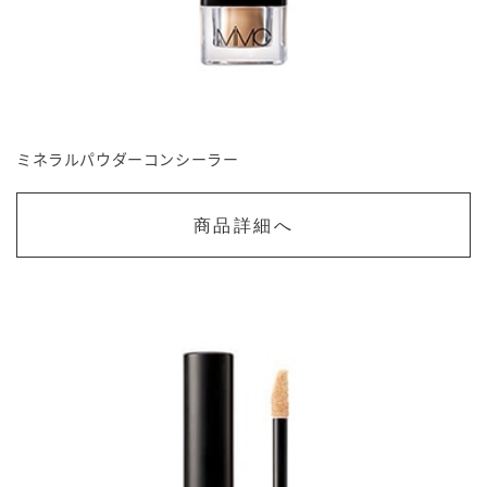
ミネラルパウダーコンシーラー
商品詳細へ