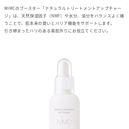
MiMCのブースター「ナチュラルトリートメントアップチャー
ジ」は、天然保湿因子（NMF）や水分、油分をバランスよく補
うことで、肌本来の潤いとバリア機能をサポートします。
引き締まったハリのある美肌作りにお役立てください。