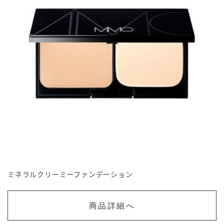
ミネラルクリーミーファンデーション
商品詳細へ