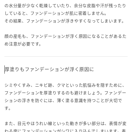
の水分量が少なく乾燥していたり、余分な皮脂や汗が残ったり
していると、ファンデーションが肌に密着しません。
その結果、ファンデーションが浮きやすくなってしまいます。
顔の産毛も、ファンデーションが浮く原因になることがあるた
め注意が必要です。
厚塗りもファンデーションが浮く原因に
シミやくすみ、ニキビ跡、クマといった肌悩みを隠すために、
ファンデーションを厚塗りするのも避けましょう。ファンデー
ションの浮きを防ぐには、薄く塗る意識を持つことが大切で
す。
また、目元やほうれい線といった動きが多い部分は、表情が変
わる度にファンデーションがシワに入り込んでしまいます。表