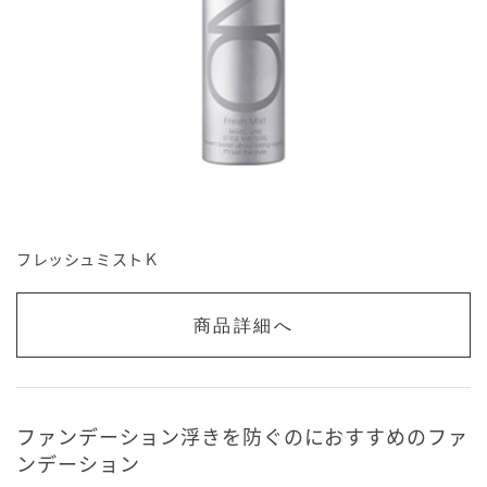
フレッシュミストＫ
商品詳細へ
ファンデーション浮きを防ぐのにおすすめのファ
ンデーション