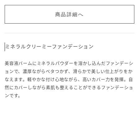
商品詳細へ
ミネラルクリーミーファンデーション
美容液バームにミネラルパウダーを溶かし込んだファンデーシ
ョンで、濃厚ながらベタつかず、滑らかで美しい仕上がりをか
なえます。軽やかな付け心地ながら、高いカバー力を発揮。自
然にカバーしながら素肌も整えることができるファンデーショ
ンです。