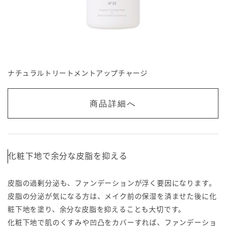
ナチュラルトリートメントアップチャージ
商品詳細へ
化粧下地で余分な皮脂を抑える
皮脂の過剰分泌も、ファンデーションが浮く要因になります。
皮脂の分泌が気になる方は、メイク前の保湿を済ませた後に化
粧下地を塗り、余分な皮脂を抑えることも大切です。
化粧下地で肌のくすみや凹凸をカバーすれば、ファンデーショ