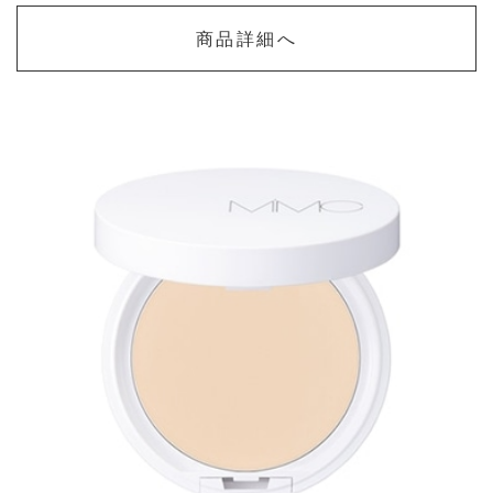
商品詳細へ