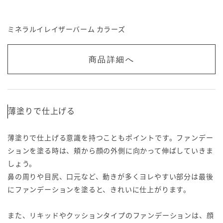
ミネラルイレイザーバーム カラーズ
商品詳細へ
薄塗りで仕上げる
薄塗りで仕上げる意識を持つこともポイントです。ファンデー
ションを塗る時は、頬から顔の外側に向かって伸ばしていきま
しょう。
鼻の周りや目尻、口元など、動きが多くヨレやすい部分は最後
にファンデーションを塗ると、きれいに仕上がります。
また、リキッドやクッションタイプのファンデーションは、顔