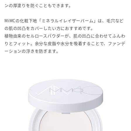
ンの厚塗りを防ぐこともできます。
MiMCの化粧下地「ミネラルイレイザーバーム」は、毛穴など
の肌の凹凸をカバーしたい方におすすめです。
植物由来のセルロースパウダーが、肌の凹凸に合わせてふんわ
りとフィット。余分な皮脂や水分を吸着することで、ファンデ
ーションの浮きを防ぎます。