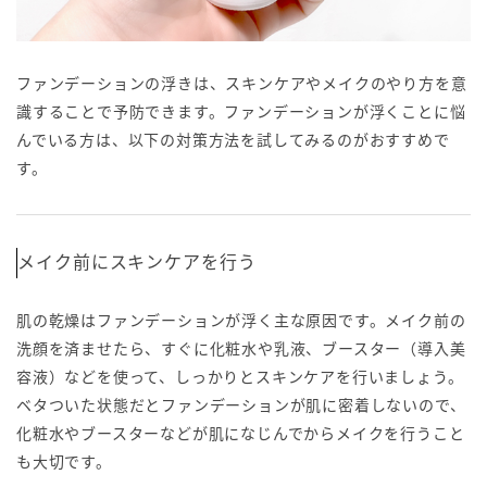
ファンデーションの浮きは、スキンケアやメイクのやり方を意
識することで予防できます。ファンデーションが浮くことに悩
んでいる方は、以下の対策方法を試してみるのがおすすめで
す。
メイク前にスキンケアを行う
肌の乾燥はファンデーションが浮く主な原因です。メイク前の
洗顔を済ませたら、すぐに化粧水や乳液、ブースター（導入美
容液）などを使って、しっかりとスキンケアを行いましょう。
ベタついた状態だとファンデーションが肌に密着しないので、
化粧水やブースターなどが肌になじんでからメイクを行うこと
も大切です。