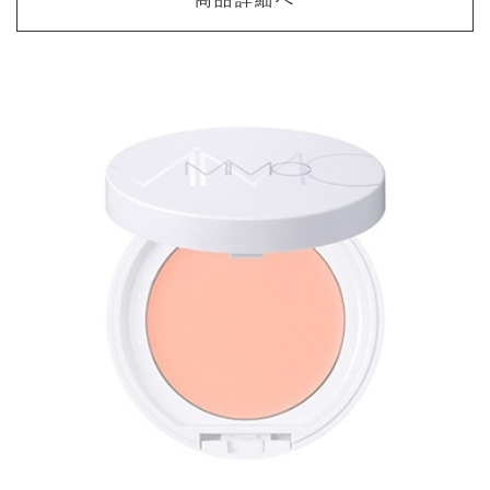
商品詳細へ