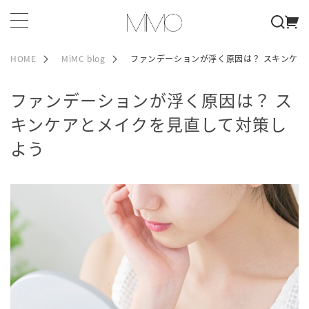
HOME
MiMC blog
ファンデーションが浮く原因は？ スキンケ
ファンデーションが浮く原因は？ ス
キンケアとメイクを見直して対策し
よう