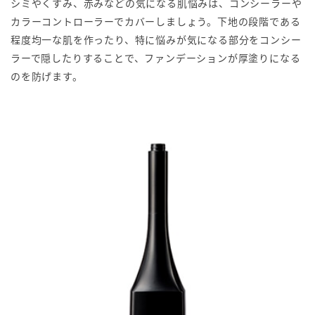
シミやくすみ、赤みなどの気になる肌悩みは、コンシーラーや
カラーコントローラーでカバーしましょう。下地の段階である
程度均一な肌を作ったり、特に悩みが気になる部分をコンシー
ラーで隠したりすることで、ファンデーションが厚塗りになる
のを防げます。