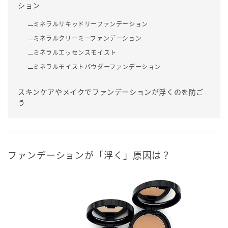
ション
ミネラルリキッドリーファンデーション
ミネラルクリーミーファンデーション
ミネラルエッセンスモイスト
ミネラルモイストパウダーファンデーション
スキンケアやメイクでファンデーションが浮くのを防ご
う
ファンデーションが「浮く」原因は？