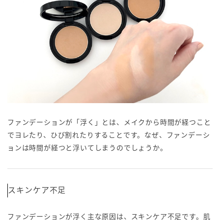
ファンデーションが「浮く」とは、メイクから時間が経つこと
でヨレたり、ひび割れたりすることです。なぜ、ファンデーシ
ョンは時間が経つと浮いてしまうのでしょうか。
スキンケア不足
ファンデーションが浮く主な原因は、スキンケア不足です。肌