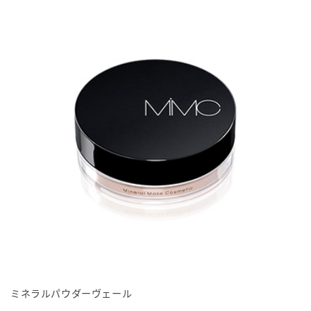
ミネラルパウダーヴェール