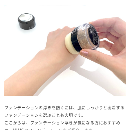
ファンデーションの浮きを防ぐには、肌にしっかりと密着する
ファンデーションを選ぶことも大切です。
ここからは、ファンデーション浮きが気になる方におすすめ
の、MiMCのファンデーションをご紹介します。