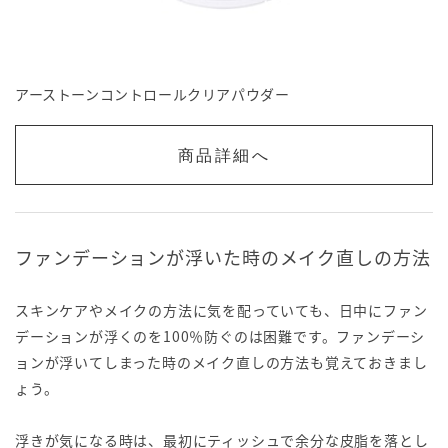
アーストーンコントロールクリアパウダー
商品詳細へ
ファンデーションが浮いた時のメイク直しの方法
スキンケアやメイクの方法に気を配っていても、日中にファン
デーションが浮くのを100％防ぐのは困難です。ファンデーシ
ョンが浮いてしまった時のメイク直しの方法も覚えておきまし
ょう。
浮きが気になる時は、最初にティッシュで余分な皮脂を落とし