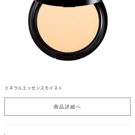
ミネラルエッセンスモイスト
商品詳細へ