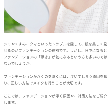
シミやくすみ、クマといったトラブルを隠して、肌を美しく見
せるのがファンデーションの役割です。しかし、日中になると
ファンデーションの「浮き」が気になるという方も多いのでは
ないでしょうか。
ファンデーションが浮くのを防ぐには、浮いてしまう原因を知
り、正しい方法でメイクを行うことが大切です。
ここでは、ファンデーションが浮く原因や、対策方法をご紹介
します。