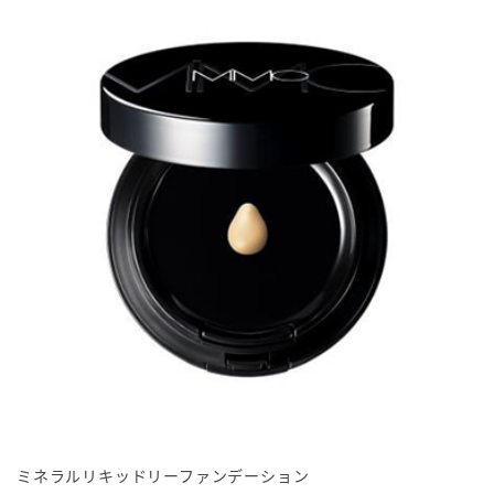
ミネラルリキッドリーファンデーション