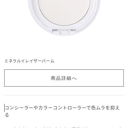
ミネラルイレイザーバーム
商品詳細へ
コンシーラーやカラーコントローラーで色ムラを抑え
る