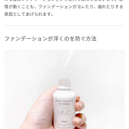
情が動くことも、ファンデーションがヨレたり、崩れたりする
原因としてあげられます。
ファンデーションが浮くのを防ぐ方法