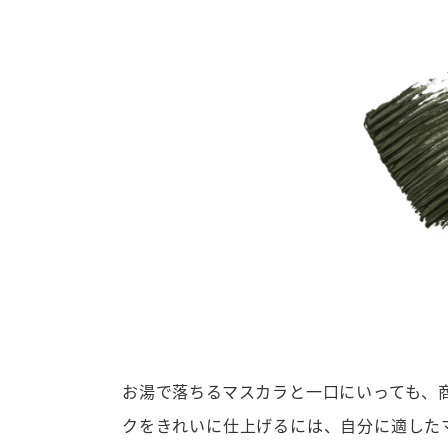
お湯で落ちるマスカラと一口にいっても、
クをきれいに仕上げるには、自分に適した