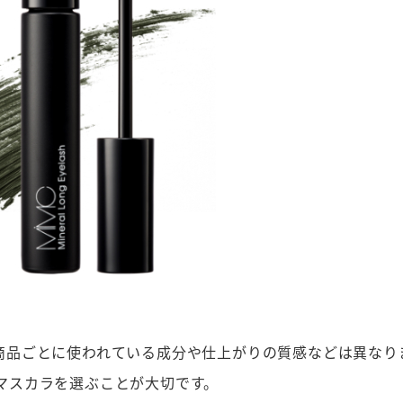
商品ごとに使われている成分や仕上がりの質感などは異なり
マスカラを選ぶことが大切です。