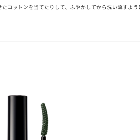
せたコットンを当てたりして、ふやかしてから洗い流すよう