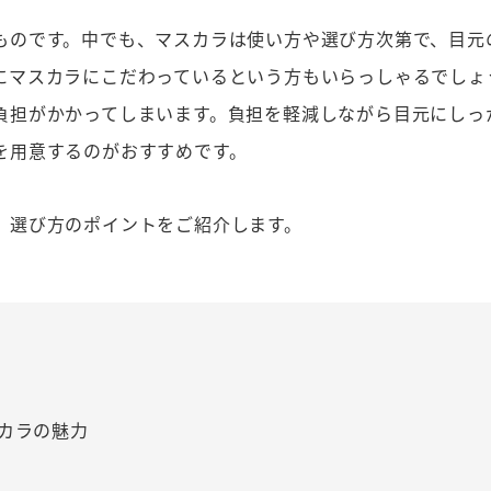
ものです。中でも、マスカラは使い方や選び方次第で、目元
にマスカラにこだわっているという方もいらっしゃるでしょ
負担がかかってしまいます。負担を軽減しながら目元にしっ
を用意するのがおすすめです。
、選び方のポイントをご紹介します。
カラの魅力