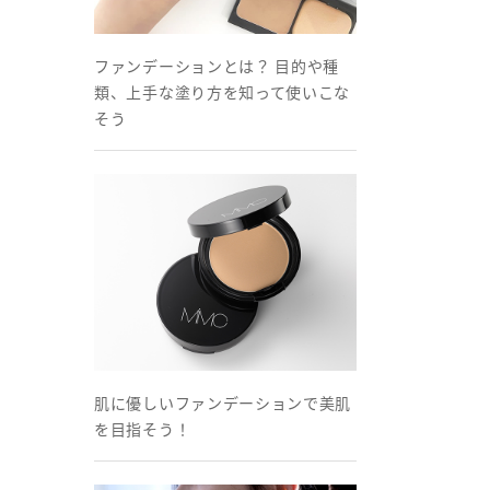
ファンデーションとは？ 目的や種
類、上手な塗り方を知って使いこな
そう
肌に優しいファンデーションで美肌
を目指そう！