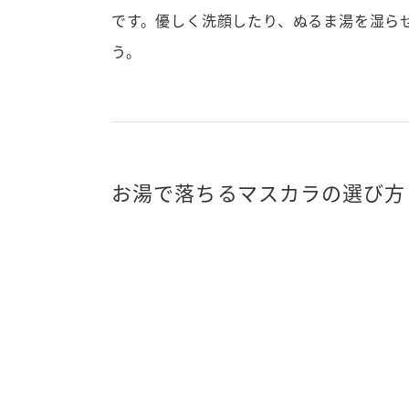
です。優しく洗顔したり、ぬるま湯を湿ら
う。
お湯で落ちるマスカラの選び方