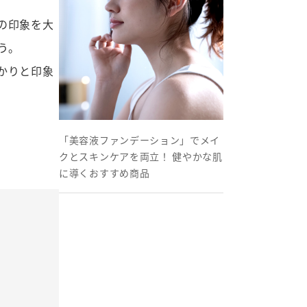
の印象を大
う。
かりと印象
「美容液ファンデーション」でメイ
クとスキンケアを両立！ 健やかな肌
に導くおすすめ商品