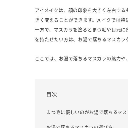
アイメイクは、顔の印象を大きく左右する
きく変えることができます。メイクでは特
一方で、マスカラを塗るとまつ毛や目元に
を持たせたい方は、お湯で落ちるマスカラ
ここでは、お湯で落ちるマスカラの魅力や
目次
まつ毛に優しいのがお湯で落ちるマス
お湯で落ちるマスカラの選び方