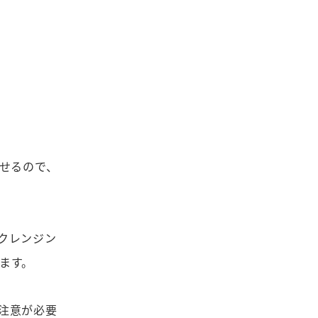
せるので、
クレンジン
ます。
注意が必要