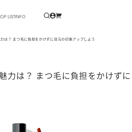
OP LIST
INFO
力は？ まつ毛に負担をかけずに目元の印象アップしよう
魅力は？ まつ毛に負担をかけずに