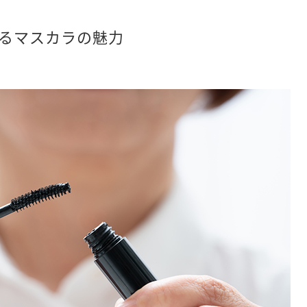
るマスカラの魅力