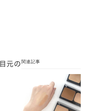
目元の
関連記事