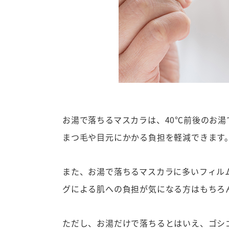
お湯で落ちるマスカラは、40℃前後のお
まつ毛や目元にかかる負担を軽減できます
また、お湯で落ちるマスカラに多いフィル
グによる肌への負担が気になる方はもちろ
ただし、お湯だけで落ちるとはいえ、ゴシ