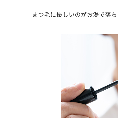
まつ毛に優しいのがお湯で落ち