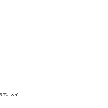
ます。メイ