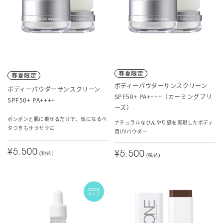
ボディーパウダーサンスクリーン
ボディーパウダーサンスクリーン
SPF50+ PA++++（カーミングブリ
SPF50+ PA++++
ーズ）
ポンポンと肌に乗せるだけで、気になるベ
ナチュラルなひんやり感を実現したボディ
タつきもサラサラに
用UVパウダー
¥5,500
¥5,500
(税込)
(税込)