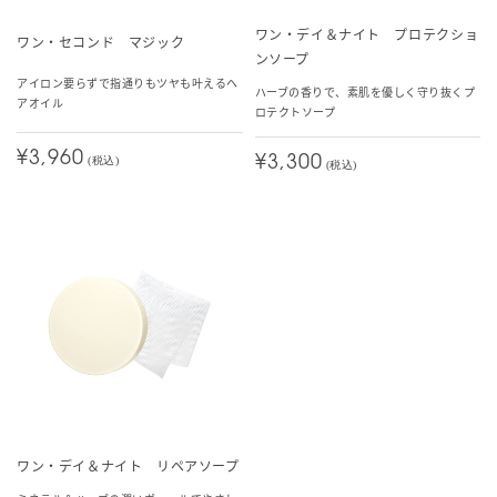
ワン・デイ＆ナイト プロテクショ
ワン・セコンド マジック
ンソープ
アイロン要らずで指通りもツヤも叶えるヘ
ハーブの香りで、素肌を優しく守り抜くプ
アオイル
ロテクトソープ
¥3,960
¥3,300
(税込)
(税込)
ワン・デイ＆ナイト リペアソープ