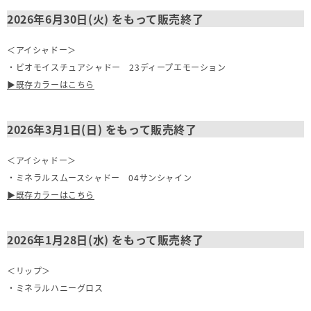
2026年6月30日(火) をもって販売終了
＜アイシャドー＞
・
ビオモイスチュアシャドー 23ディープエモーション
▶既存カラーはこちら
2026年3月1日(日) をもって販売終了
＜アイシャドー＞
・
ミネラルスムースシャドー 04サンシャイン
▶既存カラーはこちら
2026年1月28日(水) をもって販売終了
＜リップ＞
・
ミネラルハニーグロス