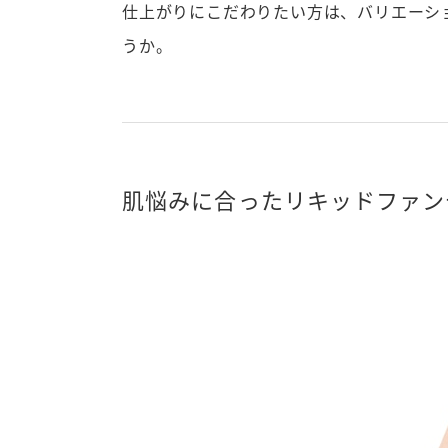
仕上がりにこだわりたい方は、バリエーシ
うか。
肌悩みに合ったリキッドファン