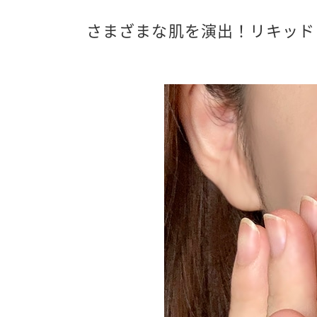
さまざまな肌を演出！リキッド