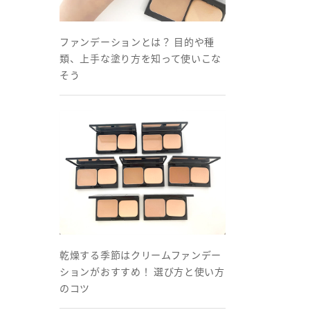
ファンデーションとは？ 目的や種
類、上手な塗り方を知って使いこな
そう
乾燥する季節はクリームファンデー
ションがおすすめ！ 選び方と使い方
のコツ