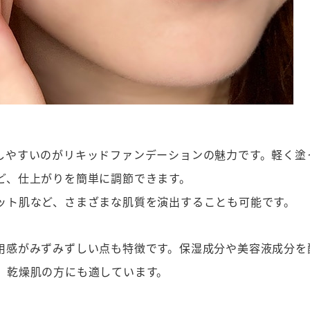
しやすいのがリキッドファンデーションの魅力です。軽く塗
ど、仕上がりを簡単に調節できます。
ット肌など、さまざまな肌質を演出することも可能です。
用感がみずみずしい点も特徴です。保湿成分や美容液成分を
、乾燥肌の方にも適しています。