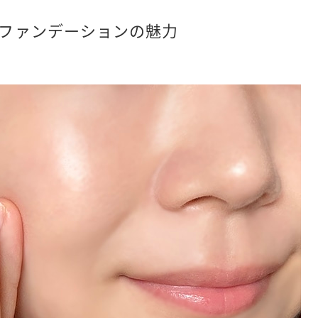
ファンデーションの魅力