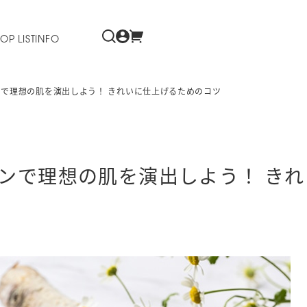
OP LIST
INFO
で理想の肌を演出しよう！ きれいに仕上げるためのコツ
ンで理想の肌を演出しよう！ きれ