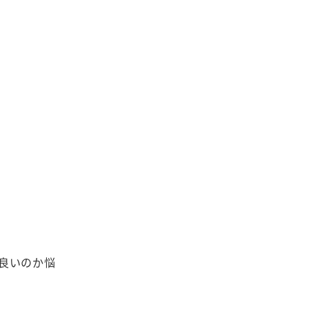
良いのか悩