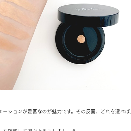
エーションが豊富なのが魅力です。その反面、どれを選べば