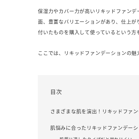
保湿力やカバー力が高いリキッドファンデ
面、豊富なバリエーションがあり、仕上が
付いたものを購入して使っているという方
ここでは、リキッドファンデーションの魅
目次
さまざまな肌を演出！リキッドファン
肌悩みに合ったリキッドファンデーシ