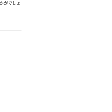
かがでしょ