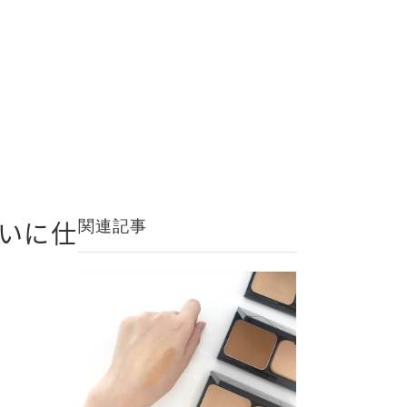
いに仕
関連記事