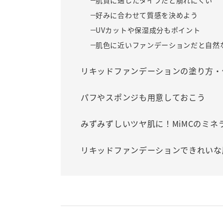
肌質に適したタイプだと崩れにくい
好みに合わせて質感を決めよう
UVカットや保湿成分もポイント
肌色に近いファンデーションだと自然
リキッドファンデーションの塗り方・
パフやスポンジも用意しておこう
みずみずしいツヤ肌に！MiMCのミ
リキッドファンデーションできれいな