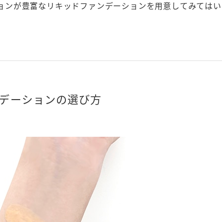
ョンが豊富なリキッドファンデーションを用意してみてはい
デーションの選び方