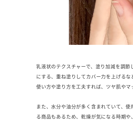
乳液状のテクスチャーで、塗り加減を調節
にする、重ね塗りしてカバー力を上げるな
使い方や塗り方を工夫すれば、ツヤ肌やマ
また、水分や油分が多く含まれていて、使
る商品もあるため、乾燥が気になる時期や