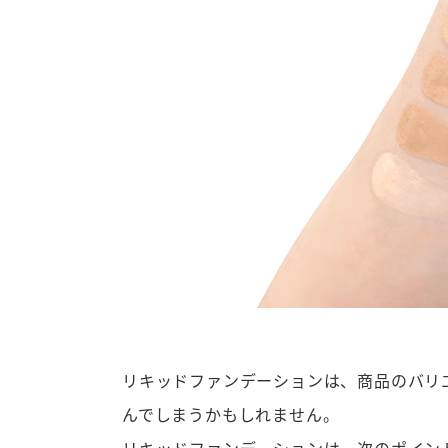
リキッドファンデーションは、商品のバリ
んでしまうかもしれません。