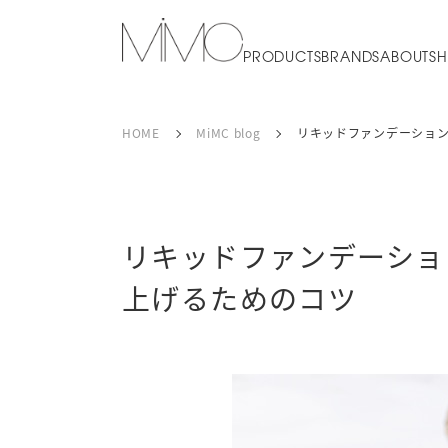
PRODUCTS
BRANDS
ABOUT
SH
HOME
MiMC blog
リキッドファンデーション
リキッドファンデーショ
上げるためのコツ