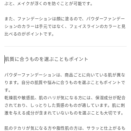
ぶと、メイクが浮くのを防ぐことが可能です。
また、ファンデーションは顔に塗るので、パウダーファンデー
ションのカラーは手元ではなく、フェイスラインのカラーと見
比べるのがポイントです。
肌質に合うものを選ぶこともポイント
パウダーファンデーションは、商品ごとに向いている肌が異な
ります。自分の肌質や悩みに合うものを選ぶこともポイントで
す。
乾燥肌や敏感肌、肌のハリが気になる方には、保湿成分が配合
されており、しっとりした質感のものが適しています。肌に刺
激を与える成分が含まれていないものを選ぶことも大切です。
肌のテカリが気になる方や脂性肌の方は、サラッと仕上がるも