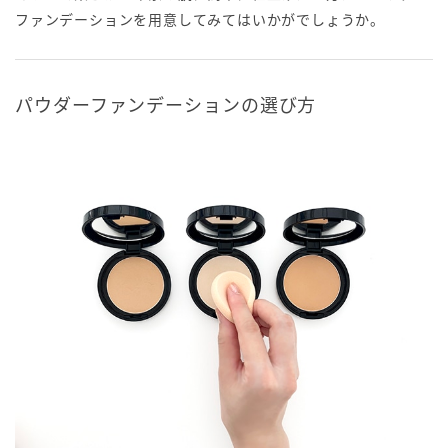
ファンデーションを用意してみてはいかがでしょうか。
パウダーファンデーションの選び方