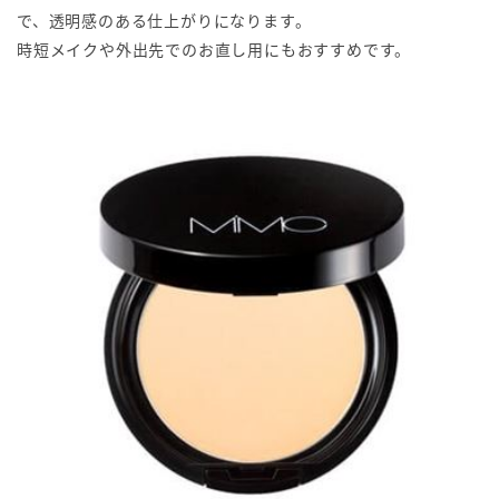
で、透明感のある仕上がりになります。
時短メイクや外出先でのお直し用にもおすすめです。