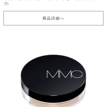
プ）
商品詳細へ