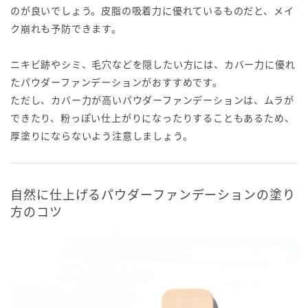
のが良いでしょう。皮脂の吸着力に優れているものだと、メイ
ク崩れも予防できます。
ニキビ跡やシミ、毛穴などを隠したい方には、カバー力に優れ
たパウダーファンデーションがおすすめです。
ただし、カバー力が高いパウダーファンデーションは、ムラが
できたり、粉っぽい仕上がりになったりすることもあるため、
厚塗りにならないよう注意しましょう。
自然に仕上げるパウダーファンデーションの塗り
方のコツ