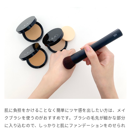
肌に負担をかけることなく簡単にツヤ感を出したい方は、メイ
クブラシを使うのがおすすめです。ブラシの毛先が細かな部分
に入り込むので、しっかりと肌にファンデーションをのせられ