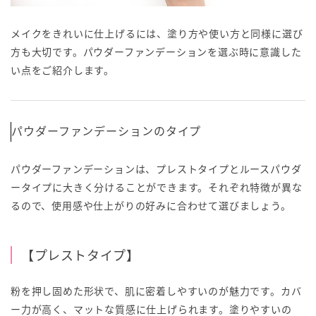
メイクをきれいに仕上げるには、塗り方や使い方と同様に選び
方も大切です。パウダーファンデーションを選ぶ時に意識した
い点をご紹介します。
パウダーファンデーションのタイプ
パウダーファンデーションは、プレストタイプとルースパウダ
ータイプに大きく分けることができます。それぞれ特徴が異な
るので、使用感や仕上がりの好みに合わせて選びましょう。
【プレストタイプ】
粉を押し固めた形状で、肌に密着しやすいのが魅力です。カバ
ー力が高く、マットな質感に仕上げられます。塗りやすいの