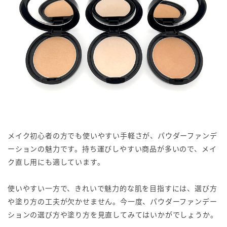
メイク初心者の方でも使いやすい手軽さが、パウダーファンデ
ーションの魅力です。持ち運びしやすい商品が多いので、メイ
ク直し用にも適しています。
使いやすい一方で、きれいで魅力的な肌を目指すには、選び方
や塗り方の工夫が欠かせません。今一度、パウダーファンデー
ションの選び方や塗り方を見直してみてはいかがでしょうか。