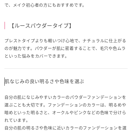
で、メイク初心者の方にもおすすめです。
【ルースパウダータイプ】
プレストタイプよりも軽いつけ心地で、ナチュラルに仕上がる
のが魅力です。パウダーが肌に密着することで、毛穴や色ムラ
といった悩みをカバーできます。
肌なじみの良い明るさや色味を選ぶ
自分の肌になじみやすいカラーのパウダーファンデーションを
選ぶことも大切です。ファンデーションのカラーは、明るめや
暗めといった明るさと、オークルやピンクなどの色味で分けら
れています。
自分の肌の明るさや色味に近いカラーのファンデーションを選