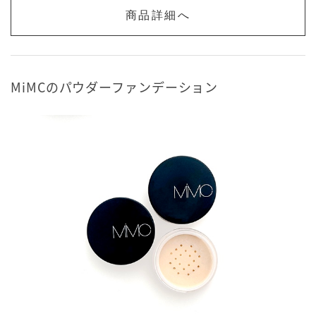
商品詳細へ
MiMCのパウダーファンデーション