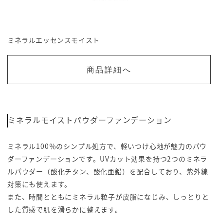
ミネラルエッセンスモイスト
商品詳細へ
ミネラルモイストパウダーファンデーション
ミネラル100％のシンプル処方で、軽いつけ心地が魅力のパウ
ダーファンデーションです。UVカット効果を持つ2つのミネラ
ルパウダー（酸化チタン、酸化亜鉛）を配合しており、紫外線
対策にも使えます。
また、時間とともにミネラル粒子が皮脂になじみ、しっとりと
した質感で肌を滑らかに整えます。