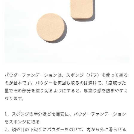
パウダーファンデーションは、スポンジ（パフ）を使って塗る
のが基本です。パウダーを何回も取るのは避けて、1度取った
量でその部分を塗り切るようにすると、厚塗り感を防ぎやすく
なります。
1．スポンジの半分ほどを目安に、パウダーファンデーション
をスポンジに取る
2．頬や目の下辺りにパウダーをのせて、内から外に滑らせる