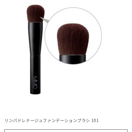
リンパドレナージュファンデーションブラシ 101