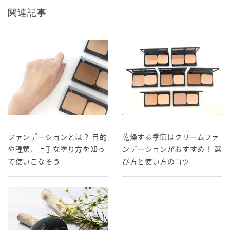
関連記事
ファンデーションとは？ 目的
乾燥する季節はクリームファ
や種類、上手な塗り方を知っ
ンデーションがおすすめ！ 選
て使いこなそう
び方と使い方のコツ