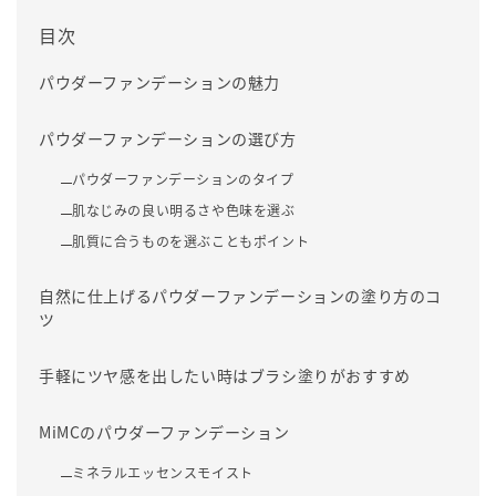
目次
パウダーファンデーションの魅力
パウダーファンデーションの選び方
パウダーファンデーションのタイプ
肌なじみの良い明るさや色味を選ぶ
肌質に合うものを選ぶこともポイント
自然に仕上げるパウダーファンデーションの塗り方のコ
ツ
手軽にツヤ感を出したい時はブラシ塗りがおすすめ
MiMCのパウダーファンデーション
ミネラルエッセンスモイスト