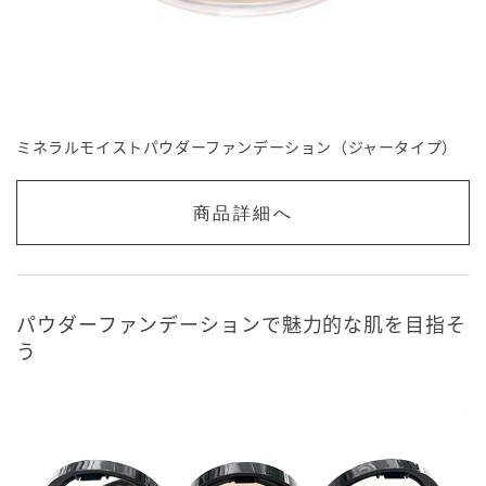
ミネラルモイストパウダーファンデーション（ジャータイプ）
商品詳細へ
パウダーファンデーションで魅力的な肌を目指そ
う