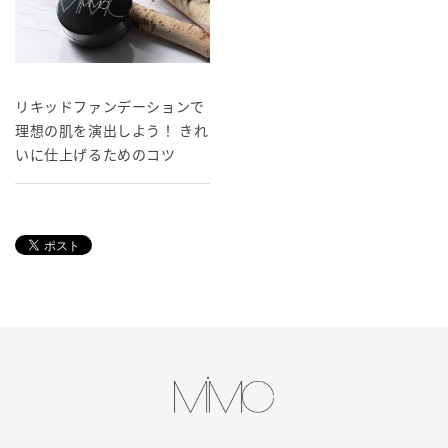
リキッドファンデーションで
理想の肌を演出しよう！ きれ
いに仕上げるためのコツ