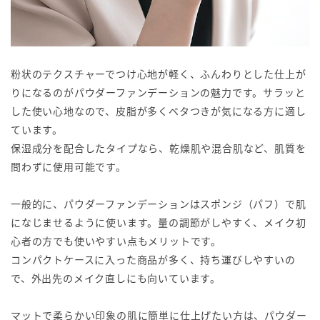
粉状のテクスチャーでつけ心地が軽く、ふんわりとした仕上が
りになるのがパウダーファンデーションの魅力です。サラッと
した使い心地なので、皮脂が多くベタつきが気になる方に適し
ています。
保湿成分を配合したタイプなら、乾燥肌や混合肌など、肌質を
問わずに使用可能です。
一般的に、パウダーファンデーションはスポンジ（パフ）で肌
になじませるように使います。量の調節がしやすく、メイク初
心者の方でも使いやすい点もメリットです。
コンパクトケースに入った商品が多く、持ち運びしやすいの
で、外出先のメイク直しにも向いています。
マットで柔らかい印象の肌に簡単に仕上げたい方は、パウダー