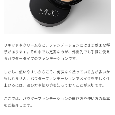
リキッドやクリームなど、ファンデーションにはさまざまな種
類があります。その中でも定番なのが、外出先でも手軽に使え
るパウダータイプのファンデーションです。
しかし、使いやすいからこそ、何気なく塗っている方が多いか
もしれません。パウダーファンデーションでメイクを美しく仕
上げるには、選び方や塗り方を知っておくことが大切です。
ここでは、パウダーファンデーションの選び方や使い方の基本
をご紹介します。