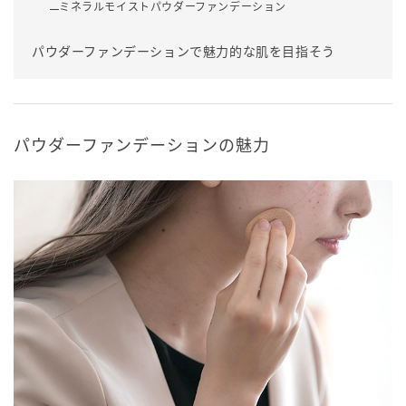
ミネラルモイストパウダーファンデーション
パウダーファンデーションで魅力的な肌を目指そう
パウダーファンデーションの魅力