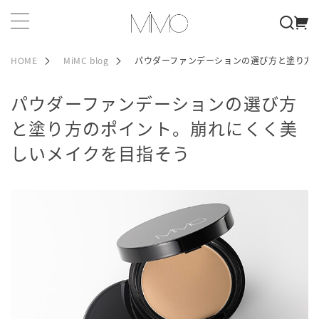
HOME
MiMC blog
パウダーファンデーションの選び方と塗り方
パウダーファンデーションの選び方
と塗り方のポイント。崩れにくく美
しいメイクを目指そう