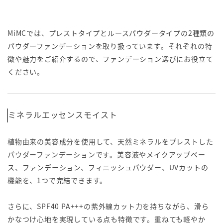
MiMCでは、プレストタイプとルースパウダータイプの2種類の
パウダーファンデーションを取り扱っています。それぞれの特
徴や魅力をご紹介するので、ファンデーション選びにお役立て
ください。
ミネラルエッセンスモイスト
植物由来の美容成分を使用して、天然ミネラルをプレストした
パウダーファンデーションです。美容液やメイクアップベー
ス、ファンデーション、フィニッシュパウダー、UVカットの
機能を、1つで完結できます。
さらに、SPF40 PA+++の紫外線カット力を持ちながら、滑ら
かなつけ心地を実現している点も特徴です。重ねても軽やか