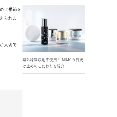
めに季節を
えられま
が大切で
紫外線吸収剤不使用！ MiMCの日焼
け止めのこだわりを紹介