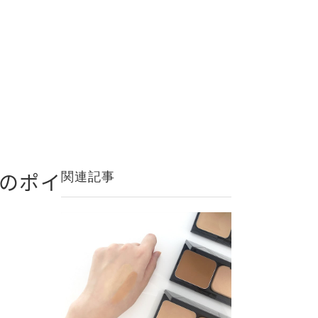
方のポイ
関連記事