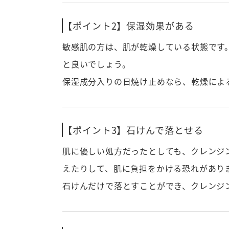
【ポイント2】保湿効果がある
敏感肌の方は、肌が乾燥している状態です
と良いでしょう。
保湿成分入りの日焼け止めなら、乾燥によ
【ポイント3】石けんで落とせる
肌に優しい処方だったとしても、クレンジ
えたりして、肌に負担をかける恐れがあり
石けんだけで落とすことができ、クレンジ