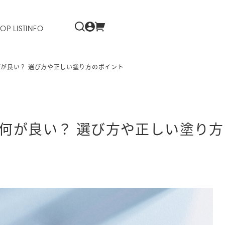
OP LIST
INFO
が良い？ 選び方や正しい塗り方のポイント
何が良い？ 選び方や正しい塗り