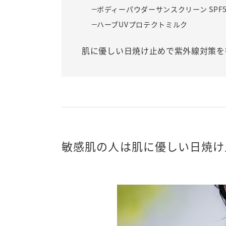
ボディーパウダーサンスクリーン SPF50+
ハーブUVプロテクトミルク
肌に優しい日焼け止めで紫外線対策を
敏感肌の人は肌に優しい日焼け