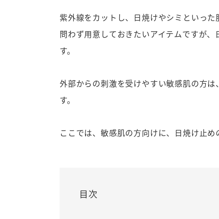
紫外線をカットし、日焼けやシミといった
問わず用意しておきたいアイテムですが、
す。
外部からの刺激を受けやすい敏感肌の方は
す。
ここでは、敏感肌の方向けに、日焼け止め
目次