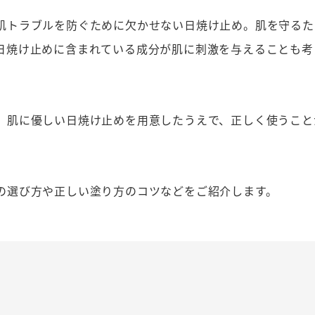
肌トラブルを防ぐために欠かせない日焼け止め。肌を守るた
日焼け止めに含まれている成分が肌に刺激を与えることも考
、肌に優しい日焼け止めを用意したうえで、正しく使うこと
の選び方や正しい塗り方のコツなどをご紹介します。