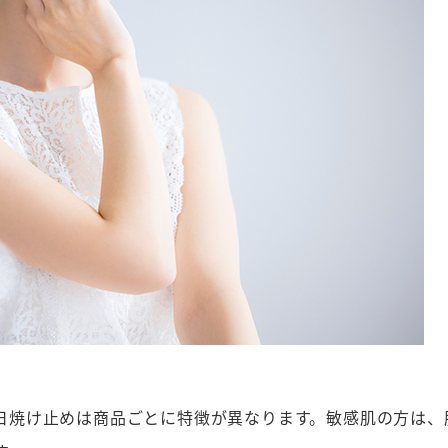
日焼け止めは商品ごとに特徴が異なります。敏感肌の方は、