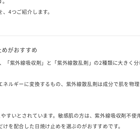
す。
を、4つご紹介します。
止めがおすすめ
は、「紫外線吸収剤」と「紫外線散乱剤」の2種類に大きく分
エネルギーに変換するもの、紫外線散乱剤は成分で肌を物理
えやすいとされています。敏感肌の方は、紫外線吸収剤不使
だけを配合した日焼け止めを選ぶのがおすすめです。