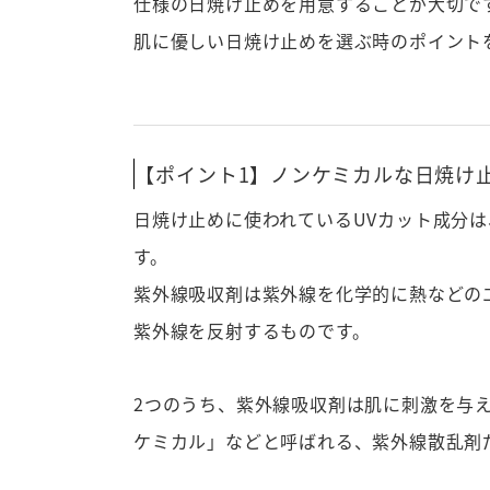
仕様の日焼け止めを用意することが大切で
肌に優しい日焼け止めを選ぶ時のポイント
【ポイント1】ノンケミカルな日焼け
日焼け止めに使われているUVカット成分
す。
紫外線吸収剤は紫外線を化学的に熱などの
紫外線を反射するものです。
2つのうち、紫外線吸収剤は肌に刺激を与
ケミカル」などと呼ばれる、紫外線散乱剤