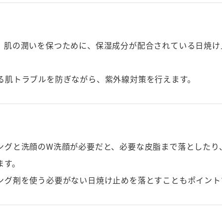
。肌の潤いを保つために、保湿成分が配合されている日焼け
る肌トラブルを防ぎながら、紫外線対策を行えます。
ングと洗顔のW洗顔が必要だと、必要な皮脂まで落としたり
ます。
ング剤を使う必要がない日焼け止めを落とすこともポイント