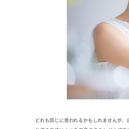
どれも同じに思われるかもしれませんが、