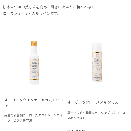
肌本来が持つ美しさを高め、輝きにあふれた肌へと導く
ローズシューティカルラインです。
オーガニックインナーセラムドリン
オーガニックローズスキンミスト
ク
凛ときらめく瞬間をボトリングしたローズ
美容の新習慣に、ローズエマルションウォ
スキンミスト
ーターの飲む美容液