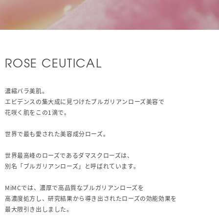
ROSE CEUTICAL
濃縮バラ美肌。
エビデンスの集大成に見つけたブルガリアンローズ美容で
花咲く肌をこの1滴で。
世界で最も愛された美容成分ローズ。
世界最高峰のローズであるダマスクローズは、
別名「ブルガリアンローズ」と呼ばれています。
MiMCでは、濃厚で高品質なブルガリアンローズを
高濃度処方し、研究結果から導き出されたローズの効能効果を
最大限引き出しました。