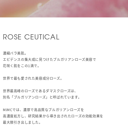
ROSE CEUTICAL
濃縮バラ美肌。
エビデンスの集大成に見つけたブルガリアンローズ美容で
花咲く肌をこの1滴で。
世界で最も愛された美容成分ローズ。
世界最高峰のローズであるダマスクローズは、
別名「ブルガリアンローズ」と呼ばれています。
MiMCでは、濃厚で高品質なブルガリアンローズを
高濃度処方し、研究結果から導き出されたローズの効能効果を
最大限引き出しました。