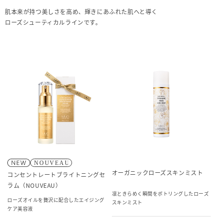
肌本来が持つ美しさを高め、輝きにあふれた肌へと導く
ローズシューティカルラインです。
オーガニックローズスキンミスト
コンセントレートブライトニングセ
ラム（NOUVEAU）
凛ときらめく瞬間をボトリングしたローズ
ローズオイルを贅沢に配合したエイジング
スキンミスト
ケア美容液