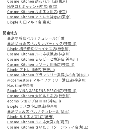
Cosme Kitchen 調布パルコ店(東京)
NARCIS ミッテン府中店(東京)
Cosme Kitchen ルミネ立川店(東京)
Cosme Kitchen アトレ吉祥寺店(東京)
Biople 町田マルイ店(東京)
関東地方
髙島屋 柏店ベルナチュレール(千葉)
髙島屋 横浜店ベルサンパティック(神奈川)
Biople 横浜相鉄ジョイナス店(神奈川)
Cosme Kitchen ルミネ横浜店(神奈川)
Cosme Kitchen ららぽーと横浜店(神奈川)
Cosme Kitchen ラゾーナ川崎店(神奈川)
Biople アトレ川崎店(神奈川)
Cosme Kitchen グランツリー武蔵小杉店(神奈川)
@cosmestore マルイファミリー溝口店(神奈川)
NaoElm(神奈川)
Biople ViNA GARDENS PERCH店(神奈川)
Cosme Kitchen 大船ルミネ店(神奈川)
ecomo ショップaHHHa(神奈川)
Biople ラスカ小田原店(神奈川)
髙島屋大宮店 ベルナチュレール(埼玉)
Biople ルミネ大宮1店(埼玉)
Cosme Kitchen ルミネ大宮2店(埼玉)
Cosme Kitchen さいたまコクーンシティ店(埼玉)