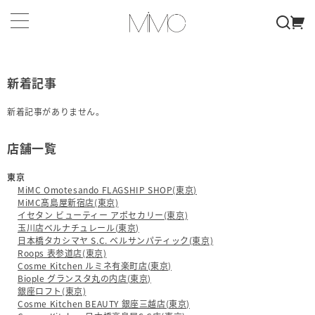
新着記事
新着記事がありません。
店舗一覧
東京
MiMC Omotesando FLAGSHIP SHOP(東京)
MiMC髙島屋新宿店(東京)
イセタン ビューティー アポセカリー(東京)
玉川店ベルナチュレール(東京)
日本橋タカシマヤ S.C. ベルサンパティック(東京)
Roops 表参道店(東京)
Cosme Kitchen ルミネ有楽町店(東京)
Biople グランスタ丸の内店(東京)
銀座ロフト(東京)
Cosme Kitchen BEAUTY 銀座三越店(東京)