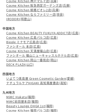
Cosme Kitchen 神戸マルイ店(兵庫)
Cosme Kitchen 阪急西宮ガーデンズ店(兵庫)
Cosme Kitchen 姫路ピオレ2店(兵庫)
Cosme Kitchen ならファミリー店(奈良)
IRODORI(和歌山)
中国地方
Cosme Kitchen BEAUTY FUKUYA ADDICT店(広島)
Cosme Kitchen 広島パルコ店(広島)
Biople ミナモア広島店(広島)
ファシオール 本店(広島)
Cosme Kitchen 天満屋福山店(広島)
ファシオール 福山ニューキャッスルホテル店(広島)
Cosme Kitchen 岡山一番街店(岡山)
DECK PLAZA(山口)
四国地方
いよてつ髙島屋 Green Cosmetic Garden(愛媛)
ナチュラルケアHIGAKI 高知蔦屋書店(高知)
九州地方
MiMC Hakata(福岡)
MiMC岩田屋本店(福岡)
Beauty Lounge OHGA 1st(福岡)
Cosme Kitchen 福岡パルコ店(福岡)