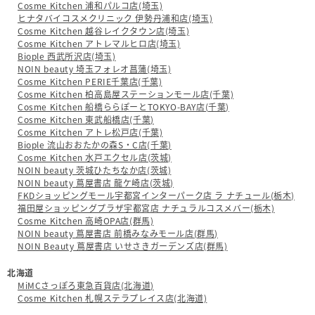
Cosme Kitchen 浦和パルコ店(埼玉)
ヒナタバイコスメクリニック 伊勢丹浦和店(埼玉)
Cosme Kitchen 越谷レイクタウン店(埼玉)
Cosme Kitchen アトレマルヒロ店(埼玉)
Biople 西武所沢店(埼玉)
NOIN beauty 埼玉フォレオ菖蒲(埼玉)
Cosme Kitchen PERIE千葉店(千葉)
Cosme Kitchen 柏高島屋ステーションモール店(千葉)
Cosme Kitchen 船橋ららぽーとTOKYO-BAY店(千葉)
Cosme Kitchen 東武船橋店(千葉)
Cosme Kitchen アトレ松戸店(千葉)
Biople 流山おおたかの森S・C店(千葉)
Cosme Kitchen 水戸エクセル店(茨城)
NOIN beauty 茨城ひたちなか店(茨城)
NOIN beauty 蔦屋書店 龍ケ崎店(茨城)
FKDショッピングモール宇都宮インターパーク店 ラ ナチュール(栃木)
福田屋ショッピングプラザ宇都宮店 ナチュラルコスメバー(栃木)
Cosme Kitchen 高崎OPA店(群馬)
NOIN beauty 蔦屋書店 前橋みなみモール店(群馬)
NOIN Beauty 蔦屋書店 いせさきガーデンズ店(群馬)
北海道
MiMCさっぽろ東急百貨店(北海道)
Cosme Kitchen 札幌ステラプレイス店(北海道)