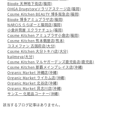
Biople 天神地下街店(福岡)
OHGA Drugstoreソラリアステージ店(福岡)
Cosme Kitchen BEAUTY 博多阪急店(福岡)
Biople 博多アミュプラザ店(福岡)
NARCIS ららぽーと福岡店(福岡)
小倉井筒屋 エクラナチュレ(福岡)
Cosme Kitchen アミュプラザ小倉店(福岡)
Cosme Kitchen 熊本鶴屋店(熊本)
コスメファン 古国府店(大分)
Cosme Kitchen 大分トキハ店(大分)
kujimeya(大分)
Cosme Kitchen マルヤガーデンズ鹿児島店(鹿児島)
Cosme Kitchen 那覇メインプレイス店(沖縄)
Organic Market 沖縄店(沖縄)
Organic Market ライカム店(沖縄)
Organic Market 北谷店(沖縄)
Organic Market 具志川店(沖縄)
サンエー 化粧品コーナー(沖縄)
該当するブログ記事はありません。