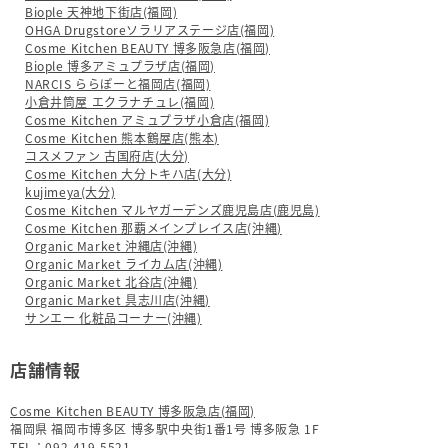
Biople 天神地下街店(福岡)
OHGA Drugstoreソラリアステージ店(福岡)
Cosme Kitchen BEAUTY 博多阪急店(福岡)
Biople 博多アミュプラザ店(福岡)
NARCIS ららぽーと福岡店(福岡)
小倉井筒屋 エクラナチュレ(福岡)
Cosme Kitchen アミュプラザ小倉店(福岡)
Cosme Kitchen 熊本鶴屋店(熊本)
コスメファン 古国府店(大分)
Cosme Kitchen 大分トキハ店(大分)
kujimeya(大分)
Cosme Kitchen マルヤガーデンズ鹿児島店(鹿児島)
Cosme Kitchen 那覇メインプレイス店(沖縄)
Organic Market 沖縄店(沖縄)
Organic Market ライカム店(沖縄)
Organic Market 北谷店(沖縄)
Organic Market 具志川店(沖縄)
サンエー 化粧品コーナー(沖縄)
店舗情報
Cosme Kitchen BEAUTY 博多阪急店(福岡)
福岡県 福岡市博多区 博多駅中央街1番1号 博多阪急 1F
TEL：092-419-5521