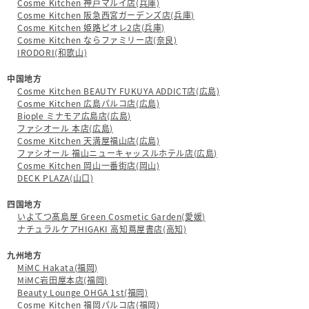
Cosme Kitchen 神戸マルイ店(兵庫)
Cosme Kitchen 阪急西宮ガーデンズ店(兵庫)
Cosme Kitchen 姫路ピオレ2店(兵庫)
Cosme Kitchen ならファミリー店(奈良)
IRODORI(和歌山)
中国地方
Cosme Kitchen BEAUTY FUKUYA ADDICT店(広島)
Cosme Kitchen 広島パルコ店(広島)
Biople ミナモア広島店(広島)
ファシオール 本店(広島)
Cosme Kitchen 天満屋福山店(広島)
ファシオール 福山ニューキャッスルホテル店(広島)
Cosme Kitchen 岡山一番街店(岡山)
DECK PLAZA(山口)
四国地方
いよてつ髙島屋 Green Cosmetic Garden(愛媛)
ナチュラルケアHIGAKI 高知蔦屋書店(高知)
九州地方
MiMC Hakata(福岡)
MiMC岩田屋本店(福岡)
Beauty Lounge OHGA 1st(福岡)
Cosme Kitchen 福岡パルコ店(福岡)