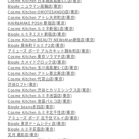
Cosme Kitchen 日本橋高島屋S.C店(東京)
Biople ニュウマン高輪店(東京)
Cosme Kitchen OMOTESANDO店(東京)
Cosme Kitchen アトレ大井町店(東京)
HAIR&MAKE POSH 新宿店(東京)
Cosme Kitchen ルミネ新宿1店(東京)
Biople ルミネエスト新宿店(東京)
Cosme Kitchen BEAUTY NEWoMan新宿店(東京)
Biople 錦糸町テルミナ2店(東京)
アミューズ ボーテ アルカキット錦糸町店(東京)
Cosme Kitchen 東京ソラマチ店(東京)
Biople カメイドクロック店(東京)
Cosme Kitchen 玉川高島屋S･C店(東京)
Cosme Kitchen アトレ恵比寿店(東京)
Cosme Kitchen 代官山店(東京)
渋谷ロフト(東京)
Cosme Kitchen 渋谷ヒカリエシンクス店(東京)
Cosme Kitchen ルミネ池袋店(東京)
Cosme Kitchen 池袋パルコ店(東京)
Biople beans赤羽店(東京)
Cosme Kitchen ルミネ北千住店(東京)
アミューズ ボーテ 北千住マルイ店(東京)
Biople 東京ドームシティ店(東京)
Biople ルミネ荻窪店(東京)
文月 蔵前店(東京)