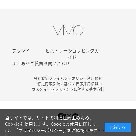
ブランド
ヒストリー
ショッピングガ
イド
よくあるご質問
お問い合わせ
会社概要
プライバシーポリシー
利用規約
特定商取引法に基づく表示
採用情報
カスタマーハラスメントに対する基本方針
当サイトでは、サイトの利便性向上のため、
Cookieを使用します。Cookieの使用に関して
承諾する
は、
「プライバシーポリシー」
をご確認くださ
COPYRIGHT (C) MIMC CO. LTD. ALL RIGHTS RESERVED.