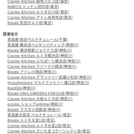
Cosme Kitchen 調布パルコ店(東京)
NARCIS ミッテン府中店(東京)
Cosme Kitchen ルミネ立川店(東京)
Cosme Kitchen アトレ吉祥寺店(東京)
Biople 町田マルイ店(東京)
関東地方
髙島屋 柏店ベルナチュレール(千葉)
髙島屋 横浜店ベルサンパティック(神奈川)
Biople 横浜相鉄ジョイナス店(神奈川)
Cosme Kitchen ルミネ横浜店(神奈川)
Cosme Kitchen ららぽーと横浜店(神奈川)
Cosme Kitchen ラゾーナ川崎店(神奈川)
Biople アトレ川崎店(神奈川)
Cosme Kitchen グランツリー武蔵小杉店(神奈川)
@cosmestore マルイファミリー溝口店(神奈川)
NaoElm(神奈川)
Biople ViNA GARDENS PERCH店(神奈川)
Cosme Kitchen 大船ルミネ店(神奈川)
ecomo ショップaHHHa(神奈川)
Biople ラスカ小田原店(神奈川)
髙島屋大宮店 ベルナチュレール(埼玉)
Biople ルミネ大宮1店(埼玉)
Cosme Kitchen ルミネ大宮2店(埼玉)
Cosme Kitchen さいたまコクーンシティ店(埼玉)