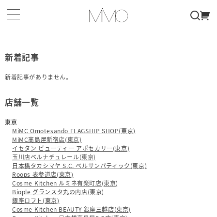
新着記事
新着記事がありません。
店舗一覧
東京
MiMC Omotesando FLAGSHIP SHOP(東京)
MiMC髙島屋新宿店(東京)
イセタン ビューティー アポセカリー(東京)
玉川店ベルナチュレール(東京)
日本橋タカシマヤ S.C. ベルサンパティック(東京)
Roops 表参道店(東京)
Cosme Kitchen ルミネ有楽町店(東京)
Biople グランスタ丸の内店(東京)
銀座ロフト(東京)
Cosme Kitchen BEAUTY 銀座三越店(東京)